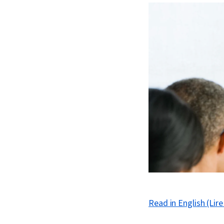
Read in English (Lire