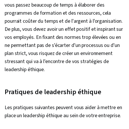
vous passez beaucoup de temps à élaborer des
programmes de formation et des ressources, cela
pourrait coûter du temps et de l'argent à l'organisation.
De plus, vous devez avoir un effet positif et inspirant sur
vos employés. En fixant des normes trop élevées ou en
ne permettant pas de s'écarter d'un processus ou d'un
plan strict, vous risquez de créer un environnement
stressant qui va à l'encontre de vos stratégies de
leadership éthique.
Pratiques de leadership éthique
Les pratiques suivantes peuvent vous aider à mettre en
place un leadership éthique au sein de votre entreprise.