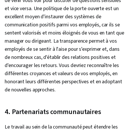
de venir vous voir pour discuter de questions sensibles
et vice versa. Une politique de la porte ouverte est un
excellent moyen d'instaurer des systèmes de
communication positifs parmi vos employés, car ils se
sentent valorisés et moins éloignés de vous en tant que
manager ou dirigeant. La transparence permet à vos
employés de se sentir à l'aise pour s'exprimer et, dans
de nombreux cas, d'établir des relations positives et
d'encourager les retours. Vous devriez reconnaître les
différentes croyances et valeurs de vos employés, en
honorant leurs différentes perspectives et en adoptant
de nouvelles approches.
4. Partenariats communautaires
Le travail au sein de la communauté peut étendre les