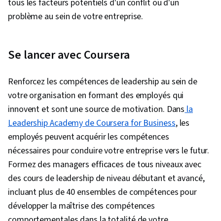
tous les facteurs potentiels d'un conflit ou d'un
problème au sein de votre entreprise.
Se lancer avec Coursera
Renforcez les compétences de leadership au sein de
votre organisation en formant des employés qui
innovent et sont une source de motivation. Dans
la
Leadership Academy de Coursera for Business
, les
employés peuvent acquérir les compétences
nécessaires pour conduire votre entreprise vers le futur.
Formez des managers efficaces de tous niveaux avec
des cours de leadership de niveau débutant et avancé,
incluant plus de 40 ensembles de compétences pour
développer la maîtrise des compétences
comportementales dans la totalité de votre