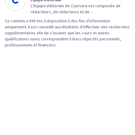
Équipe éditoriale
L’équipe éditoriale de Coursera est composée de
rédacteurs, de rédacteurs et de ...
Ce contenu a été mis à disposition à des fins d'information
uniquement. Il est conseillé aux étudiants d'effectuer des recherches
supplémentaires afin de s'assurer que les cours et autres
qualifications suivis correspondent à leurs objectifs personnels,
professionnels et financiers.