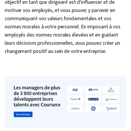
objectif en tant que dirigeant est d'influencer et de
motiver vos employés, et vous pouvez y parvenir en
communiquant vos valeurs fondamentales et vos
normes morales à votre personnel. En imposant à vos
employés des normes morales élevées et en guidant
leurs décisions professionnelles, vous pouvez créer un
changement positif au sein de votre entreprise.