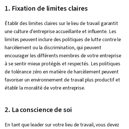
1. Fixation de limites claires
Établir des limites claires sur le lieu de travail garantit
une culture d'entreprise accueillante et influente. Les
limites peuvent inclure des politiques de lutte contre le
harcèlement ou la discrimination, qui peuvent
encourager les différents membres de votre entreprise
à se sentir mieux protégés et respectés. Les politiques
de tolérance zéro en matière de harcèlement peuvent
favoriser un environnement de travail plus productif et
établir la moralité de votre entreprise.
2. La conscience de soi
En tant que leader sur votre lieu de travail, vous devez