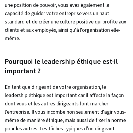
une position de pouvoir, vous avez également la
capacité de guider votre entreprise vers un haut
standard et de créer une culture positive qui profite aux
clients et aux employés, ainsi qu'à l'organisation elle-
même.
Pourquoi le leadership éthique est-il
important ?
En tant que dirigeant de votre organisation, le
leadership éthique est important car il affecte la façon
dont vous et les autres dirigeants font marcher
l'entreprise. Il vous incombe non seulement d'agir vous-
même de manière éthique, mais aussi de fixer la norme
pour les autres. Les tâches typiques d'un dirigeant