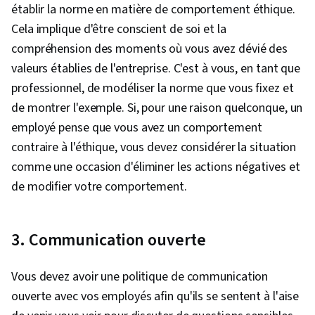
établir la norme en matière de comportement éthique.
Cela implique d'être conscient de soi et la
compréhension des moments où vous avez dévié des
valeurs établies de l'entreprise. C'est à vous, en tant que
professionnel, de modéliser la norme que vous fixez et
de montrer l'exemple. Si, pour une raison quelconque, un
employé pense que vous avez un comportement
contraire à l'éthique, vous devez considérer la situation
comme une occasion d'éliminer les actions négatives et
de modifier votre comportement.
3. Communication ouverte
Vous devez avoir une politique de communication
ouverte avec vos employés afin qu'ils se sentent à l'aise