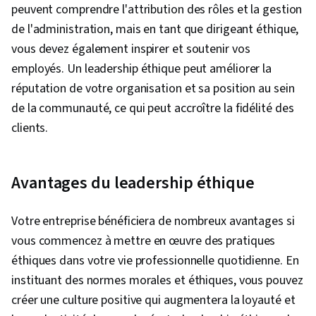
peuvent comprendre l'attribution des rôles et la gestion
de l'administration, mais en tant que dirigeant éthique,
vous devez également inspirer et soutenir vos
employés. Un leadership éthique peut améliorer la
réputation de votre organisation et sa position au sein
de la communauté, ce qui peut accroître la fidélité des
clients.
Avantages du leadership éthique
Votre entreprise bénéficiera de nombreux avantages si
vous commencez à mettre en œuvre des pratiques
éthiques dans votre vie professionnelle quotidienne. En
instituant des normes morales et éthiques, vous pouvez
créer une culture positive qui augmentera la loyauté et