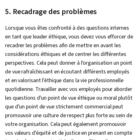
5. Recadrage des problèmes
Lorsque vous êtes confronté à des questions internes
en tant que leader éthique, vous devez vous efforcer de
recadrer les problèmes afin de mettre en avant les
considérations éthiques et de centrer les différentes
perspectives. Cela peut donner à l'organisation un point
de vue rafraîchissant en écoutant différents employés
et en valorisant l'éthique dans la vie professionnelle
quotidienne. Travailler avec vos employés pour aborder
les questions d'un point de vue éthique ou moral plutôt
que d'un point de vue strictement commercial peut
promouvoir une culture de respect plus forte au sein de
votre organisation. Cela peut également promouvoir
vos valeurs d'équité et de justice en prenant en compte