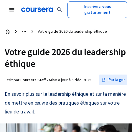
Inscrivez-vous
gratuitement
Votre guide 2026 du leadership éthique
Votre guide 2026 du leadership
éthique
Partager
Écrit par Coursera Staff •
Mise à jour à
5 déc. 2025
En savoir plus sur le leadership éthique et sur la manière
de mettre en œuvre des pratiques éthiques sur votre
lieu de travail.