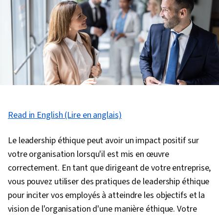
Read in English (Lire en anglais)
Le leadership éthique peut avoir un impact positif sur
votre organisation lorsqu'il est mis en œuvre
correctement. En tant que dirigeant de votre entreprise,
vous pouvez utiliser des pratiques de leadership éthique
pour inciter vos employés à atteindre les objectifs et la
vision de l'organisation d'une manière éthique. Votre