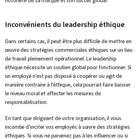
notoriété de sa marque et son succès global.
Inconvénients du leadership éthique
Dans certains cas, il peut être plus difficile de mettre en
œuvre des stratégies commerciales éthiques sur un lieu
de travail pleinement opérationnel. Le leadership
éthique nécessite un soutien global pour fonctionner. Si
un employé n'est pas disposé à coopérer ou agit de
manière contraire à l'éthique, cela pourrait faire baisser
le niveau moral et affecter les mesures de
responsabilisation.
En tant que dirigeant de votre organisation, il vous
incombe d'inciter vos employés à suivre des stratégies
éthiques. Si vous ne parvenez pas à les influencer ou si