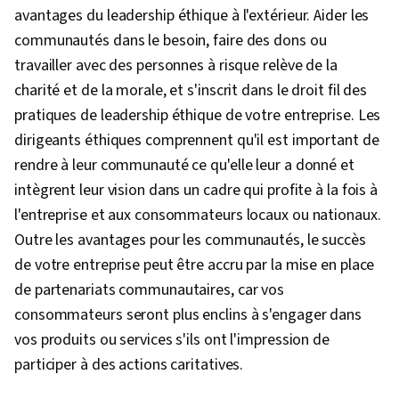
avantages du leadership éthique à l'extérieur. Aider les
communautés dans le besoin, faire des dons ou
travailler avec des personnes à risque relève de la
charité et de la morale, et s'inscrit dans le droit fil des
pratiques de leadership éthique de votre entreprise. Les
dirigeants éthiques comprennent qu'il est important de
rendre à leur communauté ce qu'elle leur a donné et
intègrent leur vision dans un cadre qui profite à la fois à
l'entreprise et aux consommateurs locaux ou nationaux.
Outre les avantages pour les communautés, le succès
de votre entreprise peut être accru par la mise en place
de partenariats communautaires, car vos
consommateurs seront plus enclins à s'engager dans
vos produits ou services s'ils ont l'impression de
participer à des actions caritatives.