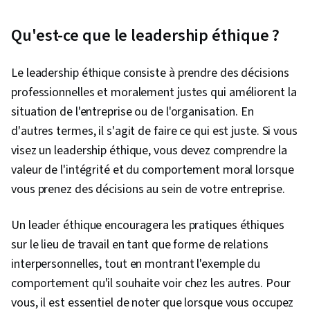
Qu'est-ce que le leadership éthique ?
Le leadership éthique consiste à prendre des décisions
professionnelles et moralement justes qui améliorent la
situation de l'entreprise ou de l'organisation. En
d'autres termes, il s'agit de faire ce qui est juste. Si vous
visez un leadership éthique, vous devez comprendre la
valeur de l'intégrité et du comportement moral lorsque
vous prenez des décisions au sein de votre entreprise.
Un leader éthique encouragera les pratiques éthiques
sur le lieu de travail en tant que forme de relations
interpersonnelles, tout en montrant l'exemple du
comportement qu'il souhaite voir chez les autres. Pour
vous, il est essentiel de noter que lorsque vous occupez