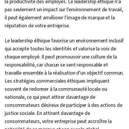
la productivité des employés. Le leadership éthique n'a
pas seulement un impact sur l'environnement de travail,
il peut également améliorer l'image de marque et la
réputation de votre entreprise.
Le leadership éthique favorise un environnement inclusif
qui accepte toutes les identités et valorise la voix de
chaque employé. Il peut promouvoir une culture de la
responsabilité, car chacun se sent responsable et
travaille ensemble à la réalisation d'un objectif commun.
Les stratégies commerciales éthiques impliquent
souvent de redonner à la communauté locale ou
nationale, ce qui peut attirer davantage de
consommateurs désireux de participer à des actions de
justice sociale. En attirant davantage de
consommateurs, votre entreprise peut accroître la