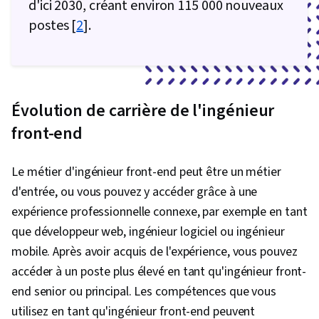
d'ici 2030, créant environ 115 000 nouveaux
postes [
2
].
Évolution de carrière de l'ingénieur
front-end
Le métier d'ingénieur front-end peut être un métier
d'entrée, ou vous pouvez y accéder grâce à une
expérience professionnelle connexe, par exemple en tant
que développeur web, ingénieur logiciel ou ingénieur
mobile. Après avoir acquis de l'expérience, vous pouvez
accéder à un poste plus élevé en tant qu'ingénieur front-
end senior ou principal. Les compétences que vous
utilisez en tant qu'ingénieur front-end peuvent