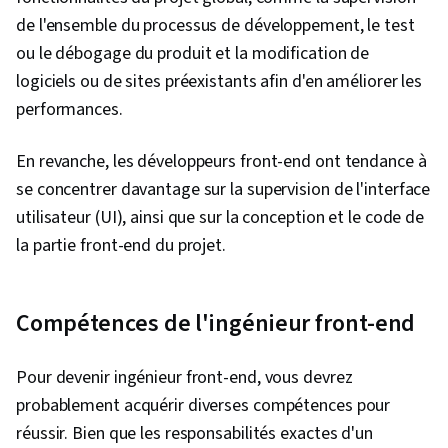
de l'ensemble du processus de développement, le test
ou le débogage du produit et la modification de
logiciels ou de sites préexistants afin d'en améliorer les
performances.
En revanche, les développeurs front-end ont tendance à
se concentrer davantage sur la supervision de l'interface
utilisateur (UI), ainsi que sur la conception et le code de
la partie front-end du projet.
Compétences de l'ingénieur front-end
Pour devenir ingénieur front-end, vous devrez
probablement acquérir diverses compétences pour
réussir. Bien que les responsabilités exactes d'un