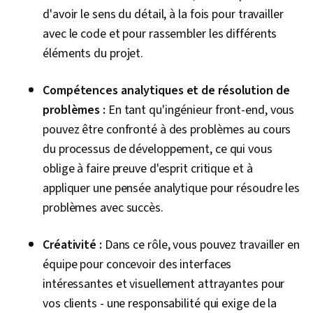
d'avoir le sens du détail, à la fois pour travailler
avec le code et pour rassembler les différents
éléments du projet.
Compétences analytiques et de résolution de
problèmes :
En tant qu'ingénieur front-end, vous
pouvez être confronté à des problèmes au cours
du processus de développement, ce qui vous
oblige à faire preuve d'esprit critique et à
appliquer une pensée analytique pour résoudre les
problèmes avec succès.
Créativité :
Dans ce rôle, vous pouvez travailler en
équipe pour concevoir des interfaces
intéressantes et visuellement attrayantes pour
vos clients - une responsabilité qui exige de la