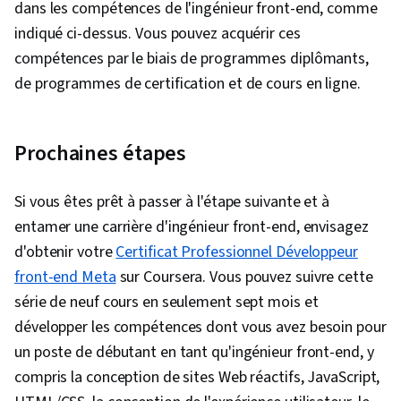
dans les compétences de l'ingénieur front-end, comme
indiqué ci-dessus. Vous pouvez acquérir ces
compétences par le biais de programmes diplômants,
de programmes de certification et de cours en ligne.
Prochaines étapes
Si vous êtes prêt à passer à l'étape suivante et à
entamer une carrière d'ingénieur front-end, envisagez
d'obtenir votre
Certificat Professionnel Développeur
front-end Meta
sur Coursera. Vous pouvez suivre cette
série de neuf cours en seulement sept mois et
développer les compétences dont vous avez besoin pour
un poste de débutant en tant qu'ingénieur front-end, y
compris la conception de sites Web réactifs, JavaScript,