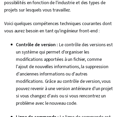
possibilités en fonction de l'industrie et des types de
projets sur lesquels vous travaillez.
Voici quelques compétences techniques courantes dont
vous aurez besoin en tant qu'ingénieur front-end :
Contrôle de version :
Le contrôle des versions est
un système qui permet d'organiser les
modifications apportées à un fichier, comme
l'ajout de nouvelles informations, la suppression
d'anciennes informations ou d'autres
modifications. Grâce au contrôle de version, vous
pouvez revenir à une version antérieure d'un projet
si vous changez d'avis ou si vous rencontrez un
problème avec le nouveau code.