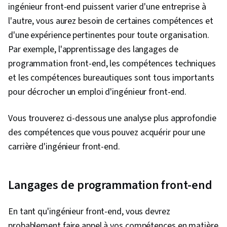
ingénieur front-end puissent varier d'une entreprise à
l'autre, vous aurez besoin de certaines compétences et
d'une expérience pertinentes pour toute organisation.
Par exemple, l'apprentissage des langages de
programmation front-end, les compétences techniques
et les compétences bureautiques sont tous importants
pour décrocher un emploi d'ingénieur front-end.
Vous trouverez ci-dessous une analyse plus approfondie
des compétences que vous pouvez acquérir pour une
carrière d'ingénieur front-end.
Langages de programmation front-end
En tant qu'ingénieur front-end, vous devrez
probablement faire appel à vos compétences en matière