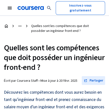
Inscrivez-vous
gratuitement
Quelles sont les compétences que doit
posséder un ingénieur front-end ?
Quelles sont les compétences
que doit posséder un ingénieur
front-end ?
Partager
Écrit par Coursera Staff •
Mise à jour à
20 févr. 2025
Découvrez les compétences dont vous aurez besoin en
tant qu'ingénieur front-end et prenez connaissance du
salaire moyen d'un ingénieur front-end et des exigences