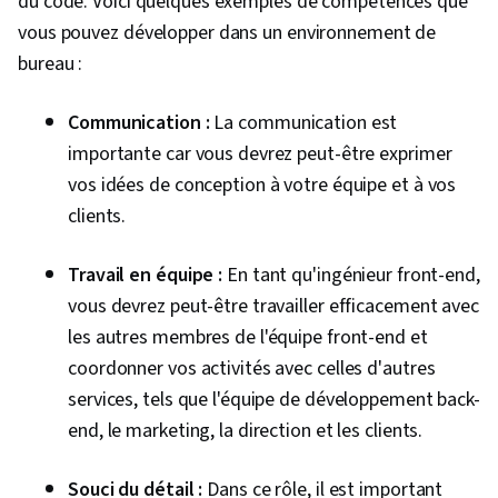
du code. Voici quelques exemples de compétences que
vous pouvez développer dans un environnement de
bureau :
Communication :
La communication est
importante car vous devrez peut-être exprimer
vos idées de conception à votre équipe et à vos
clients.
Travail en équipe :
En tant qu'ingénieur front-end,
vous devrez peut-être travailler efficacement avec
les autres membres de l'équipe front-end et
coordonner vos activités avec celles d'autres
services, tels que l'équipe de développement back-
end, le marketing, la direction et les clients.
Souci du détail :
Dans ce rôle, il est important