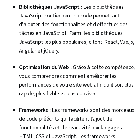
Bibliothèques JavaScript :
Les bibliothèques
JavaScript contiennent du code permettant
d'ajouter des fonctionnalités et d'effectuer des
tâches en JavaScript. Parmi les bibliothèques
JavaScript les plus populaires, citons React, Vue.js,
Angular et jQuery.
Optimisation du Web :
Grâce à cette compétence,
vous comprendrez comment améliorer les
performances de votre site web afin qu'il soit plus
rapide, plus fiable et plus convivial.
Frameworks :
Les frameworks sont des morceaux
de code préécrits qui facilitent l'ajout de
fonctionnalités et de réactivité aux langages
HTML, CSS et JavaScript. Les frameworks