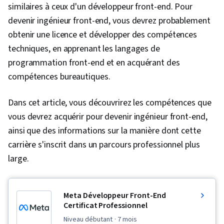
similaires à ceux d'un développeur front-end. Pour
devenir ingénieur front-end, vous devrez probablement
obtenir une licence et développer des compétences
techniques, en apprenant les langages de
programmation front-end et en acquérant des
compétences bureautiques.
Dans cet article, vous découvrirez les compétences que
vous devrez acquérir pour devenir ingénieur front-end,
ainsi que des informations sur la manière dont cette
carrière s'inscrit dans un parcours professionnel plus
large.
Meta Développeur Front-End
Certificat Professionnel
niveau débutant
· 7 mois