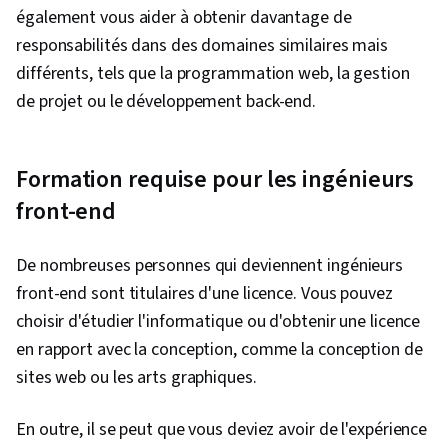
également vous aider à obtenir davantage de
responsabilités dans des domaines similaires mais
différents, tels que la programmation web, la gestion
de projet ou le développement back-end.
Formation requise pour les ingénieurs
front-end
De nombreuses personnes qui deviennent ingénieurs
front-end sont titulaires d'une licence. Vous pouvez
choisir d'étudier l'informatique ou d'obtenir une licence
en rapport avec la conception, comme la conception de
sites web ou les arts graphiques.
En outre, il se peut que vous deviez avoir de l'expérience