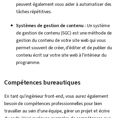
peuvent également vous aider à automatiser des
tâches répétitives.
Systèmes de gestion de contenu :
Un système
de gestion de contenu (SGC) est une méthode de
gestion du contenu de votre site web qui vous
permet souvent de créer, d'éditer et de publier du
contenu écrit sur votre site web à l'intérieur du
programme.
Compétences bureautiques
En tant qu'ingénieur front-end, vous aurez également
besoin de compétences professionnelles pour bien
travailler au sein d'une équipe, gérer un projet et écrire