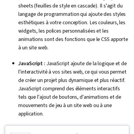
sheets (feuilles de style en cascade). Il s'agit du
langage de programmation qui ajoute des styles
esthétiques à votre conception. Les couleurs, les
widgets, les polices personnalisées et les
animations sont des fonctions que le CSS apporte
à un site web.
JavaScript :
JavaScript ajoute de la logique et de
l'interactivité à vos sites web, ce qui vous permet
de créer un projet plus dynamique et plus réactif.
JavaScript comprend des éléments interactifs
tels que l'ajout de boutons, d'animations et de
mouvements de jeu à un site web ou à une
application.