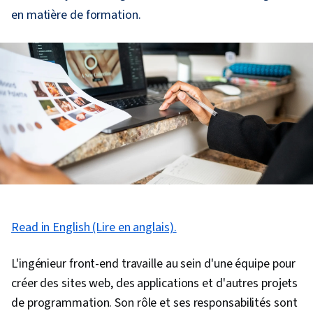
en matière de formation.
Read in English (Lire en anglais).
L'ingénieur front-end travaille au sein d'une équipe pour
créer des sites web, des applications et d'autres projets
de programmation. Son rôle et ses responsabilités sont