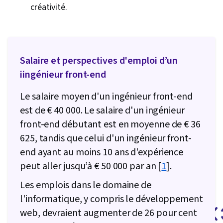
créativité.
Salaire et perspectives d'emploi d’un
iingénieur front-end
Le salaire moyen d'un ingénieur front-end
est de € 40 000. Le salaire d'un ingénieur
front-end débutant est en moyenne de € 36
625, tandis que celui d'un ingénieur front-
end ayant au moins 10 ans d'expérience
peut aller jusqu’à € 50 000 par an [
1
].
Les emplois dans le domaine de
l'informatique, y compris le développement
web, devraient augmenter de 26 pour cent