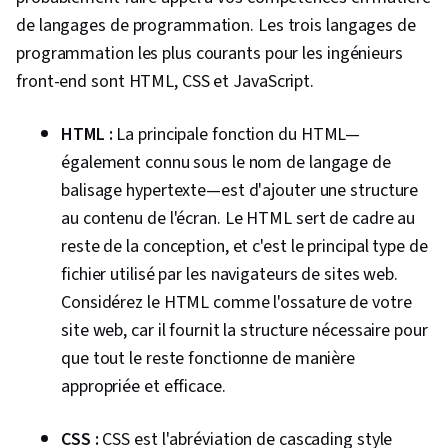
de langages de programmation. Les trois langages de
programmation les plus courants pour les ingénieurs
front-end sont HTML, CSS et JavaScript.
HTML :
La principale fonction du HTML—
également connu sous le nom de langage de
balisage hypertexte—est d'ajouter une structure
au contenu de l'écran. Le HTML sert de cadre au
reste de la conception, et c'est le principal type de
fichier utilisé par les navigateurs de sites web.
Considérez le HTML comme l'ossature de votre
site web, car il fournit la structure nécessaire pour
que tout le reste fonctionne de manière
appropriée et efficace.
CSS :
CSS est l'abréviation de cascading style