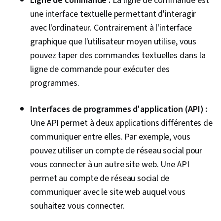
Ligne de commande :
La ligne de commande est
une interface textuelle permettant d'interagir
avec l'ordinateur. Contrairement à l'interface
graphique que l'utilisateur moyen utilise, vous
pouvez taper des commandes textuelles dans la
ligne de commande pour exécuter des
programmes.
Interfaces de programmes d'application (API) :
Une API permet à deux applications différentes de
communiquer entre elles. Par exemple, vous
pouvez utiliser un compte de réseau social pour
vous connecter à un autre site web. Une API
permet au compte de réseau social de
communiquer avec le site web auquel vous
souhaitez vous connecter.