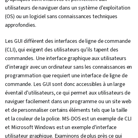
utilisateurs de naviguer dans un système d'exploitation
(OS) ou un logiciel sans connaissances techniques
approfondies.
Les GUI diffèrent des interfaces de ligne de commande
(CLI), qui exigent des utilisateurs qu'ils tapent des
commandes. Une interface graphique aux utilisateurs
d'interagir avec un ordinateur sans les connaissances en
programmation que requiert une interface de ligne de
commande. Les GUI sont donc accessibles à un large
éventail d'utilisateurs, ce qui permet aux utilisateurs de
naviguer facilement dans un programme ou un site web
et de personnaliser certains éléments tels que la taille
et la couleur de la police. MS-DOS est un exemple de CLI
et Microsoft Windows est un exemple d'interface
utilisateur graphique. Examinons de plus près ce qui