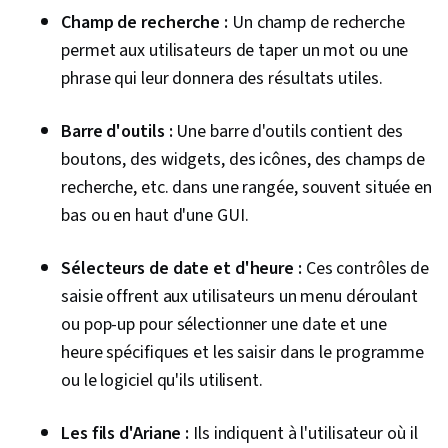
Champ de recherche :
Un champ de recherche
permet aux utilisateurs de taper un mot ou une
phrase qui leur donnera des résultats utiles.
Barre d'outils :
Une barre d'outils contient des
boutons, des widgets, des icônes, des champs de
recherche, etc. dans une rangée, souvent située en
bas ou en haut d'une GUI.
Sélecteurs de date et d'heure :
Ces contrôles de
saisie offrent aux utilisateurs un menu déroulant
ou pop-up pour sélectionner une date et une
heure spécifiques et les saisir dans le programme
ou le logiciel qu'ils utilisent.
Les fils d'Ariane :
Ils indiquent à l'utilisateur où il