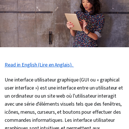
Read in English (Lire en Anglais).
Une interface utilisateur graphique (GUI ou « graphical
user interface ») est une interface entre un utilisateur et
un ordinateur ou un site web où l'utilisateur interagit
avec une série d'éléments visuels tels que des fenêtres,
icônes, menus, curseurs, et boutons pour effectuer des
commandes informatiques. Les interface utilisateur
graphiques sont intuitives et permettent aux