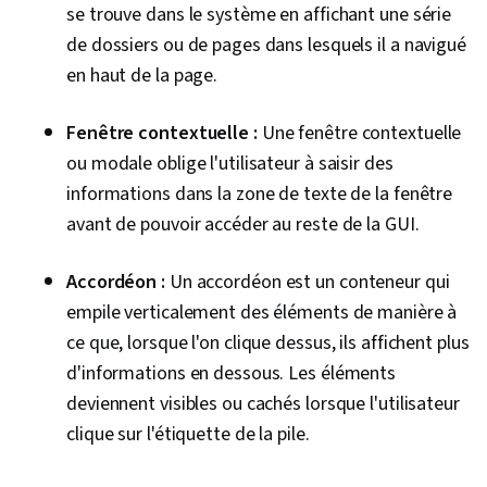
se trouve dans le système en affichant une série
de dossiers ou de pages dans lesquels il a navigué
en haut de la page.
Fenêtre contextuelle :
Une fenêtre contextuelle
ou modale oblige l'utilisateur à saisir des
informations dans la zone de texte de la fenêtre
avant de pouvoir accéder au reste de la GUI.
Accordéon :
Un accordéon est un conteneur qui
empile verticalement des éléments de manière à
ce que, lorsque l'on clique dessus, ils affichent plus
d'informations en dessous. Les éléments
deviennent visibles ou cachés lorsque l'utilisateur
clique sur l'étiquette de la pile.