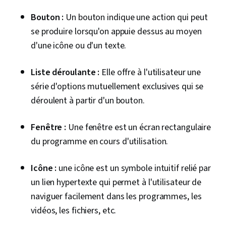
Bouton :
Un bouton indique une action qui peut
se produire lorsqu'on appuie dessus au moyen
d'une icône ou d'un texte.
Liste déroulante :
Elle offre à l'utilisateur une
série d'options mutuellement exclusives qui se
déroulent à partir d'un bouton.
Fenêtre :
Une fenêtre est un écran rectangulaire
du programme en cours d'utilisation.
Icône :
une icône est un symbole intuitif relié par
un lien hypertexte qui permet à l'utilisateur de
naviguer facilement dans les programmes, les
vidéos, les fichiers, etc.