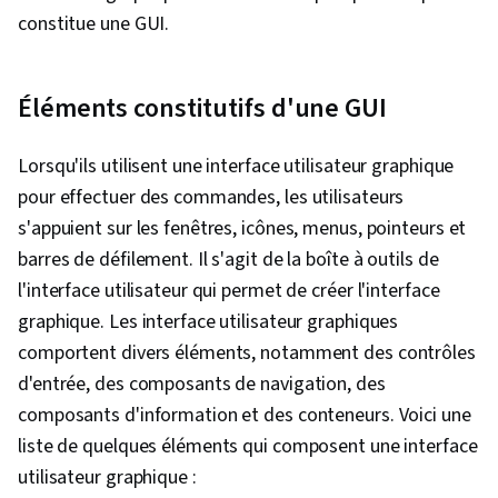
constitue une GUI.
Éléments constitutifs d'une GUI
Lorsqu'ils utilisent une interface utilisateur graphique
pour effectuer des commandes, les utilisateurs
s'appuient sur les fenêtres, icônes, menus, pointeurs et
barres de défilement. Il s'agit de la boîte à outils de
l'interface utilisateur qui permet de créer l'interface
graphique. Les interface utilisateur graphiques
comportent divers éléments, notamment des contrôles
d'entrée, des composants de navigation, des
composants d'information et des conteneurs. Voici une
liste de quelques éléments qui composent une interface
utilisateur graphique :