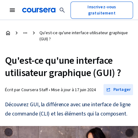
Inscrivez-vous
gratuitement
Qu'est-ce qu'une interface utilisateur graphique
(GUI) ?
Qu'est-ce qu'une interface
utilisateur graphique (GUI) ?
Partager
Écrit par Coursera Staff •
Mise à jour à
17 juin 2024
Découvrez GUI, la différence avec une interface de ligne
de commande (CLI) et les éléments qui la composent.