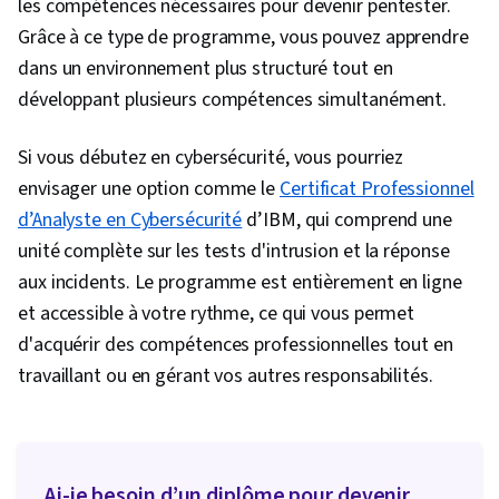
les compétences nécessaires pour devenir pentester.
Grâce à ce type de programme, vous pouvez apprendre
dans un environnement plus structuré tout en
développant plusieurs compétences simultanément.
Si vous débutez en cybersécurité, vous pourriez
envisager une option comme le
Certificat Professionnel
d’Analyste en Cybersécurité
d’IBM, qui comprend une
unité complète sur les tests d'intrusion et la réponse
aux incidents. Le programme est entièrement en ligne
et accessible à votre rythme, ce qui vous permet
d'acquérir des compétences professionnelles tout en
travaillant ou en gérant vos autres responsabilités.
Ai-je besoin d’un diplôme pour devenir