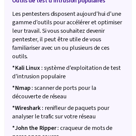
Outils de test d'intrusion populaires
Les pentesters disposent aujourd'hui d'une
gamme d'outils pour accélérer et optimiser
leur travail. Si vous souhaitez devenir
pentester, il peut être utile de vous
familiariser avec un ou plusieurs de ces
outils.
*Kali Linux :
système d'exploitation de test
d'intrusion populaire
*Nmap :
scanner de ports pour la
découverte de réseau
*Wireshark :
renifleur de paquets pour
analyser le trafic sur votre réseau
*John the Ripper :
craqueur de mots de