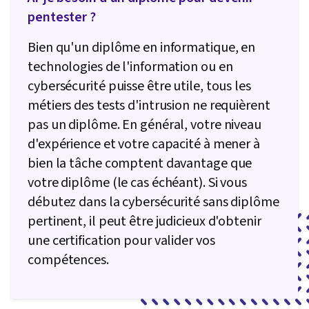
pentester ?
Bien qu'un diplôme en informatique, en
technologies de l'information ou en
cybersécurité puisse être utile, tous les
métiers des tests d'intrusion ne requièrent
pas un diplôme. En général, votre niveau
d'expérience et votre capacité à mener à
bien la tâche comptent davantage que
votre diplôme (le cas échéant). Si vous
débutez dans la cybersécurité sans diplôme
pertinent, il peut être judicieux d'obtenir
une certification pour valider vos
compétences.