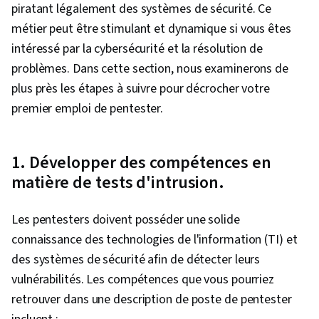
piratant légalement des systèmes de sécurité. Ce
métier peut être stimulant et dynamique si vous êtes
intéressé par la cybersécurité et la résolution de
problèmes. Dans cette section, nous examinerons de
plus près les étapes à suivre pour décrocher votre
premier emploi de pentester.
1. Développer des compétences en
matière de tests d'intrusion.
Les pentesters doivent posséder une solide
connaissance des technologies de l'information (TI) et
des systèmes de sécurité afin de détecter leurs
vulnérabilités. Les compétences que vous pourriez
retrouver dans une description de poste de pentester