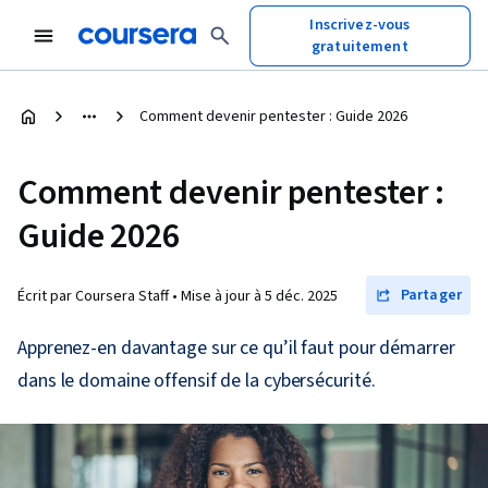
Inscrivez-vous
gratuitement
Comment devenir pentester : Guide 2026
Comment devenir pentester :
Guide 2026
Partager
Écrit par Coursera Staff •
Mise à jour à
5 déc. 2025
Apprenez-en davantage sur ce qu’il faut pour démarrer
dans le domaine offensif de la cybersécurité.