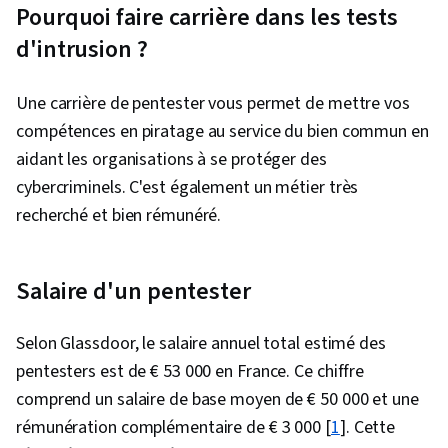
Pourquoi faire carrière dans les tests
d'intrusion ?
Une carrière de pentester vous permet de mettre vos
compétences en piratage au service du bien commun en
aidant les organisations à se protéger des
cybercriminels. C'est également un métier très
recherché et bien rémunéré.
Salaire d'un pentester
Selon Glassdoor, le salaire annuel total estimé des
pentesters est de € 53 000 en France. Ce chiffre
comprend un salaire de base moyen de € 50 000 et une
rémunération complémentaire de € 3 000 [
1
]. Cette