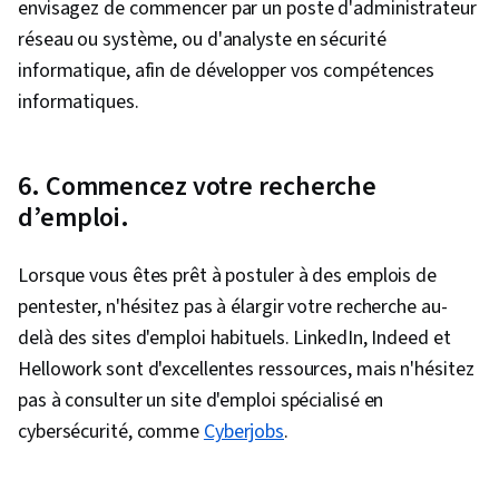
envisagez de commencer par un poste d'administrateur
réseau ou système, ou d'analyste en sécurité
informatique, afin de développer vos compétences
informatiques.
6. Commencez votre recherche
d’emploi.
Lorsque vous êtes prêt à postuler à des emplois de
pentester, n'hésitez pas à élargir votre recherche au-
delà des sites d'emploi habituels. LinkedIn, Indeed et
Hellowork sont d'excellentes ressources, mais n'hésitez
pas à consulter un site d'emploi spécialisé en
cybersécurité, comme
Cyberjobs
.