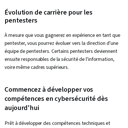
Évolution de carrière pour les
pentesters
À mesure que vous gagnerez en expérience en tant que
pentester, vous pourrez évoluer vers la direction d'une
équipe de pentesters. Certains pentesters deviennent
ensuite responsables de la sécurité de l'information,
voire même cadres supérieurs.
Commencez à développer vos
compétences en cybersécurité dès
aujourd'hui
Prêt à développer des compétences techniques et