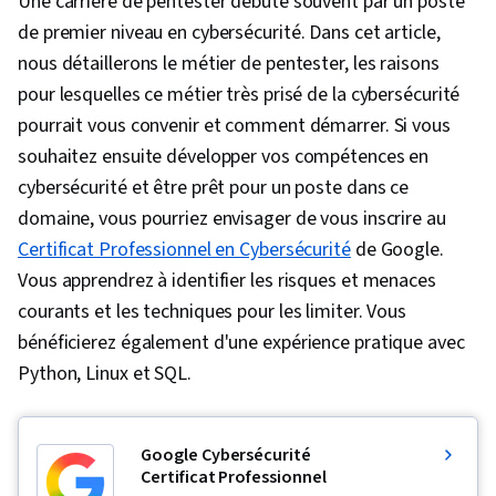
Une carrière de pentester débute souvent par un poste
de premier niveau en cybersécurité. Dans cet article,
nous détaillerons le métier de pentester, les raisons
pour lesquelles ce métier très prisé de la cybersécurité
pourrait vous convenir et comment démarrer. Si vous
souhaitez ensuite développer vos compétences en
cybersécurité et être prêt pour un poste dans ce
domaine, vous pourriez envisager de vous inscrire au
Certificat Professionnel en Cybersécurité
de Google.
Vous apprendrez à identifier les risques et menaces
courants et les techniques pour les limiter. Vous
bénéficierez également d'une expérience pratique avec
Python, Linux et SQL.
Google Cybersécurité
Certificat Professionnel