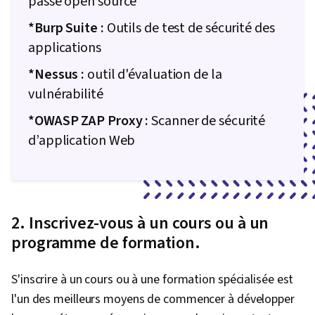
passe open source
*Burp Suite :
Outils de test de sécurité des
applications
*Nessus :
outil d'évaluation de la
vulnérabilité
*OWASP ZAP Proxy :
Scanner de sécurité
d’application Web
2. Inscrivez-vous à un cours ou à un
programme de formation.
S'inscrire à un cours ou à une formation spécialisée est
l'un des meilleurs moyens de commencer à développer