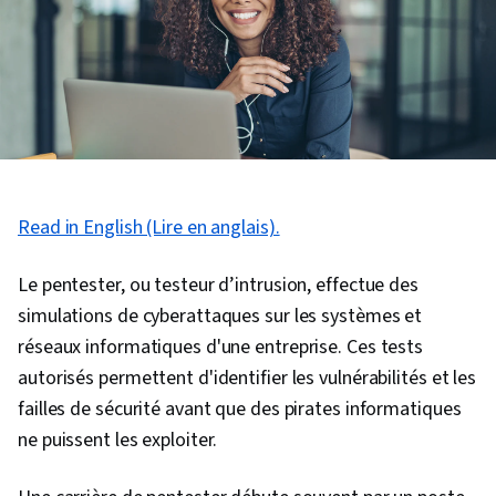
Read in English (Lire en anglais).
Le pentester, ou testeur d’intrusion, effectue des
simulations de cyberattaques sur les systèmes et
réseaux informatiques d'une entreprise. Ces tests
autorisés permettent d'identifier les vulnérabilités et les
failles de sécurité avant que des pirates informatiques
ne puissent les exploiter.