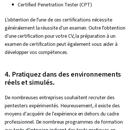
Certified Penetration Tester (CPT)
L'obtention de l'une de ces certifications nécessite
généralement la réussite d'un examen. Outre l'obtention
d'une certification pour votre CV, la préparation à un
examen de certification peut également vous aider à
développer vos compétences.
4. Pratiquez dans des environnements
réels et simulés.
De nombreuses entreprises souhaitent recruter des
pentesters expérimentés. Heureusement, il existe des
moyens d'acquérir de l'expérience en dehors du cadre
professionnel. De nombreux programmes de formation