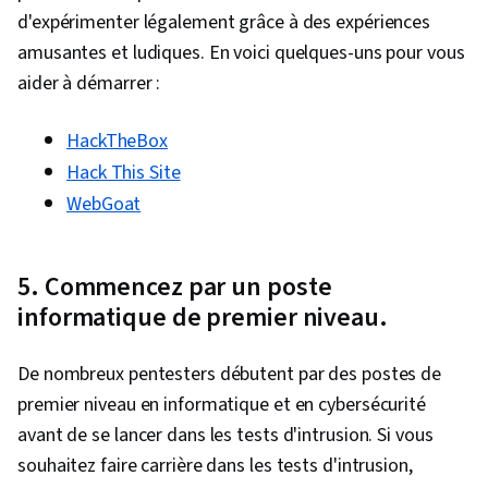
d'expérimenter légalement grâce à des expériences
amusantes et ludiques. En voici quelques-uns pour vous
aider à démarrer :
HackTheBox
Hack This Site
WebGoat
5. Commencez par un poste
informatique de premier niveau.
De nombreux pentesters débutent par des postes de
premier niveau en informatique et en cybersécurité
avant de se lancer dans les tests d'intrusion. Si vous
souhaitez faire carrière dans les tests d'intrusion,