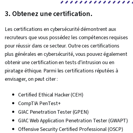
3. Obtenez une certification.
Les certifications en cybersécurité démontrent aux
recruteurs que vous possédez les compétences requises
pour réussir dans ce secteur. Outre ces certifications
plus générales en cybersécurité, vous pouvez également
obtenir une certification en tests d'intrusion ou en
piratage éthique. Parmi les certifications réputées à
envisager, on peut citer :
Certified Ethical Hacker (CEH)
CompTIA PenTest+
GIAC Penetration Tester (GPEN)
GIAC Web Application Penetration Tester (GWAPT)
Offensive Security Certified Professional (OSCP)