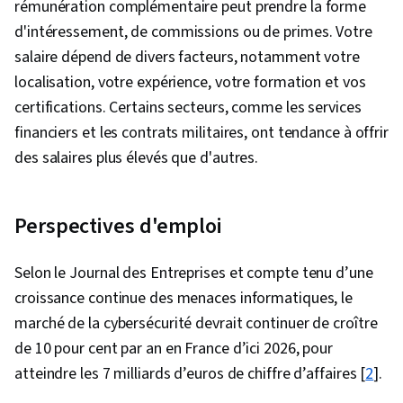
rémunération complémentaire peut prendre la forme
d'intéressement, de commissions ou de primes. Votre
salaire dépend de divers facteurs, notamment votre
localisation, votre expérience, votre formation et vos
certifications. Certains secteurs, comme les services
financiers et les contrats militaires, ont tendance à offrir
des salaires plus élevés que d'autres.
Perspectives d'emploi
Selon le Journal des Entreprises et compte tenu d’une
croissance continue des menaces informatiques, le
marché de la cybersécurité devrait continuer de croître
de 10 pour cent par an en France d’ici 2026, pour
atteindre les 7 milliards d’euros de chiffre d’affaires [
2
].