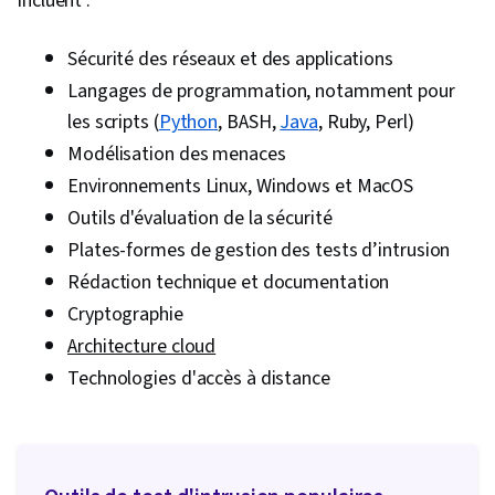
incluent :
Sécurité des réseaux et des applications
Langages de programmation, notamment pour
les scripts (
Python
, BASH,
Java
, Ruby, Perl)
Modélisation des menaces
Environnements Linux, Windows et MacOS
Outils d'évaluation de la sécurité
Plates-formes de gestion des tests d’intrusion
Rédaction technique et documentation
Cryptographie
Architecture cloud
Technologies d'accès à distance