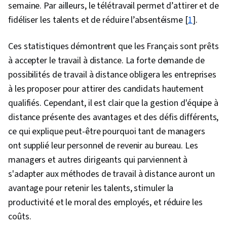
semaine. Par ailleurs, le télétravail permet d’attirer et de
fidéliser les talents et de réduire l’absentéisme [
1
].
Ces statistiques démontrent que les Français sont prêts
à accepter le travail à distance. La forte demande de
possibilités de travail à distance obligera les entreprises
à les proposer pour attirer des candidats hautement
qualifiés. Cependant, il est clair que la gestion d'équipe à
distance présente des avantages et des défis différents,
ce qui explique peut-être pourquoi tant de managers
ont supplié leur personnel de revenir au bureau. Les
managers et autres dirigeants qui parviennent à
s'adapter aux méthodes de travail à distance auront un
avantage pour retenir les talents, stimuler la
productivité et le moral des employés, et réduire les
coûts.