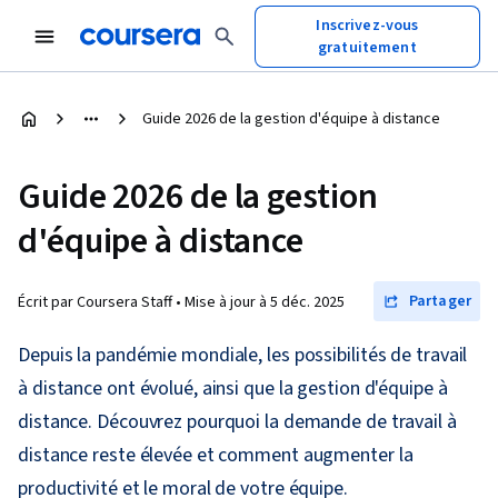
Inscrivez-vous
gratuitement
Guide 2026 de la gestion d'équipe à distance
Guide 2026 de la gestion
d'équipe à distance
Partager
Écrit par Coursera Staff •
Mise à jour à
5 déc. 2025
Depuis la pandémie mondiale, les possibilités de travail
à distance ont évolué, ainsi que la gestion d'équipe à
distance. Découvrez pourquoi la demande de travail à
distance reste élevée et comment augmenter la
productivité et le moral de votre équipe.