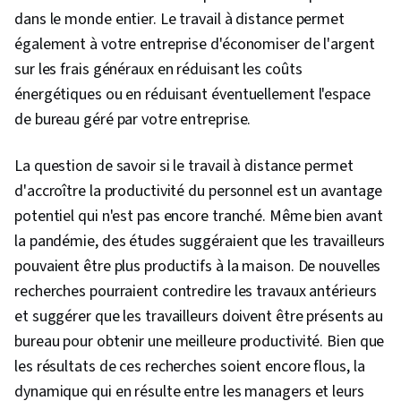
dans le monde entier. Le travail à distance permet
également à votre entreprise d'économiser de l'argent
sur les frais généraux en réduisant les coûts
énergétiques ou en réduisant éventuellement l'espace
de bureau géré par votre entreprise.
La question de savoir si le travail à distance permet
d'accroître la productivité du personnel est un avantage
potentiel qui n'est pas encore tranché. Même bien avant
la pandémie, des études suggéraient que les travailleurs
pouvaient être plus productifs à la maison. De nouvelles
recherches pourraient contredire les travaux antérieurs
et suggérer que les travailleurs doivent être présents au
bureau pour obtenir une meilleure productivité. Bien que
les résultats de ces recherches soient encore flous, la
dynamique qui en résulte entre les managers et leurs