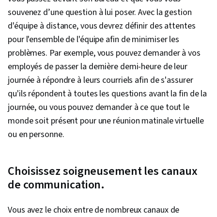
souvenez d’une question à lui poser. Avec la gestion
d'équipe à distance, vous devrez définir des attentes
pour l'ensemble de l'équipe afin de minimiser les
problèmes. Par exemple, vous pouvez demander à vos
employés de passer la dernière demi-heure de leur
journée à répondre à leurs courriels afin de s'assurer
qu'ils répondent à toutes les questions avant la fin de la
journée, ou vous pouvez demander à ce que tout le
monde soit présent pour une réunion matinale virtuelle
ou en personne.
Choisissez soigneusement les canaux
de communication.
Vous avez le choix entre de nombreux canaux de