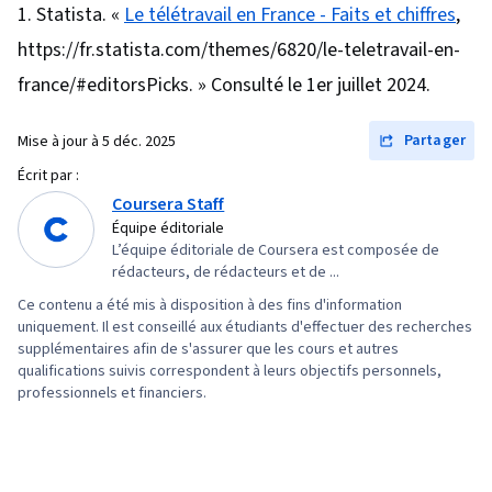
Statista. «
Le télétravail en France - Faits et chiffres
,
https://fr.statista.com/themes/6820/le-teletravail-en-
france/#editorsPicks. » Consulté le 1er juillet 2024.
Partager
Mise à jour à
5 déc. 2025
Écrit par :
Coursera Staff
Équipe éditoriale
L’équipe éditoriale de Coursera est composée de
rédacteurs, de rédacteurs et de ...
Ce contenu a été mis à disposition à des fins d'information
uniquement. Il est conseillé aux étudiants d'effectuer des recherches
supplémentaires afin de s'assurer que les cours et autres
qualifications suivis correspondent à leurs objectifs personnels,
professionnels et financiers.