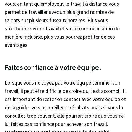
vous, en tant qu'employeur, le travail à distance vous
permet de travailler avec un plus grand nombre de
talents sur plusieurs fuseaux horaires. Plus vous
structurerez votre travail et votre communication de
manière inclusive, plus vous pourrez profiter de ces
avantages.
Faites confiance à votre équipe.
Lorsque vous ne voyez pas votre équipe terminer son
travail, il peut être difficile de croire qu'il est accompli. Il
est important de rester en contact avec votre équipe et
de la guider vers les meilleurs résultats, mais si vous la
consultez trop souvent, elle pourrait croire que vous ne
lui faites pas confiance pour achever son travail.