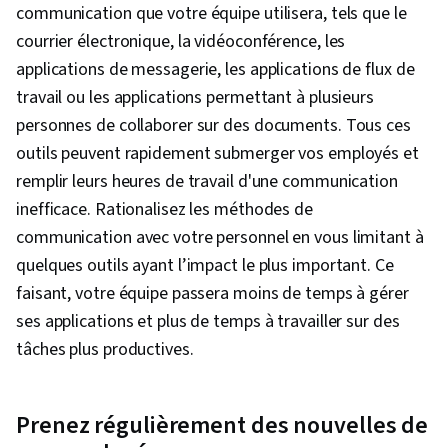
communication que votre équipe utilisera, tels que le
courrier électronique, la vidéoconférence, les
applications de messagerie, les applications de flux de
travail ou les applications permettant à plusieurs
personnes de collaborer sur des documents. Tous ces
outils peuvent rapidement submerger vos employés et
remplir leurs heures de travail d'une communication
inefficace. Rationalisez les méthodes de
communication avec votre personnel en vous limitant à
quelques outils ayant l’impact le plus important. Ce
faisant, votre équipe passera moins de temps à gérer
ses applications et plus de temps à travailler sur des
tâches plus productives.
Prenez régulièrement des nouvelles de