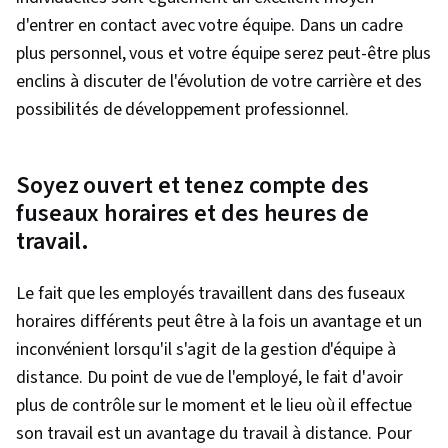
d'entrer en contact avec votre équipe. Dans un cadre
plus personnel, vous et votre équipe serez peut-être plus
enclins à discuter de l'évolution de votre carrière et des
possibilités de développement professionnel.
Soyez ouvert et tenez compte des
fuseaux horaires et des heures de
travail.
Le fait que les employés travaillent dans des fuseaux
horaires différents peut être à la fois un avantage et un
inconvénient lorsqu'il s'agit de la gestion d'équipe à
distance. Du point de vue de l'employé, le fait d'avoir
plus de contrôle sur le moment et le lieu où il effectue
son travail est un avantage du travail à distance. Pour