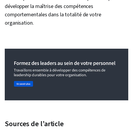
développer la maîtrise des compétences
comportementales dans la totalité de votre
organisation.
Sources de l’article