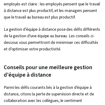
employés est claire : les employés pensent que le travail
à distance est plus productif, et les managers pensent
que le travail au bureau est plus productif.
La gestion d'équipe à distance pose des défis différents
de la gestion d'une équipe au bureau. Les conseils ci-
dessous vous permettront de minimiser ces difficultés
et d'optimiser votre productivité.
Conseils pour une meilleure gestion
d'équipe à distance
Parmi les défis courants liés à la gestion d'équipe à
distance, citons la perte de supervision directe et de
collaboration avec les collègues, le sentiment