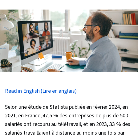
Read in English (Lire en anglais)
Selon une étude de Statista publiée en février 2024, en
2021, en France, 47,5 % des entreprises de plus de 500
salariés ont recouru au télétravail, et en 2023, 33 % des
salariés travaillaient à distance au moins une fois par