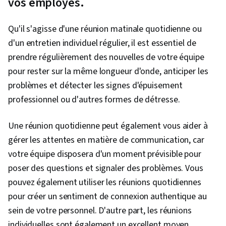
vos employés.
Qu'il s'agisse d'une réunion matinale quotidienne ou
d'un entretien individuel régulier, il est essentiel de
prendre régulièrement des nouvelles de votre équipe
pour rester sur la même longueur d'onde, anticiper les
problèmes et détecter les signes d'épuisement
professionnel ou d'autres formes de détresse.
Une réunion quotidienne peut également vous aider à
gérer les attentes en matière de communication, car
votre équipe disposera d'un moment prévisible pour
poser des questions et signaler des problèmes. Vous
pouvez également utiliser les réunions quotidiennes
pour créer un sentiment de connexion authentique au
sein de votre personnel. D'autre part, les réunions
individuelles sont également un excellent moyen