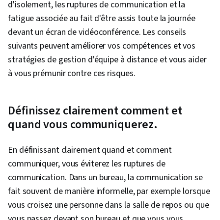
d'isolement, les ruptures de communication et la
fatigue associée au fait d'être assis toute la journée
devant un écran de vidéoconférence. Les conseils
suivants peuvent améliorer vos compétences et vos
stratégies de gestion d'équipe à distance et vous aider
à vous prémunir contre ces risques.
Définissez clairement comment et
quand vous communiquerez.
En définissant clairement quand et comment
communiquer, vous éviterez les ruptures de
communication. Dans un bureau, la communication se
fait souvent de manière informelle, par exemple lorsque
vous croisez une personne dans la salle de repos ou que
vous passez devant son bureau et que vous vous