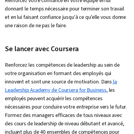
Renforcez votre confiance en votre équipe en lui
donnant le temps nécessaire pour terminer son travail
et en lui faisant confiance jusqu'à ce qu'elle vous donne
une raison de ne pas le faire.
Se lancer avec Coursera
Renforcez les compétences de leadership au sein de
votre organisation en formant des employés qui
innovent et sont une source de motivation. Dans
la
Leadership Academy de Coursera for Business
, les
employés peuvent acquérir les compétences
nécessaires pour conduire votre entreprise vers le futur.
Formez des managers efficaces de tous niveaux avec
des cours de leadership de niveau débutant et avancé,
incluant plus de 40 ensembles de compétences pour