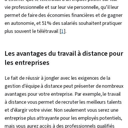
vie professionnelle et sur leur vie personnelle, qu’il leur
permet de faire des économies financières et de gagner
en autonomie, et 51% des salariés souhaitent pratiquer
plus souvent le télétravail [
1
].
Les avantages du travail à distance pour
les entreprises
Le fait de réussir à jongler avec les exigences de la
gestion d'équipe à distance peut présenter de nombreux
avantages pour votre entreprise. Par exemple, le travail
à distance vous permet de recruter les meilleurs talents
et d'élargir votre vivier. Non seulement vous serez une
entreprise plus attrayante pour les employés potentiels,
mais vous aurez accès à des professionnels qualifiés