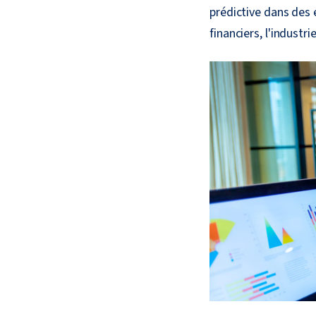
prédictive dans des 
financiers, l'industr