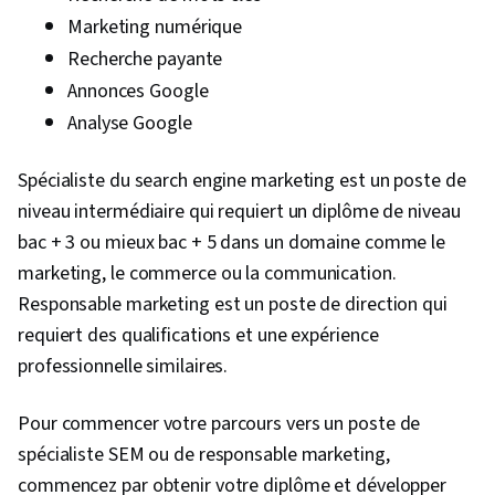
Marketing numérique
Recherche payante
Annonces Google
Analyse Google
Spécialiste du search engine marketing est un poste de
niveau intermédiaire qui requiert un diplôme de niveau
bac + 3 ou mieux bac + 5 dans un domaine comme le
marketing, le commerce ou la communication.
Responsable marketing est un poste de direction qui
requiert des qualifications et une expérience
professionnelle similaires.
Pour commencer votre parcours vers un poste de
spécialiste SEM ou de responsable marketing,
commencez par obtenir votre diplôme et développer