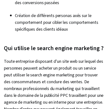
des conversions passées
Création de différents personas axés sur le
comportement pour cibler les comportements
spécifiques des clients idéaux
Qui utilise le search engine marketing ?
Toute entreprise disposant d'un site web sur lequel des
personnes peuvent acheter un produit ou un service
peut utiliser le search engine marketing pour trouver
des consommateurs et conclure des ventes. De
nombreux professionnels du marketing qui travaillent
dans le domaine de la publicité PPC travaillent pour une
agence de marketing ou en interne pour une entreprise.