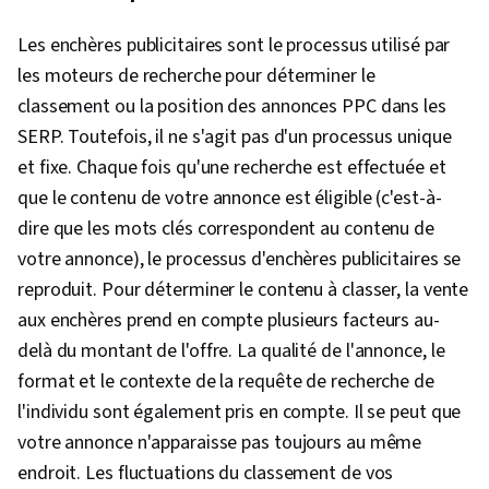
Les enchères publicitaires sont le processus utilisé par
les moteurs de recherche pour déterminer le
classement ou la position des annonces PPC dans les
SERP. Toutefois, il ne s'agit pas d'un processus unique
et fixe. Chaque fois qu'une recherche est effectuée et
que le contenu de votre annonce est éligible (c'est-à-
dire que les mots clés correspondent au contenu de
votre annonce), le processus d'enchères publicitaires se
reproduit. Pour déterminer le contenu à classer, la vente
aux enchères prend en compte plusieurs facteurs au-
delà du montant de l'offre. La qualité de l'annonce, le
format et le contexte de la requête de recherche de
l'individu sont également pris en compte. Il se peut que
votre annonce n'apparaisse pas toujours au même
endroit. Les fluctuations du classement de vos