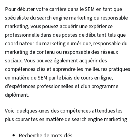
Pour débuter votre carrière dans le SEM en tant que
spécialiste du search engine marketing ou responsable
marketing, vous pouvez acquérir une expérience
professionnelle dans des postes de débutant tels que
coordinateur du marketing numérique, responsable du
marketing de contenu ou responsable des réseaux
sociaux. Vous pouvez également acquérir des
compétences clés et apprendre les meilleures pratiques
en matière de SEM par le biais de cours en ligne,
d'expériences professionnelles et d'un programme
diplômant.
Voici quelques-unes des compétences attendues les
plus courantes en matière de search engine marketing :
Recherche de mots clés