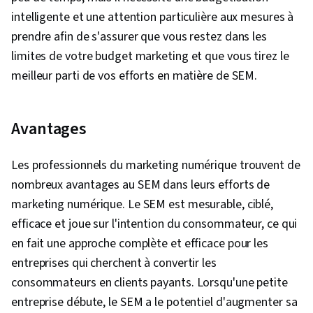
intelligente et une attention particulière aux mesures à
prendre afin de s'assurer que vous restez dans les
limites de votre budget marketing et que vous tirez le
meilleur parti de vos efforts en matière de SEM.
Avantages
Les professionnels du marketing numérique trouvent de
nombreux avantages au SEM dans leurs efforts de
marketing numérique. Le SEM est mesurable, ciblé,
efficace et joue sur l'intention du consommateur, ce qui
en fait une approche complète et efficace pour les
entreprises qui cherchent à convertir les
consommateurs en clients payants. Lorsqu'une petite
entreprise débute, le SEM a le potentiel d'augmenter sa