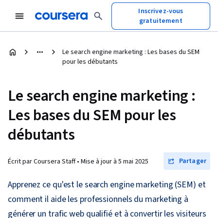
Inscrivez-vous
gratuitement
Le search engine marketing : Les bases du SEM
pour les débutants
Le search engine marketing :
Les bases du SEM pour les
débutants
Partager
Écrit par Coursera Staff •
Mise à jour à
5 mai 2025
Apprenez ce qu'est le search engine marketing (SEM) et
comment il aide les professionnels du marketing à
générer un trafic web qualifié et à convertir les visiteurs