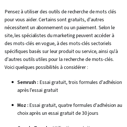
Pensez à utiliser des outils de recherche de mots clés
pour vous aider. Certains sont gratuits, d'autres
nécessitent un abonnement ou un paiement. Selon le
site, les spécialistes du marketing peuvent accéder à
des mots-clés en vogue, à des mots-clés sectoriels
spécifiques basés sur leur produit ou service, ainsi qu'à
d'autres outils utiles pour la recherche de mots-clés.
Voici quelques possibilités à considérer :
Semrush :
Essai gratuit, trois formules d'adhésion
après l'essai gratuit
Moz :
Essai gratuit, quatre formules d'adhésion au
choix après un essai gratuit de 30 jours