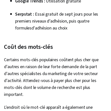
Google Trends :
Utilisation gratuite
Serpstat :
Essai gratuit de sept jours pour les
premiers niveaux d’adhésion, puis quatre
formulesd'adhésion au choix
Coût des mots-clés
Certains mots-clés populaires coûtent plus cher que
d'autres en raison de leur forte demande de la part
d'autres spécialistes du marketing de votre secteur
d'activité. Attendez-vous à payer plus cher pour les
mots-clés dont le volume de recherche est plus
important.
L'endroit où le mot-clé apparaît a également une