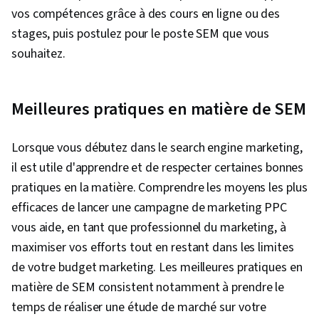
vos compétences grâce à des cours en ligne ou des
stages, puis postulez pour le poste SEM que vous
souhaitez.
Meilleures pratiques en matière de SEM
Lorsque vous débutez dans le search engine marketing,
il est utile d'apprendre et de respecter certaines bonnes
pratiques en la matière. Comprendre les moyens les plus
efficaces de lancer une campagne de marketing PPC
vous aide, en tant que professionnel du marketing, à
maximiser vos efforts tout en restant dans les limites
de votre budget marketing. Les meilleures pratiques en
matière de SEM consistent notamment à prendre le
temps de réaliser une étude de marché sur votre