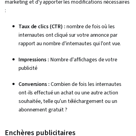
marketing et d'y apporter les modifications nécessaires
:
Taux de clics (CTR) :
nombre de fois où les
internautes ont cliqué sur votre annonce par
rapport au nombre d'internautes qui l'ont vue.
Impressions :
Nombre d'affichages de votre
publicité
Conversions :
Combien de fois les internautes
ont-ils effectué un achat ou une autre action
souhaitée, telle qu'un téléchargement ou un
abonnement gratuit ?
Enchères publicitaires