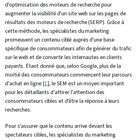
d'optimisation des moteurs de recherche pour
augmenter la visibilité d'un site web sur les pages de
résultats des moteurs de recherche (SERP). Grâce à
cette méthode, les spécialistes du marketing
promeuvent un contenu ciblé auprès d'une base
spécifique de consommateurs afin de générer du trafic
sur le web et de convertir les internautes en clients
payants. Étant donné que, selon Google, plus de la
moitié des consommateurs commencent leur parcours
d'achat en ligne [
1
], le SEM est un moyen important
pour les détaillants d'attirer l'attention des
consommateurs cibles et d'être la réponse à leurs
recherches.
Pour s'assurer que le contenu arrive devant les
spectateurs cibles, les spécialistes du marketing