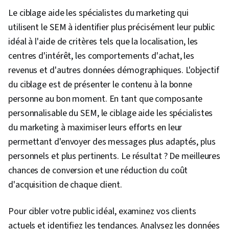
Le ciblage aide les spécialistes du marketing qui
utilisent le SEM à identifier plus précisément leur public
idéal à l'aide de critères tels que la localisation, les
centres d'intérêt, les comportements d'achat, les
revenus et d'autres données démographiques. L'objectif
du ciblage est de présenter le contenu à la bonne
personne au bon moment. En tant que composante
personnalisable du SEM, le ciblage aide les spécialistes
du marketing à maximiser leurs efforts en leur
permettant d'envoyer des messages plus adaptés, plus
personnels et plus pertinents. Le résultat ? De meilleures
chances de conversion et une réduction du coût
d'acquisition de chaque client.
Pour cibler votre public idéal, examinez vos clients
actuels et identifiez les tendances. Analysez les données