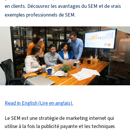
en clients. Découvrez les avantages du SEM et de vrais
exemples professionnels de SEM.
Read in English (Lire en anglais).
Le SEM est une stratégie de marketing internet qui
utilise à la fois la publicité payante et les techniques