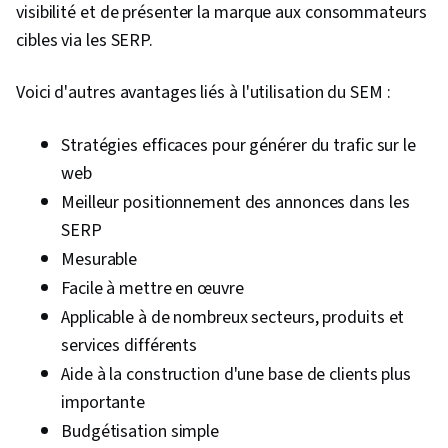
visibilité et de présenter la marque aux consommateurs
cibles via les SERP.
Voici d'autres avantages liés à l'utilisation du SEM :
Stratégies efficaces pour générer du trafic sur le
web
Meilleur positionnement des annonces dans les
SERP
Mesurable
Facile à mettre en œuvre
Applicable à de nombreux secteurs, produits et
services différents
Aide à la construction d'une base de clients plus
importante
Budgétisation simple