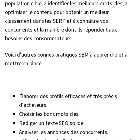
population cible, à identifier les meilleurs mots clés, à
optimiser le contenu pour obtenir un meilleur
classement dans les SERP et à connaître vos
concurrents et la manière dont ils répondent aux
besoins des consommateurs.
Voici d'autres bonnes pratiques SEM à apprendre et à
mettre en place :
Élaborer des profils efficaces et très précis
d'acheteurs.
Choisir les bons mots clés.
Rédiger un texte SEO solide.
Analyser les annonces des concurrents.