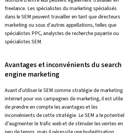
Nombre d'entre eux peuvent également travailler en
freelance. Les spécialistes du marketing spécialisés
dans le SEM peuvent travailler en tant que directeurs
marketing ou sous d'autres appellations, telles que
spécialistes PPC, analystes de recherche payante ou
spécialistes SEM.
Avantages et inconvénients du search
engine marketing
Avant d'utiliser le SEM comme stratégie de marketing
internet pour vos campagnes de marketing, il est utile
de prendre en compte les avantages et les
inconvénients de cette stratégie. Le SEM a le potentiel
d'augmenter le trafic web et de stimuler les ventes en
peu de temps, mais il nécessite une budgétisation