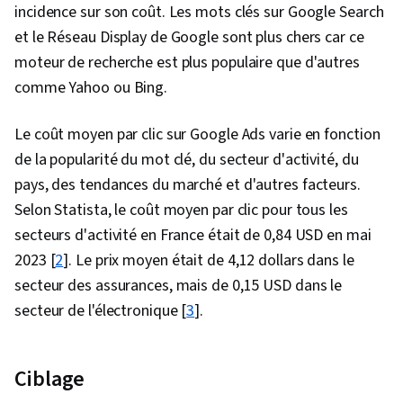
incidence sur son coût. Les mots clés sur Google Search
et le Réseau Display de Google sont plus chers car ce
moteur de recherche est plus populaire que d'autres
comme Yahoo ou Bing.
Le coût moyen par clic sur Google Ads varie en fonction
de la popularité du mot clé, du secteur d'activité, du
pays, des tendances du marché et d'autres facteurs.
Selon Statista, le coût moyen par clic pour tous les
secteurs d'activité en France était de 0,84 USD en mai
2023 [
2
]. Le prix moyen était de 4,12 dollars dans le
secteur des assurances, mais de 0,15 USD dans le
secteur de l'électronique [
3
].
Ciblage