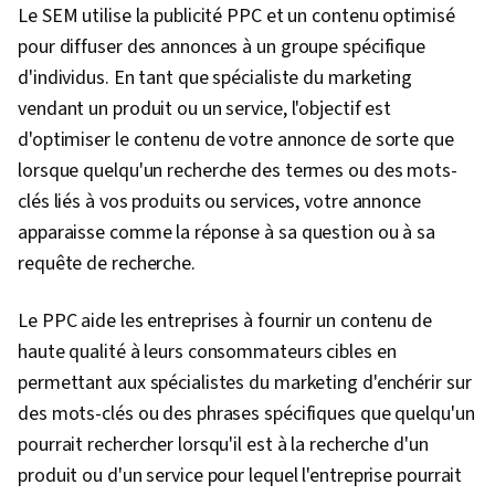
Le SEM utilise la publicité PPC et un contenu optimisé
pour diffuser des annonces à un groupe spécifique
d'individus. En tant que spécialiste du marketing
vendant un produit ou un service, l'objectif est
d'optimiser le contenu de votre annonce de sorte que
lorsque quelqu'un recherche des termes ou des mots-
clés liés à vos produits ou services, votre annonce
apparaisse comme la réponse à sa question ou à sa
requête de recherche.
Le PPC aide les entreprises à fournir un contenu de
haute qualité à leurs consommateurs cibles en
permettant aux spécialistes du marketing d'enchérir sur
des mots-clés ou des phrases spécifiques que quelqu'un
pourrait rechercher lorsqu'il est à la recherche d'un
produit ou d'un service pour lequel l'entreprise pourrait