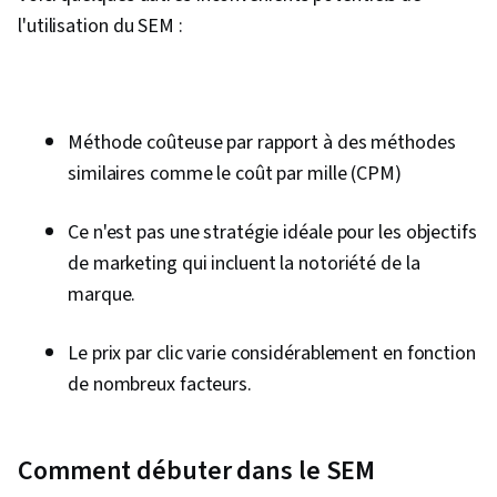
l'utilisation du SEM :
Méthode coûteuse par rapport à des méthodes
similaires comme le coût par mille (CPM)
Ce n'est pas une stratégie idéale pour les objectifs
de marketing qui incluent la notoriété de la
marque.
Le prix par clic varie considérablement en fonction
de nombreux facteurs.
Comment débuter dans le SEM