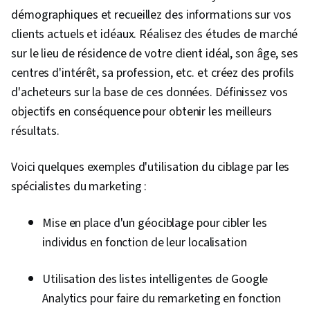
démographiques et recueillez des informations sur vos
clients actuels et idéaux. Réalisez des études de marché
sur le lieu de résidence de votre client idéal, son âge, ses
centres d'intérêt, sa profession, etc. et créez des profils
d'acheteurs sur la base de ces données. Définissez vos
objectifs en conséquence pour obtenir les meilleurs
résultats.
Voici quelques exemples d'utilisation du ciblage par les
spécialistes du marketing :
Mise en place d'un géociblage pour cibler les
individus en fonction de leur localisation
Utilisation des listes intelligentes de Google
Analytics pour faire du remarketing en fonction