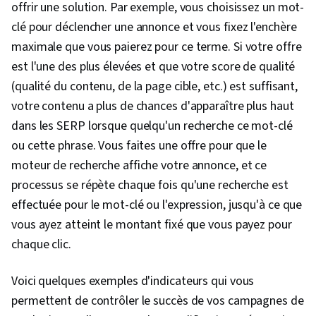
offrir une solution. Par exemple, vous choisissez un mot-
clé pour déclencher une annonce et vous fixez l'enchère
maximale que vous paierez pour ce terme. Si votre offre
est l'une des plus élevées et que votre score de qualité
(qualité du contenu, de la page cible, etc.) est suffisant,
votre contenu a plus de chances d'apparaître plus haut
dans les SERP lorsque quelqu'un recherche ce mot-clé
ou cette phrase. Vous faites une offre pour que le
moteur de recherche affiche votre annonce, et ce
processus se répète chaque fois qu'une recherche est
effectuée pour le mot-clé ou l'expression, jusqu'à ce que
vous ayez atteint le montant fixé que vous payez pour
chaque clic.
Voici quelques exemples d'indicateurs qui vous
permettent de contrôler le succès de vos campagnes de