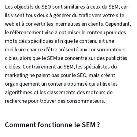
Les objectifs du SEO sont similaires à ceux du SEM, car
ils visent tous deux à générer du trafic vers votre site
web et à convertir les internautes en clients. Cependant,
le référencement vise à optimiser le contenu pour des
mots clés spécifiques afin que le contenu ait une
meilleure chance d'être présenté aux consommateurs
cibles, alors que le SEM se concentre sur des publicités
ciblées. Contrairement au SEM, les spécialistes du
marketing ne paient pas pour le SEO, mais créent
organiquement un contenu optimisé qui utilise les
algorithmes et les classements des moteurs de
recherche pour trouver des consommateurs.
Comment fonctionne le SEM ?