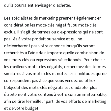
qu'ils pourraient envisager d'acheter.
Les spécialistes du marketing prennent également en
considération les mots-clés négatifs, ou mots-clés
exclus. Il s'agit de termes ou d'expressions qui ne sont
pas liés à votre produit ou service et qui ne
déclencheront pas votre annonce lorsqu'ils seront
recherchés à l'aide de n'importe quelle combinaison de
vos mots clés ou expressions sélectionnés. Pour choisir
les meilleurs mots-clés négatifs, recherchez des termes
similaires à vos mots-clés et notez les similitudes qui ne
correspondent pas à ce que vous vendez ou offrez.
L'objectif des mots-clés négatifs est d'adapter plus
étroitement votre contenu à votre consommateur cible,
afin de tirer le meilleur parti de vos efforts de marketing
et de votre budget.