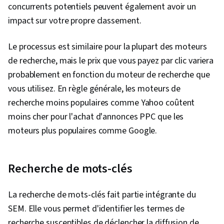
concurrents potentiels peuvent également avoir un
impact sur votre propre classement.
Le processus est similaire pour la plupart des moteurs
de recherche, mais le prix que vous payez par clic variera
probablement en fonction du moteur de recherche que
vous utilisez. En règle générale, les moteurs de
recherche moins populaires comme Yahoo coûtent
moins cher pour l'achat d'annonces PPC que les
moteurs plus populaires comme Google.
Recherche de mots-clés
La recherche de mots-clés fait partie intégrante du
SEM. Elle vous permet d'identifier les termes de
recherche susceptibles de déclencher la diffusion de