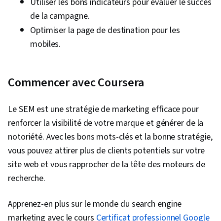
Utiliser les bons indicateurs pour évaluer le succès
de la campagne.
Optimiser la page de destination pour les
mobiles.
Commencer avec Coursera
Le SEM est une stratégie de marketing efficace pour
renforcer la visibilité de votre marque et générer de la
notoriété. Avec les bons mots-clés et la bonne stratégie,
vous pouvez attirer plus de clients potentiels sur votre
site web et vous rapprocher de la tête des moteurs de
recherche.
Apprenez-en plus sur le monde du search engine
marketing avec le cours
Certificat professionnel Google