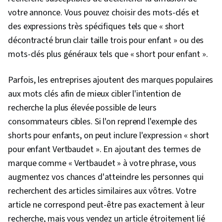
votre annonce. Vous pouvez choisir des mots-clés et
des expressions très spécifiques tels que « short
décontracté brun clair taille trois pour enfant » ou des
mots-clés plus généraux tels que « short pour enfant ».
Parfois, les entreprises ajoutent des marques populaires
aux mots clés afin de mieux cibler l'intention de
recherche la plus élevée possible de leurs
consommateurs cibles. Si l'on reprend l'exemple des
shorts pour enfants, on peut inclure l'expression « short
pour enfant Vertbaudet ». En ajoutant des termes de
marque comme « Vertbaudet » à votre phrase, vous
augmentez vos chances d'atteindre les personnes qui
recherchent des articles similaires aux vôtres. Votre
article ne correspond peut-être pas exactement à leur
recherche, mais vous vendez un article étroitement lié