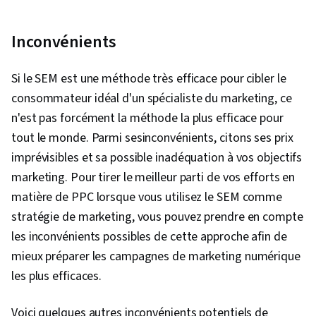
Inconvénients
Si le SEM est une méthode très efficace pour cibler le
consommateur idéal d'un spécialiste du marketing, ce
n'est pas forcément la méthode la plus efficace pour
tout le monde. Parmi sesinconvénients, citons ses prix
imprévisibles et sa possible inadéquation à vos objectifs
marketing. Pour tirer le meilleur parti de vos efforts en
matière de PPC lorsque vous utilisez le SEM comme
stratégie de marketing, vous pouvez prendre en compte
les inconvénients possibles de cette approche afin de
mieux préparer les campagnes de marketing numérique
les plus efficaces.
Voici quelques autres inconvénients potentiels de