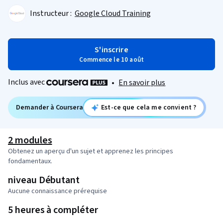
Instructeur :
Google Cloud Training
S'inscrire
Commence le 10 août
Inclus avec
•
En savoir plus
Demander à Coursera
Est-ce que cela me convient ?
2 modules
Obtenez un aperçu d'un sujet et apprenez les principes
fondamentaux.
niveau Débutant
Aucune connaissance prérequise
5 heures à compléter