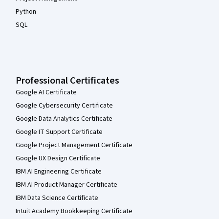
Python
SQL
Professional Certificates
Google AI Certificate
Google Cybersecurity Certificate
Google Data Analytics Certificate
Google IT Support Certificate
Google Project Management Certificate
Google UX Design Certificate
IBM AI Engineering Certificate
IBM AI Product Manager Certificate
IBM Data Science Certificate
Intuit Academy Bookkeeping Certificate