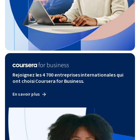
Rejoignez les 4 700 entreprises internationales qui
ont choisi Coursera for Business.
En savoir plus