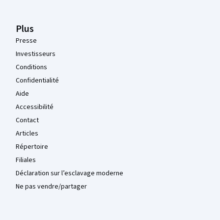
Plus
Presse
Investisseurs
Conditions
Confidentialité
Aide
Accessibilité
Contact
Articles
Répertoire
Filiales
Déclaration sur l’esclavage moderne
Ne pas vendre/partager