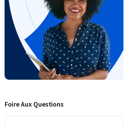
Foire Aux Questions