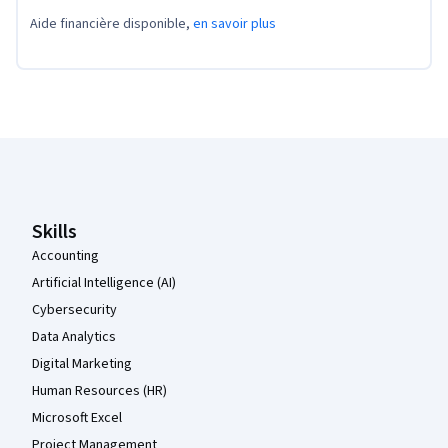
Aide financière disponible,
en savoir plus
Pied de page Coursera
Skills
Accounting
Artificial Intelligence (AI)
Cybersecurity
Data Analytics
Digital Marketing
Human Resources (HR)
Microsoft Excel
Project Management