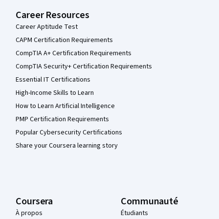
Career Resources
Career Aptitude Test
CAPM Certification Requirements
CompTIA A+ Certification Requirements
CompTIA Security+ Certification Requirements
Essential IT Certifications
High-Income Skills to Learn
How to Learn Artificial Intelligence
PMP Certification Requirements
Popular Cybersecurity Certifications
Share your Coursera learning story
Coursera
Communauté
À propos
Étudiants