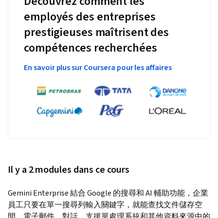
Découvrez comment les
employés des entreprises
prestigieuses maîtrisent des
compétences recherchées
En savoir plus sur Coursera pour les affaires
Il y a 2 modules dans ce cours
Gemini Enterprise 結合 Google 的搜尋和 AI 輔助功能，企業
員工只要在單一搜尋列輸入關鍵字，就能查找文件儲存空
間、電子郵件、對話、支援單處理系統和其他資料來源中的