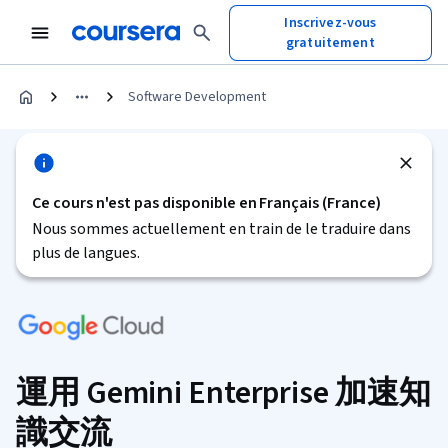
Inscrivez-vous
gratuitement
Software Development
Ce cours n'est pas disponible en Français (France)
Nous sommes actuellement en train de le traduire dans
plus de langues.
運用 Gemini Enterprise 加速知
識交流