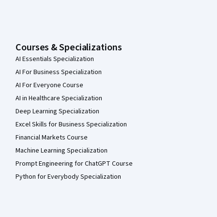
Courses & Specializations
AI Essentials Specialization
AI For Business Specialization
AI For Everyone Course
AI in Healthcare Specialization
Deep Learning Specialization
Excel Skills for Business Specialization
Financial Markets Course
Machine Learning Specialization
Prompt Engineering for ChatGPT Course
Python for Everybody Specialization