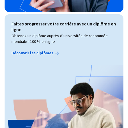
Faites progresser votre carrière avec un diplôme en
ligne
Obtenez un diplôme auprès d’universités de renommée
mondiale - 100 % en ligne
Découvrir les diplômes