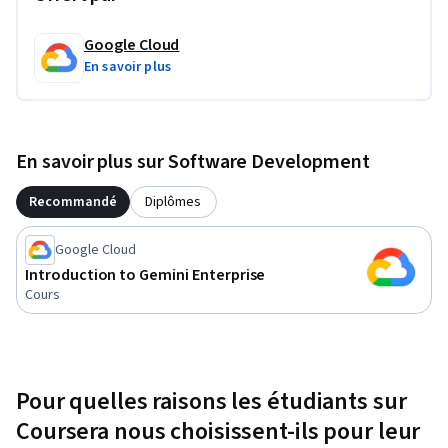
Google Cloud
En savoir plus
En savoir plus sur Software Development
Recommandé
Diplômes
Google Cloud
Introduction to Gemini Enterprise
Cours
Pour quelles raisons les étudiants sur
Coursera nous choisissent-ils pour leur