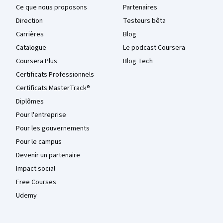
Ce que nous proposons
Partenaires
Direction
Testeurs bêta
Carrières
Blog
Catalogue
Le podcast Coursera
Coursera Plus
Blog Tech
Certificats Professionnels
Certificats MasterTrack®
Diplômes
Pour l'entreprise
Pour les gouvernements
Pour le campus
Devenir un partenaire
Impact social
Free Courses
Udemy