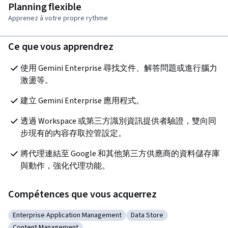
Planning flexible
Apprenez à votre propre rythme
Ce que vous apprendrez
使用 Gemini Enterprise 尋找文件、解答問題或進行腦力
激盪等。
建立 Gemini Enterprise 應用程式。
透過 Workspace 或第三方識別資訊提供者驗證，雙向同
步現有的內容存取控管設定。
將代理連結至 Google 和其他第三方供應商的資料儲存庫
與動作，強化代理功能。
Compétences que vous acquerrez
Enterprise Application Management
Data Store
Catégorie : Enterprise Application Management
Catégorie : Data Store
Content Management