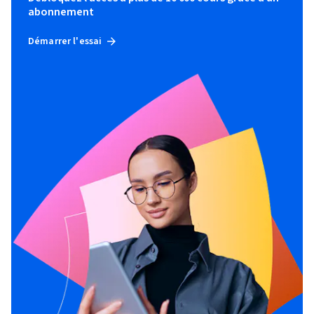
abonnement
Démarrer l'essai