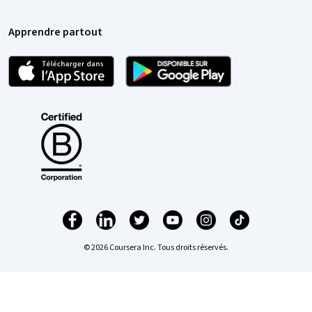
Apprendre partout
© 2026 Coursera Inc. Tous droits réservés.