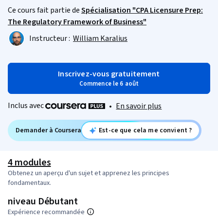
Ce cours fait partie de
Spécialisation "CPA Licensure Prep:
The Regulatory Framework of Business"
Instructeur :
William Karalius
Inscrivez-vous gratuitement
Commence le 6 août
Inclus avec
•
En savoir plus
Demander à Coursera
Est-ce que cela me convient ?
4 modules
Obtenez un aperçu d'un sujet et apprenez les principes
fondamentaux.
niveau Débutant
Expérience recommandée