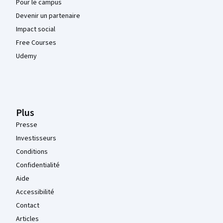
Pour le campus
Devenir un partenaire
Impact social
Free Courses
Udemy
Plus
Presse
Investisseurs
Conditions
Confidentialité
Aide
Accessibilité
Contact
Articles