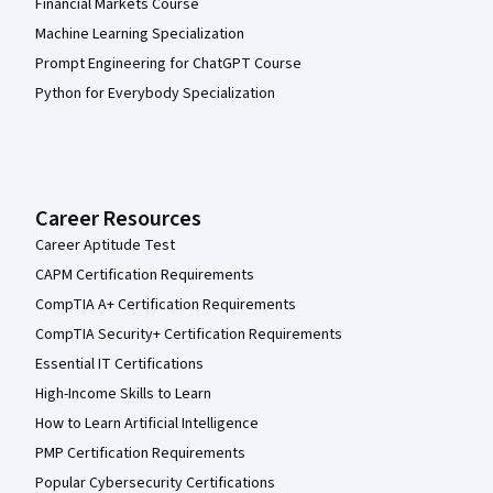
Financial Markets Course
Machine Learning Specialization
Prompt Engineering for ChatGPT Course
Python for Everybody Specialization
Career Resources
Career Aptitude Test
CAPM Certification Requirements
CompTIA A+ Certification Requirements
CompTIA Security+ Certification Requirements
Essential IT Certifications
High-Income Skills to Learn
How to Learn Artificial Intelligence
PMP Certification Requirements
Popular Cybersecurity Certifications