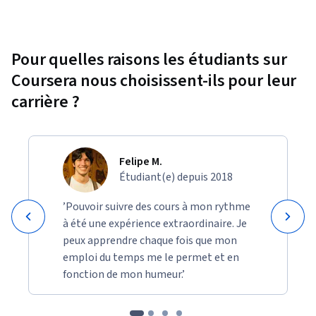
Pour quelles raisons les étudiants sur
Coursera nous choisissent-ils pour leur
carrière ?
Felipe M.
Étudiant(e) depuis 2018
’Pouvoir suivre des cours à mon rythme
à été une expérience extraordinaire. Je
peux apprendre chaque fois que mon
emploi du temps me le permet et en
fonction de mon humeur.’