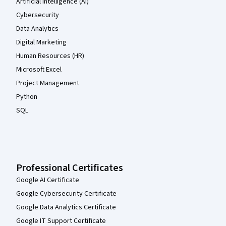
Artificial Intelligence (AI)
Cybersecurity
Data Analytics
Digital Marketing
Human Resources (HR)
Microsoft Excel
Project Management
Python
SQL
Professional Certificates
Google AI Certificate
Google Cybersecurity Certificate
Google Data Analytics Certificate
Google IT Support Certificate