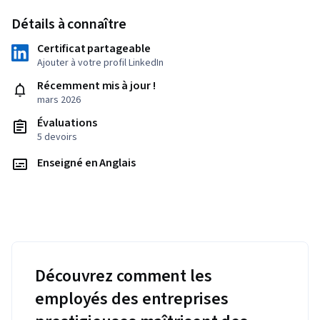
Détails à connaître
Certificat partageable
Ajouter à votre profil LinkedIn
Récemment mis à jour !
mars 2026
Évaluations
5 devoirs
Enseigné en Anglais
Découvrez comment les
employés des entreprises