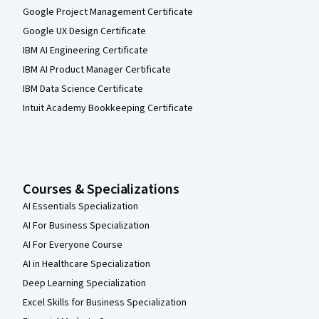
Google Project Management Certificate
Google UX Design Certificate
IBM AI Engineering Certificate
IBM AI Product Manager Certificate
IBM Data Science Certificate
Intuit Academy Bookkeeping Certificate
Courses & Specializations
AI Essentials Specialization
AI For Business Specialization
AI For Everyone Course
AI in Healthcare Specialization
Deep Learning Specialization
Excel Skills for Business Specialization