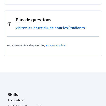
Plus de questions
Visitez le Centre d'Aide pour les Étudiants
Aide financière disponible,
en savoir plus
Pied de page Coursera
Skills
Accounting