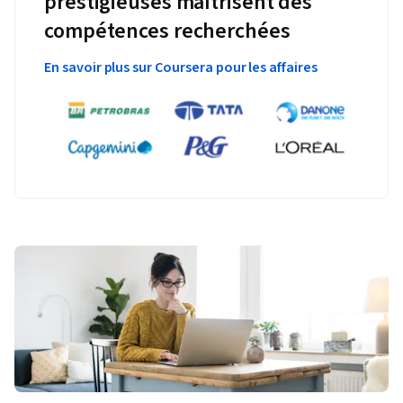
prestigieuses maîtrisent des
compétences recherchées
En savoir plus sur Coursera pour les affaires