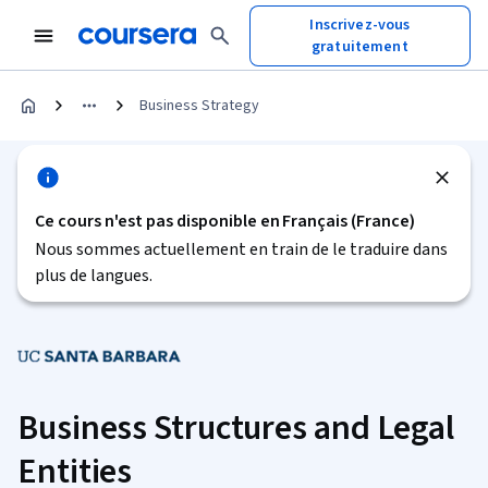
Inscrivez-vous
gratuitement
Business Strategy
Ce cours n'est pas disponible en Français (France)
Nous sommes actuellement en train de le traduire dans
plus de langues.
Business Structures and Legal
Entities