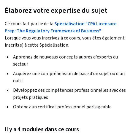
Élaborez votre expertise du sujet
Ce cours fait partie de la
Spécialisation "CPA Licensure
Prep: The Regulatory Framework of Business"
Lorsque vous vous inscrivez à ce cours, vous êtes également
inscrit(e) à cette Spécialisation.
Apprenez de nouveaux concepts auprès d'experts du
secteur
Acquérez une compréhension de base d'un sujet ou d'un
outil
Développez des compétences professionnelles avec des
projets pratiques
Obtenez un certificat professionnel partageable
Il y a 4 modules dans ce cours