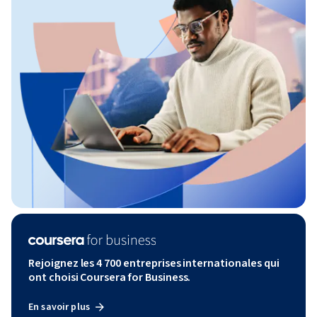
Rejoignez les 4 700 entreprises internationales qui
ont choisi Coursera for Business.
En savoir plus