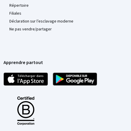
Répertoire
Filiales
Déclaration sur l’esclavage moderne
Ne pas vendre/partager
Apprendre partout