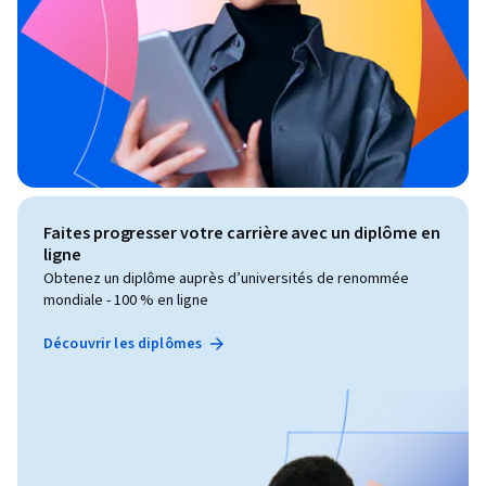
Faites progresser votre carrière avec un diplôme en
ligne
Obtenez un diplôme auprès d’universités de renommée
mondiale - 100 % en ligne
Découvrir les diplômes