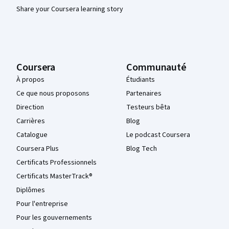
Share your Coursera learning story
Coursera
Communauté
À propos
Étudiants
Ce que nous proposons
Partenaires
Direction
Testeurs bêta
Carrières
Blog
Catalogue
Le podcast Coursera
Coursera Plus
Blog Tech
Certificats Professionnels
Certificats MasterTrack®
Diplômes
Pour l'entreprise
Pour les gouvernements