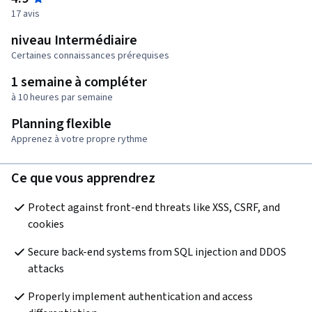
17 avis
niveau Intermédiaire
Certaines connaissances prérequises
1 semaine à compléter
à 10 heures par semaine
Planning flexible
Apprenez à votre propre rythme
Ce que vous apprendrez
Protect against front-end threats like XSS, CSRF, and 
cookies
Secure back-end systems from SQL injection and DDOS 
attacks
Properly implement authentication and access 