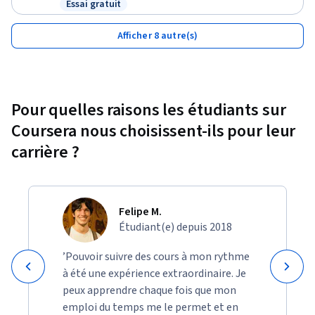
Essai gratuit
Statut : Essai gratuit
Afficher 8 autre(s)
Pour quelles raisons les étudiants sur
Coursera nous choisissent-ils pour leur
carrière ?
Felipe M.
Étudiant(e) depuis 2018
’Pouvoir suivre des cours à mon rythme
à été une expérience extraordinaire. Je
peux apprendre chaque fois que mon
emploi du temps me le permet et en