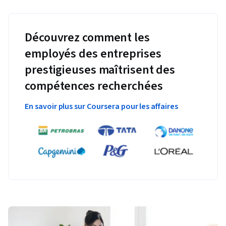
Découvrez comment les
employés des entreprises
prestigieuses maîtrisent des
compétences recherchées
En savoir plus sur Coursera pour les affaires