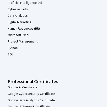
Artificial Intelligence (AI)
Cybersecurity
Data Analytics
Digital Marketing
Human Resources (HR)
Microsoft Excel
Project Management
Python
SQL
Professional Certificates
Google AI Certificate
Google Cybersecurity Certificate
Google Data Analytics Certificate
Google IT Support Certificate