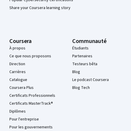
Share your Coursera learning story
Coursera
Communauté
À propos
Étudiants
Ce que nous proposons
Partenaires
Direction
Testeurs bêta
Carrières
Blog
Catalogue
Le podcast Coursera
Coursera Plus
Blog Tech
Certificats Professionnels
Certificats MasterTrack®
Diplômes
Pour l'entreprise
Pour les gouvernements