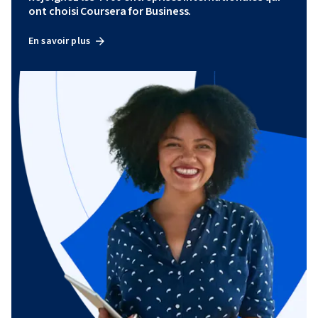
ont choisi Coursera for Business.
En savoir plus