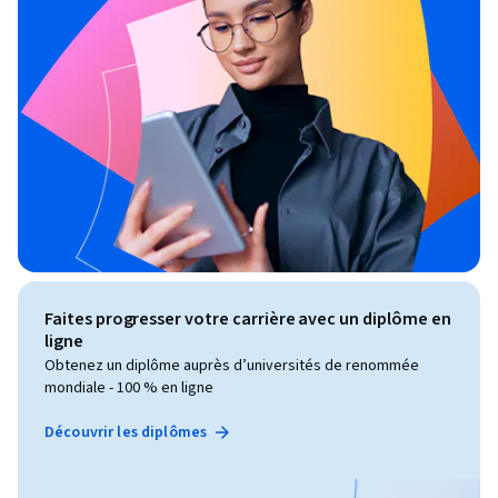
Faites progresser votre carrière avec un diplôme en
ligne
Obtenez un diplôme auprès d’universités de renommée
mondiale - 100 % en ligne
Découvrir les diplômes