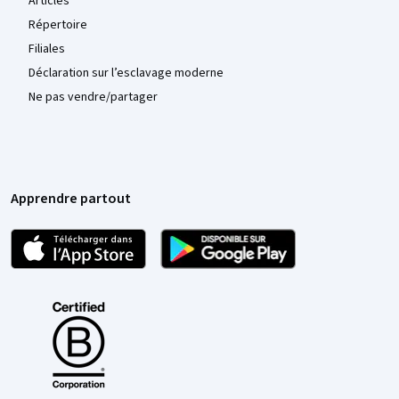
Articles
Répertoire
Filiales
Déclaration sur l’esclavage moderne
Ne pas vendre/partager
Apprendre partout