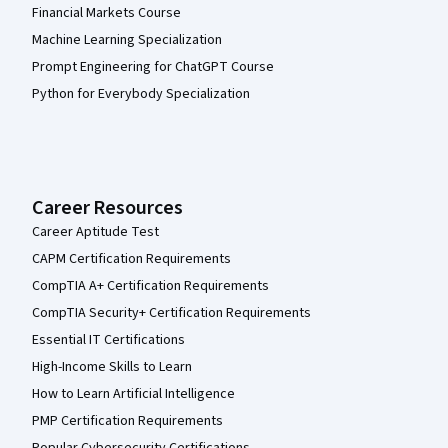
Financial Markets Course
Machine Learning Specialization
Prompt Engineering for ChatGPT Course
Python for Everybody Specialization
Career Resources
Career Aptitude Test
CAPM Certification Requirements
CompTIA A+ Certification Requirements
CompTIA Security+ Certification Requirements
Essential IT Certifications
High-Income Skills to Learn
How to Learn Artificial Intelligence
PMP Certification Requirements
Popular Cybersecurity Certifications