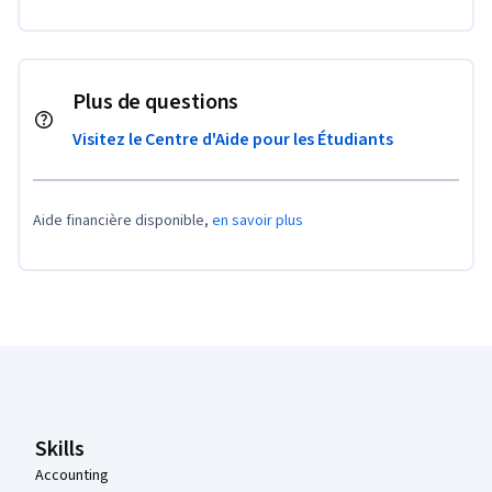
Plus de questions
Visitez le Centre d'Aide pour les Étudiants
Aide financière disponible,
en savoir plus
Pied de page Coursera
Skills
Accounting