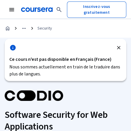
Inscrivez-vous
gratuitement
Security
Ce cours n'est pas disponible en Français (France)
Nous sommes actuellement en train de le traduire dans
plus de langues.
Software Security for Web
Applications