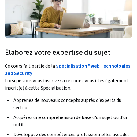
Élaborez votre expertise du sujet
Ce cours fait partie de la
Spécialisation "Web Technologies
and Security"
Lorsque vous vous inscrivez à ce cours, vous êtes également
inscrit(e) à cette Spécialisation.
Apprenez de nouveaux concepts auprès d'experts du
secteur
Acquérez une compréhension de base d'un sujet ou d'un
outil
Développez des compétences professionnelles avec des