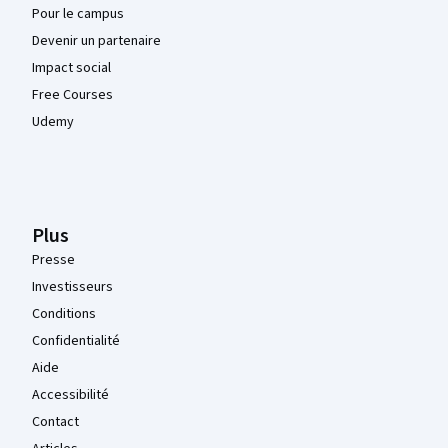
Pour le campus
Devenir un partenaire
Impact social
Free Courses
Udemy
Plus
Presse
Investisseurs
Conditions
Confidentialité
Aide
Accessibilité
Contact