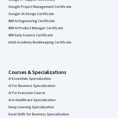
Google Project Management Certificate
Google UX Design Certificate
IBM AI Engineering Certificate
IBM AI Product Manager Certificate
IBM Data Science Certificate
Intuit Academy Bookkeeping Certificate
Courses & Specializations
AI Essentials Specialization
AI For Business Specialization
AI For Everyone Course
AI in Healthcare Specialization
Deep Learning Specialization
Excel Skills for Business Specialization