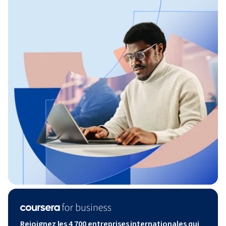
Rejoignez les 4 700 entreprises internationales qui