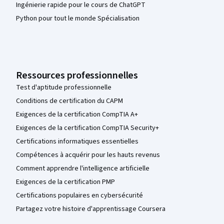
Ingénierie rapide pour le cours de ChatGPT
Python pour tout le monde Spécialisation
Ressources professionnelles
Test d'aptitude professionnelle
Conditions de certification du CAPM
Exigences de la certification CompTIA A+
Exigences de la certification CompTIA Security+
Certifications informatiques essentielles
Compétences à acquérir pour les hauts revenus
Comment apprendre l'intelligence artificielle
Exigences de la certification PMP
Certifications populaires en cybersécurité
Partagez votre histoire d'apprentissage Coursera