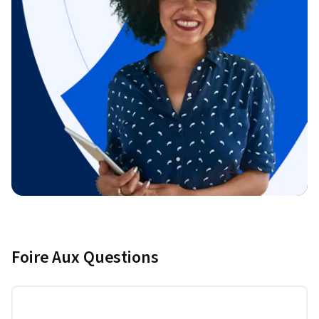
Foire Aux Questions