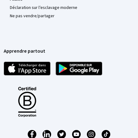
Déclaration sur l’esclavage moderne
Ne pas vendre/partager
Apprendre partout