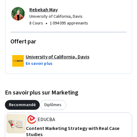
Rebekah May
University of California, Davis
•
8 Cours
1 094 095 apprenants
Offert par
University of California, Davis
En savoir plus
En savoir plus sur Marketing
Recommandé
Diplômes
EDUCBA
Content Marketing Strategy with Real Case
Studies