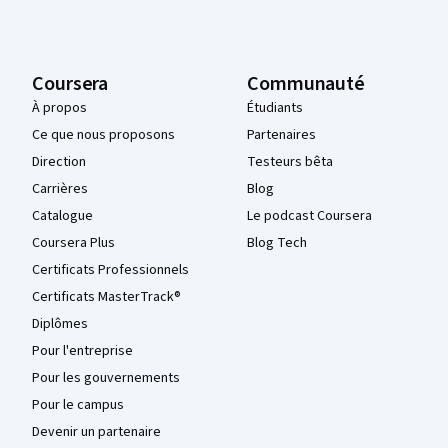
Coursera
Communauté
À propos
Étudiants
Ce que nous proposons
Partenaires
Direction
Testeurs bêta
Carrières
Blog
Catalogue
Le podcast Coursera
Coursera Plus
Blog Tech
Certificats Professionnels
Certificats MasterTrack®
Diplômes
Pour l'entreprise
Pour les gouvernements
Pour le campus
Devenir un partenaire