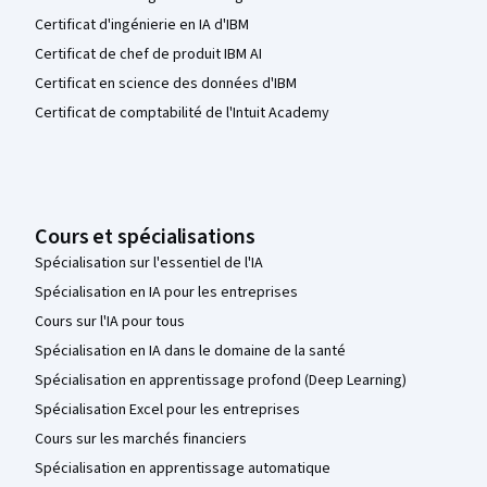
Certificat d'ingénierie en IA d'IBM
Certificat de chef de produit IBM AI
Certificat en science des données d'IBM
Certificat de comptabilité de l'Intuit Academy
Cours et spécialisations
Spécialisation sur l'essentiel de l'IA
Spécialisation en IA pour les entreprises
Cours sur l'IA pour tous
Spécialisation en IA dans le domaine de la santé
Spécialisation en apprentissage profond (Deep Learning)
Spécialisation Excel pour les entreprises
Cours sur les marchés financiers
Spécialisation en apprentissage automatique