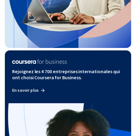
Rejoignez les 4 700 entreprises internationales qui
ont choisi Coursera for Business.
En savoir plus