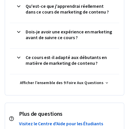
Qu'est-ce que j'apprendrai réellement
dans ce cours de marketing de contenu ?
Dois-je avoir une expérience en marketing
avant de suivre ce cours ?
Ce cours est-il adapté aux débutants en
matière de marketing de contenu ?
Afficher l’ensemble des 9 Foire Aux Questions
Plus de questions
Visitez le Centre d'Aide pour les Étudiants