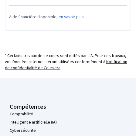
Aide financière disponible,
en savoir plus
¹ Certains travaux de ce cours sont notés par l'IA. Pour ces travaux,
vos Données internes seront utilisées conformément à
Notification
de confidentialité de Coursera
.
Pied de page Coursera
Compétences
Comptabilité
Intelligence artificielle (IA)
Cybersécurité