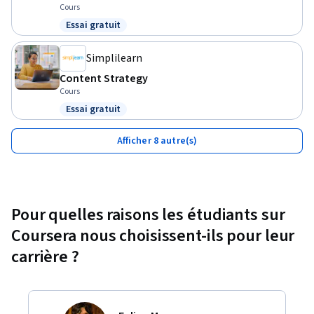
Cours
Essai gratuit
Statut : Essai gratuit
Simplilearn
Content Strategy
Cours
Essai gratuit
Statut : Essai gratuit
Afficher 8 autre(s)
Pour quelles raisons les étudiants sur
Coursera nous choisissent-ils pour leur
carrière ?