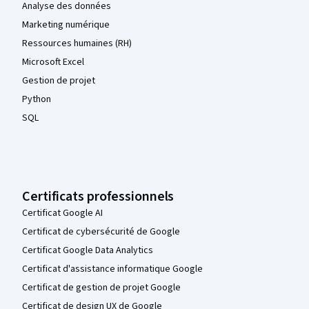
Analyse des données
Marketing numérique
Ressources humaines (RH)
Microsoft Excel
Gestion de projet
Python
SQL
Certificats professionnels
Certificat Google AI
Certificat de cybersécurité de Google
Certificat Google Data Analytics
Certificat d'assistance informatique Google
Certificat de gestion de projet Google
Certificat de design UX de Google