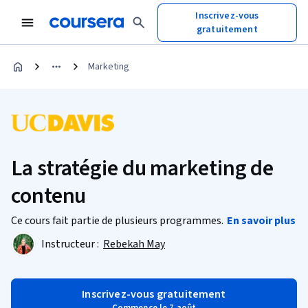
Inscrivez-vous
gratuitement
Marketing
La stratégie du marketing de
contenu
Ce cours fait partie de plusieurs programmes.
En savoir plus
Instructeur :
Rebekah May
Inscrivez-vous gratuitement