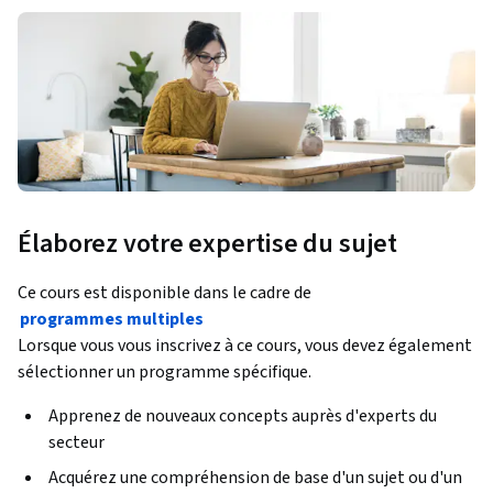
Élaborez votre expertise du sujet
Ce cours est disponible dans le cadre de
programmes multiples
Lorsque vous vous inscrivez à ce cours, vous devez également
sélectionner un programme spécifique.
Apprenez de nouveaux concepts auprès d'experts du
secteur
Acquérez une compréhension de base d'un sujet ou d'un