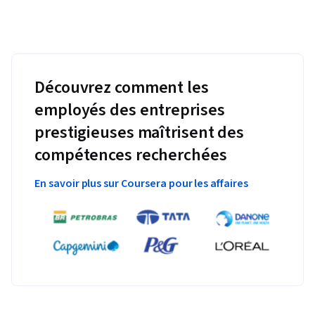
Découvrez comment les
employés des entreprises
prestigieuses maîtrisent des
compétences recherchées
En savoir plus sur Coursera pour les affaires