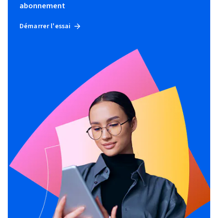
abonnement
Démarrer l'essai