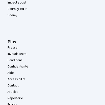
Impact social
Cours gratuits
Udemy
Plus
Presse
Investisseurs
Conditions
Confidentialité
Aide
Accessibilité
Contact
Articles
Répertoire
Filiales