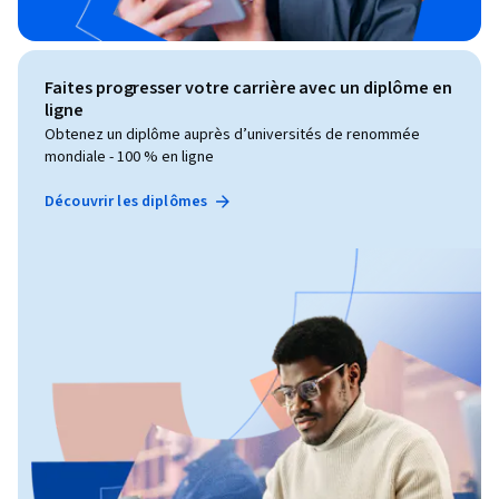
Faites progresser votre carrière avec un diplôme en
ligne
Obtenez un diplôme auprès d’universités de renommée
mondiale - 100 % en ligne
Découvrir les diplômes