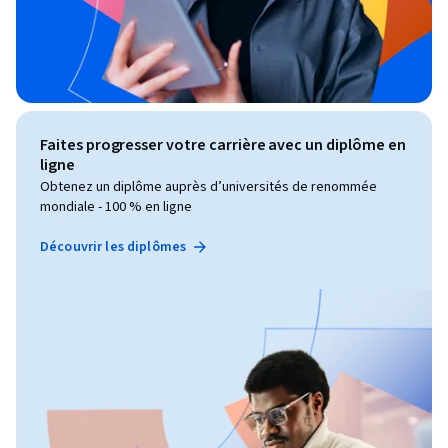
Faites progresser votre carrière avec un diplôme en
ligne
Obtenez un diplôme auprès d’universités de renommée
mondiale - 100 % en ligne
Découvrir les diplômes