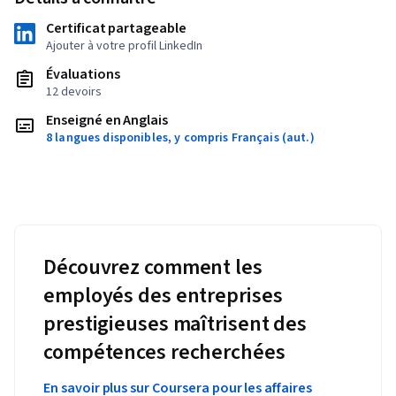
Certificat partageable
Ajouter à votre profil LinkedIn
Évaluations
12 devoirs
Enseigné en Anglais
8 langues disponibles, y compris Français (aut.)
Découvrez comment les
employés des entreprises
prestigieuses maîtrisent des
compétences recherchées
En savoir plus sur Coursera pour les affaires