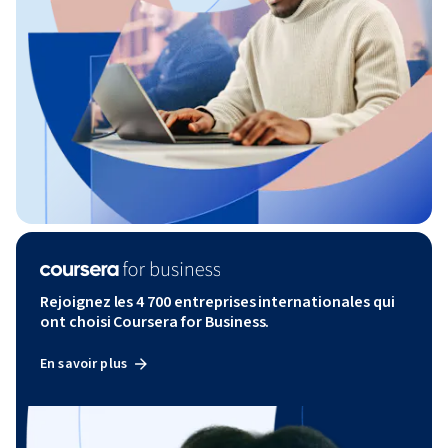
Rejoignez les 4 700 entreprises internationales qui
ont choisi Coursera for Business.
En savoir plus