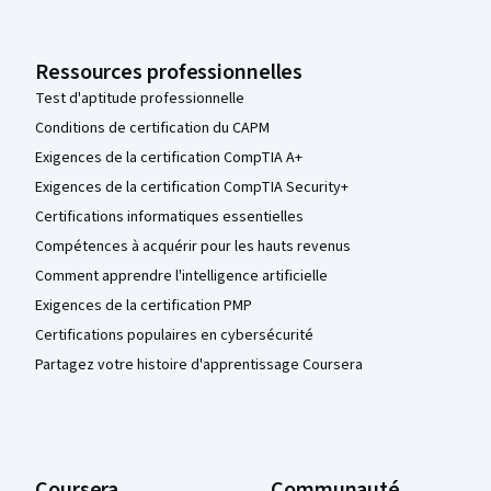
Ressources professionnelles
Test d'aptitude professionnelle
Conditions de certification du CAPM
Exigences de la certification CompTIA A+
Exigences de la certification CompTIA Security+
Certifications informatiques essentielles
Compétences à acquérir pour les hauts revenus
Comment apprendre l'intelligence artificielle
Exigences de la certification PMP
Certifications populaires en cybersécurité
Partagez votre histoire d'apprentissage Coursera
Coursera
Communauté