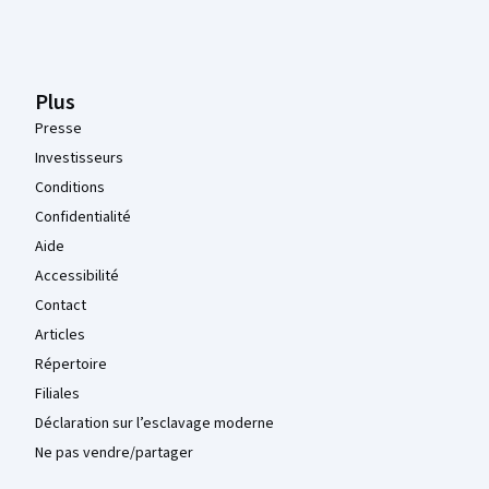
Plus
Presse
Investisseurs
Conditions
Confidentialité
Aide
Accessibilité
Contact
Articles
Répertoire
Filiales
Déclaration sur l’esclavage moderne
Ne pas vendre/partager