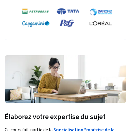
Élaborez votre expertise du sujet
Ce cours fait partie de la
Spécialisation "maîtrise de la