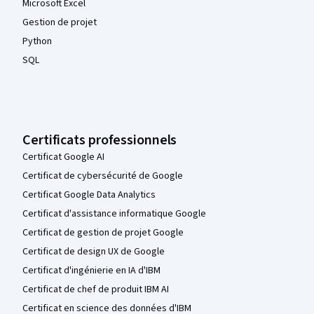
Microsoft Excel
Gestion de projet
Python
SQL
Certificats professionnels
Certificat Google AI
Certificat de cybersécurité de Google
Certificat Google Data Analytics
Certificat d'assistance informatique Google
Certificat de gestion de projet Google
Certificat de design UX de Google
Certificat d'ingénierie en IA d'IBM
Certificat de chef de produit IBM AI
Certificat en science des données d'IBM