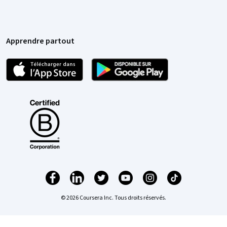
Apprendre partout
© 2026 Coursera Inc. Tous droits réservés.