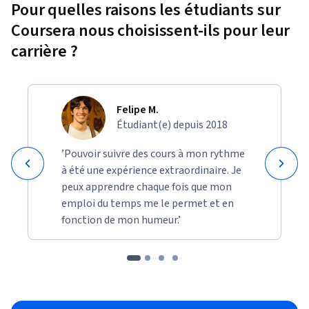
Pour quelles raisons les étudiants sur
Coursera nous choisissent-ils pour leur
carrière ?
Felipe M.
Étudiant(e) depuis 2018
’Pouvoir suivre des cours à mon rythme
à été une expérience extraordinaire. Je
peux apprendre chaque fois que mon
emploi du temps me le permet et en
fonction de mon humeur.’