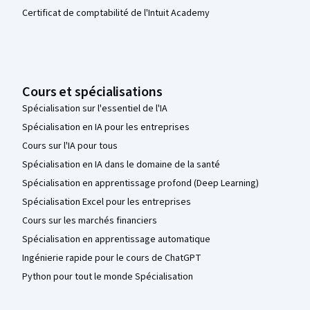
Certificat de comptabilité de l'Intuit Academy
Cours et spécialisations
Spécialisation sur l'essentiel de l'IA
Spécialisation en IA pour les entreprises
Cours sur l'IA pour tous
Spécialisation en IA dans le domaine de la santé
Spécialisation en apprentissage profond (Deep Learning)
Spécialisation Excel pour les entreprises
Cours sur les marchés financiers
Spécialisation en apprentissage automatique
Ingénierie rapide pour le cours de ChatGPT
Python pour tout le monde Spécialisation