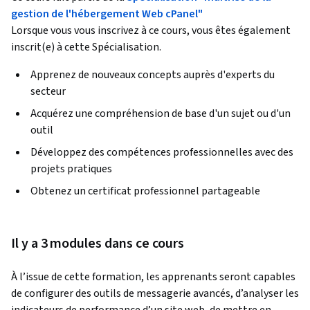
gestion de l'hébergement Web cPanel"
Lorsque vous vous inscrivez à ce cours, vous êtes également
inscrit(e) à cette Spécialisation.
Apprenez de nouveaux concepts auprès d'experts du
secteur
Acquérez une compréhension de base d'un sujet ou d'un
outil
Développez des compétences professionnelles avec des
projets pratiques
Obtenez un certificat professionnel partageable
Il y a 3 modules dans ce cours
À l’issue de cette formation, les apprenants seront capables 
de configurer des outils de messagerie avancés, d’analyser les 