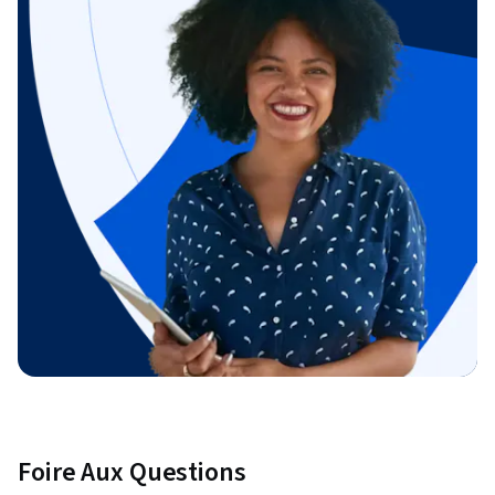
Foire Aux Questions