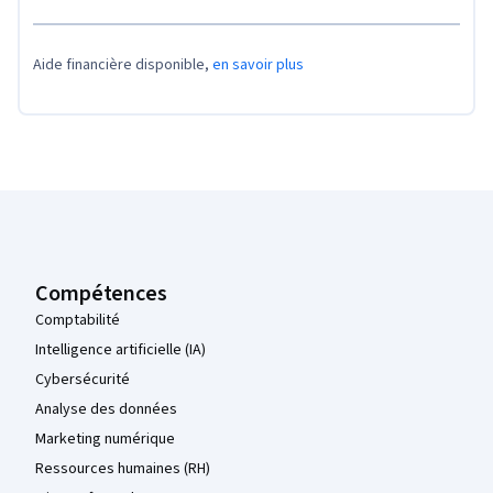
Aide financière disponible,
en savoir plus
Pied de page Coursera
Compétences
Comptabilité
Intelligence artificielle (IA)
Cybersécurité
Analyse des données
Marketing numérique
Ressources humaines (RH)