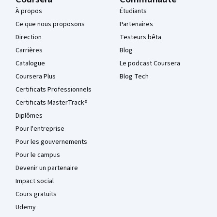
À propos
Étudiants
Ce que nous proposons
Partenaires
Direction
Testeurs bêta
Carrières
Blog
Catalogue
Le podcast Coursera
Coursera Plus
Blog Tech
Certificats Professionnels
Certificats MasterTrack®
Diplômes
Pour l'entreprise
Pour les gouvernements
Pour le campus
Devenir un partenaire
Impact social
Cours gratuits
Udemy