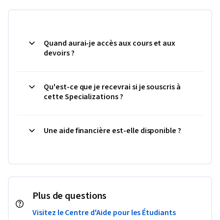
Quand aurai-je accès aux cours et aux
devoirs ?
Qu'est-ce que je recevrai si je souscris à
cette Specializations ?
Une aide financière est-elle disponible ?
Plus de questions
Visitez le Centre d'Aide pour les Étudiants