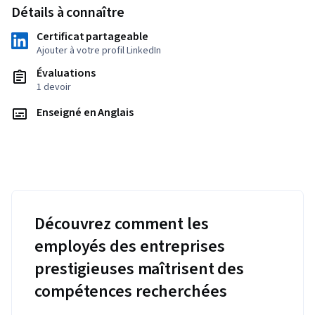
Détails à connaître
Certificat partageable
Ajouter à votre profil LinkedIn
Évaluations
1 devoir
Enseigné en Anglais
Découvrez comment les
employés des entreprises
prestigieuses maîtrisent des
compétences recherchées