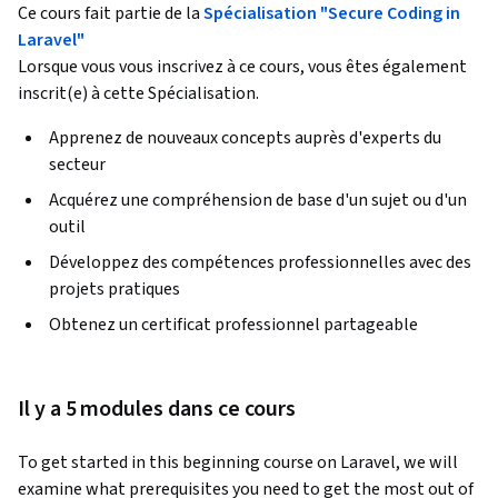
Ce cours fait partie de la
Spécialisation "Secure Coding in
Laravel"
Lorsque vous vous inscrivez à ce cours, vous êtes également
inscrit(e) à cette Spécialisation.
Apprenez de nouveaux concepts auprès d'experts du
secteur
Acquérez une compréhension de base d'un sujet ou d'un
outil
Développez des compétences professionnelles avec des
projets pratiques
Obtenez un certificat professionnel partageable
Il y a 5 modules dans ce cours
To get started in this beginning course on Laravel, we will 
examine what prerequisites you need to get the most out of 