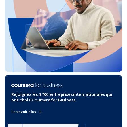
Rejoignez les 4 700 entreprises internationales qui
ont choisi Coursera for Business.
En savoir plus