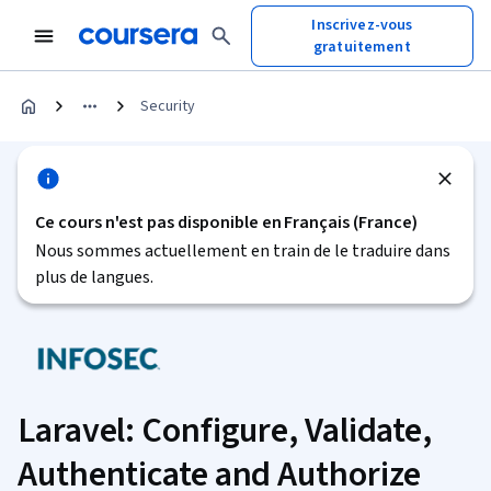
Inscrivez-vous
gratuitement
Security
Ce cours n'est pas disponible en Français (France)
Nous sommes actuellement en train de le traduire dans
plus de langues.
Laravel: Configure, Validate,
Authenticate and Authorize