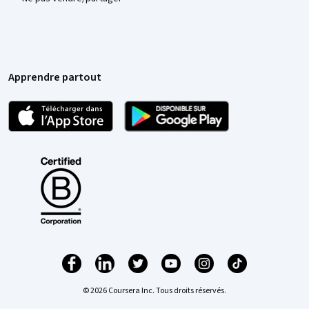
Apprendre partout
© 2026 Coursera Inc. Tous droits réservés.