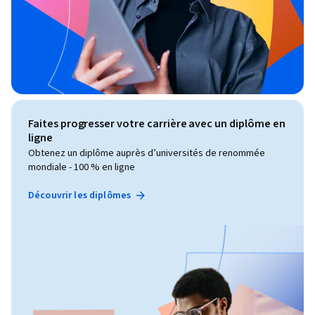
Faites progresser votre carrière avec un diplôme en
ligne
Obtenez un diplôme auprès d’universités de renommée
mondiale - 100 % en ligne
Découvrir les diplômes