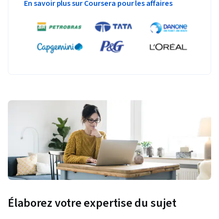
En savoir plus sur Coursera pour les affaires
Élaborez votre expertise du sujet