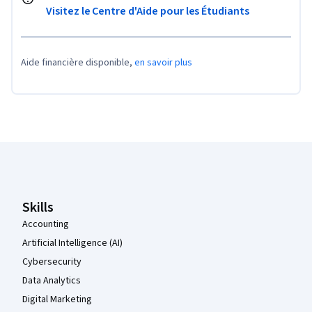
Visitez le Centre d'Aide pour les Étudiants
Aide financière disponible,
en savoir plus
Pied de page Coursera
Skills
Accounting
Artificial Intelligence (AI)
Cybersecurity
Data Analytics
Digital Marketing