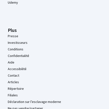
Udemy
Plus
Presse
Investisseurs
Conditions
Confidentialité
Aide
Accessibilité
Contact
Articles
Répertoire
Filiales
Déclaration sur l’esclavage moderne
Ne pas vendre/partager