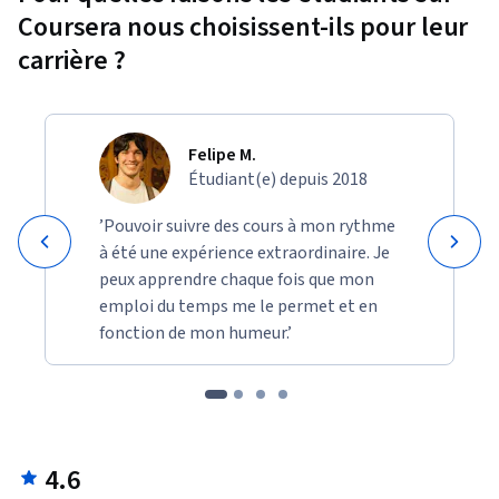
Coursera nous choisissent-ils pour leur
carrière ?
Felipe M.
Étudiant(e) depuis 2018
’Pouvoir suivre des cours à mon rythme
à été une expérience extraordinaire. Je
peux apprendre chaque fois que mon
emploi du temps me le permet et en
fonction de mon humeur.’
4.6