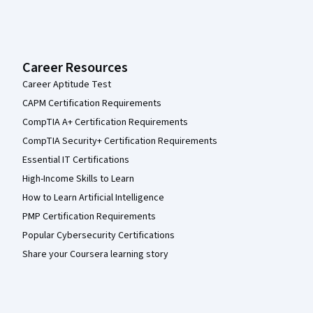
Career Resources
Career Aptitude Test
CAPM Certification Requirements
CompTIA A+ Certification Requirements
CompTIA Security+ Certification Requirements
Essential IT Certifications
High-Income Skills to Learn
How to Learn Artificial Intelligence
PMP Certification Requirements
Popular Cybersecurity Certifications
Share your Coursera learning story