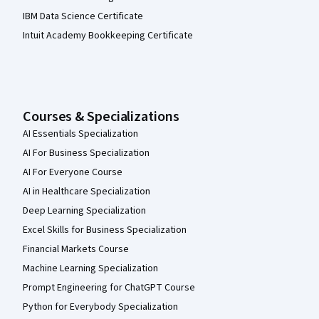
IBM Data Science Certificate
Intuit Academy Bookkeeping Certificate
Courses & Specializations
AI Essentials Specialization
AI For Business Specialization
AI For Everyone Course
AI in Healthcare Specialization
Deep Learning Specialization
Excel Skills for Business Specialization
Financial Markets Course
Machine Learning Specialization
Prompt Engineering for ChatGPT Course
Python for Everybody Specialization