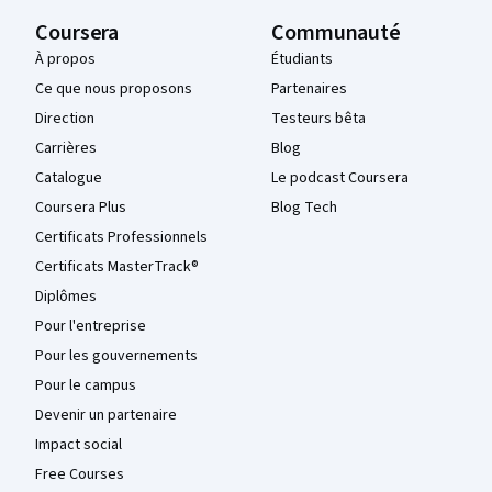
Coursera
Communauté
À propos
Étudiants
Ce que nous proposons
Partenaires
Direction
Testeurs bêta
Carrières
Blog
Catalogue
Le podcast Coursera
Coursera Plus
Blog Tech
Certificats Professionnels
Certificats MasterTrack®
Diplômes
Pour l'entreprise
Pour les gouvernements
Pour le campus
Devenir un partenaire
Impact social
Free Courses