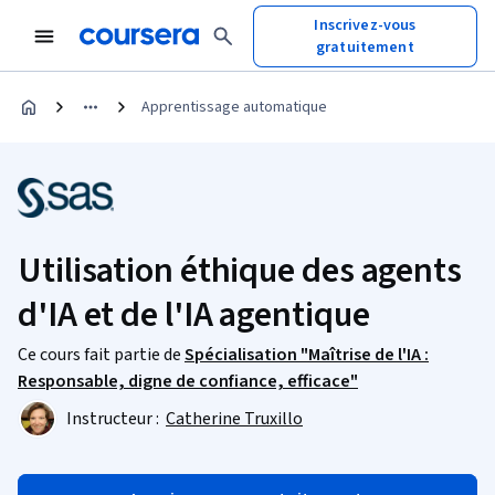
Inscrivez-vous
gratuitement
Apprentissage automatique
Utilisation éthique des agents
d'IA et de l'IA agentique
Ce cours fait partie de
Spécialisation "Maîtrise de l'IA :
Responsable, digne de confiance, efficace"
Instructeur :
Catherine Truxillo