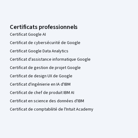
Certificats professionnels
Certificat Google AI
Certificat de cybersécurité de Google
Certificat Google Data Analytics
Certificat d'assistance informatique Google
Certificat de gestion de projet Google
Certificat de design UX de Google
Certificat d'ingénierie en IA d'IBM
Certificat de chef de produit IBM AI
Certificat en science des données d'IBM
Certificat de comptabilité de l'Intuit Academy