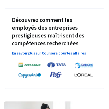
Découvrez comment les
employés des entreprises
prestigieuses maîtrisent des
compétences recherchées
En savoir plus sur Coursera pour les affaires