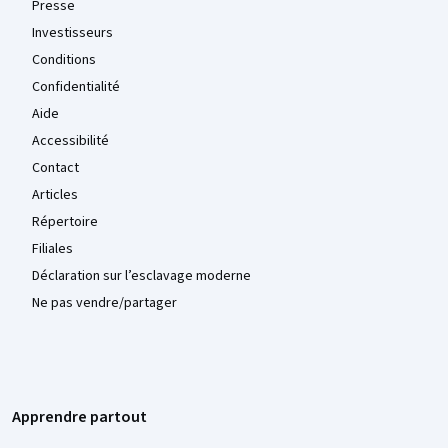
Presse
Investisseurs
Conditions
Confidentialité
Aide
Accessibilité
Contact
Articles
Répertoire
Filiales
Déclaration sur l’esclavage moderne
Ne pas vendre/partager
Apprendre partout