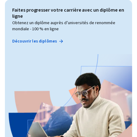
Faites progresser votre carrière avec un diplôme en
ligne
Obtenez un diplôme auprès d’universités de renommée
mondiale - 100 % en ligne
Découvrir les diplômes