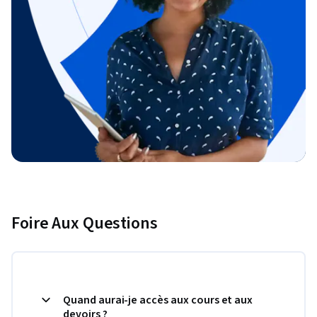
Foire Aux Questions
Quand aurai-je accès aux cours et aux
devoirs ?