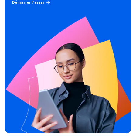
Démarrer l'essai