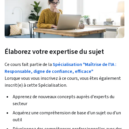
Élaborez votre expertise du sujet
Ce cours fait partie de la
Spécialisation "Maîtrise de l'IA :
Responsable, digne de confiance, efficace"
Lorsque vous vous inscrivez à ce cours, vous êtes également
inscrit(e) à cette Spécialisation.
Apprenez de nouveaux concepts auprès d'experts du
secteur
Acquérez une compréhension de base d'un sujet ou d'un
outil