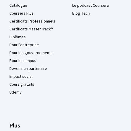
Catalogue
Le podcast Coursera
Coursera Plus
Blog Tech
Certificats Professionnels
Certificats MasterTrack®
Diplômes
Pour l'entreprise
Pour les gouvernements
Pour le campus
Devenir un partenaire
Impact social
Cours gratuits
Udemy
Plus