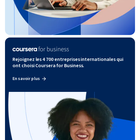
Rejoignez les 4 700 entreprises internationales qui
ont choisi Coursera for Business.
En savoir plus