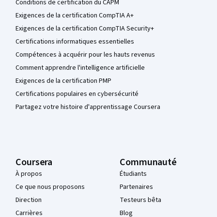
Conditions de certification du CAPM
Exigences de la certification CompTIA A+
Exigences de la certification CompTIA Security+
Certifications informatiques essentielles
Compétences à acquérir pour les hauts revenus
Comment apprendre l'intelligence artificielle
Exigences de la certification PMP
Certifications populaires en cybersécurité
Partagez votre histoire d'apprentissage Coursera
Coursera
Communauté
À propos
Étudiants
Ce que nous proposons
Partenaires
Direction
Testeurs bêta
Carrières
Blog