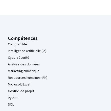
Pied de page Coursera
Compétences
Comptabilité
Intelligence artificielle (IA)
Cybersécurité
Analyse des données
Marketing numérique
Ressources humaines (RH)
Microsoft Excel
Gestion de projet
Python
SQL