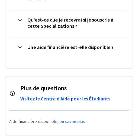
Qu'est-ce que je recevrai si je souscris à
cette Specializations ?
Une aide financière est-elle disponible ?
Plus de questions
Visitez le Centre d'Aide pour les Étudiants
Aide financière disponible,
en savoir plus