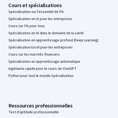
Cours et spécialisations
Spécialisation sur l'essentiel de l'IA
Spécialisation en IA pour les entreprises
Cours sur l'IA pour tous
Spécialisation en IA dans le domaine de la santé
Spécialisation en apprentissage profond (Deep Learning)
Spécialisation Excel pour les entreprises
Cours sur les marchés financiers
Spécialisation en apprentissage automatique
Ingénierie rapide pour le cours de ChatGPT
Python pour tout le monde Spécialisation
Ressources professionnelles
Test d'aptitude professionnelle