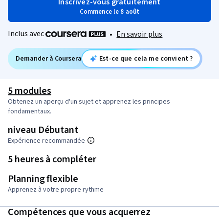
Inscrivez-vous gratuitement
Commence le 8 août
Inclus avec
•
En savoir plus
Demander à Coursera
Est-ce que cela me convient ?
5 modules
Obtenez un aperçu d'un sujet et apprenez les principes
fondamentaux.
niveau Débutant
Expérience recommandée
5 heures à compléter
Planning flexible
Apprenez à votre propre rythme
Compétences que vous acquerrez