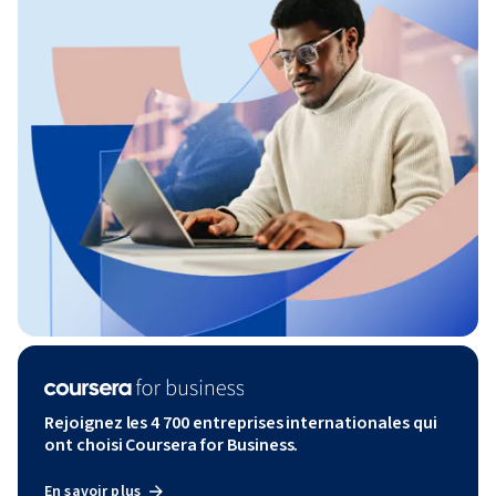
Rejoignez les 4 700 entreprises internationales qui
ont choisi Coursera for Business.
En savoir plus