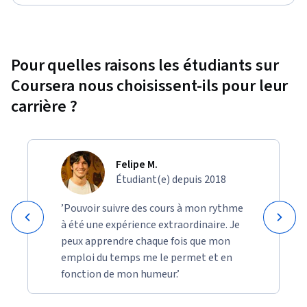
Pour quelles raisons les étudiants sur
Coursera nous choisissent-ils pour leur
carrière ?
Felipe M.
Étudiant(e) depuis 2018
’Pouvoir suivre des cours à mon rythme
à été une expérience extraordinaire. Je
peux apprendre chaque fois que mon
emploi du temps me le permet et en
fonction de mon humeur.’