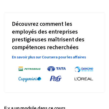
Découvrez comment les
employés des entreprises
prestigieuses maîtrisent des
compétences recherchées
En savoir plus sur Coursera pour les affaires
Il y a un module dans ce cours