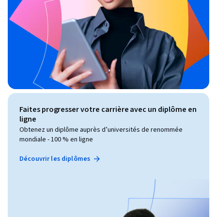
Faites progresser votre carrière avec un diplôme en
ligne
Obtenez un diplôme auprès d’universités de renommée
mondiale - 100 % en ligne
Découvrir les diplômes