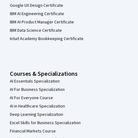
Google UX Design Certificate
IBM AI Engineering Certificate
IBM AI Product Manager Certificate
IBM Data Science Certificate
Intuit Academy Bookkeeping Certificate
Courses & Specializations
AI Essentials Specialization
AI For Business Specialization
AI For Everyone Course
AI in Healthcare Specialization
Deep Learning Specialization
Excel Skills for Business Specialization
Financial Markets Course