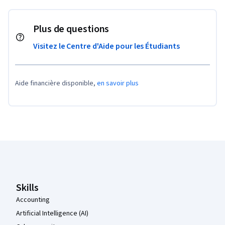
Plus de questions
Visitez le Centre d'Aide pour les Étudiants
Aide financière disponible,
en savoir plus
Pied de page Coursera
Skills
Accounting
Artificial Intelligence (AI)