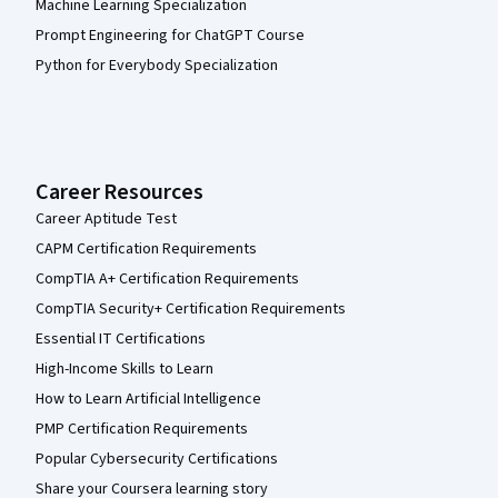
Machine Learning Specialization
Prompt Engineering for ChatGPT Course
Python for Everybody Specialization
Career Resources
Career Aptitude Test
CAPM Certification Requirements
CompTIA A+ Certification Requirements
CompTIA Security+ Certification Requirements
Essential IT Certifications
High-Income Skills to Learn
How to Learn Artificial Intelligence
PMP Certification Requirements
Popular Cybersecurity Certifications
Share your Coursera learning story