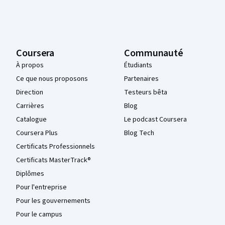
Coursera
Communauté
À propos
Étudiants
Ce que nous proposons
Partenaires
Direction
Testeurs bêta
Carrières
Blog
Catalogue
Le podcast Coursera
Coursera Plus
Blog Tech
Certificats Professionnels
Certificats MasterTrack®
Diplômes
Pour l'entreprise
Pour les gouvernements
Pour le campus