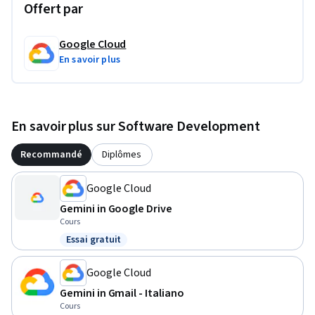
Offert par
Google Cloud
En savoir plus
En savoir plus sur Software Development
Recommandé
Diplômes
Google Cloud
Gemini in Google Drive
Cours
Essai gratuit
Statut : Essai gratuit
Google Cloud
Gemini in Gmail - Italiano
Cours