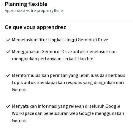
Planning flexible
Apprenez à votre propre rythme
Ce que vous apprendrez
Menjelaskan fitur tingkat tinggi Gemini di Drive.
Menggunakan Gemini di Drive untuk menelusuri dan 
mengajukan pertanyaan terkait tiap file.
Memformulasikan perintah yang lebih luas dan berbasis 
topik untuk mendapatkan respons yang diinginkan dari 
Gemini.
Menyatukan informasi yang relevan di seluruh Google 
Workspace dan penelusuran web Google menggunakan 
Gemini.