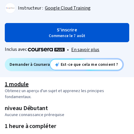
Instructeur :
Google Cloud Training
S'inscrire
Commence le 7 août
Inclus avec
•
En savoir plus
Demander à Coursera
Est-ce que cela me convient ?
1 module
Obtenez un aperçu d'un sujet et apprenez les principes
fondamentaux.
niveau Débutant
Aucune connaissance prérequise
1 heure à compléter