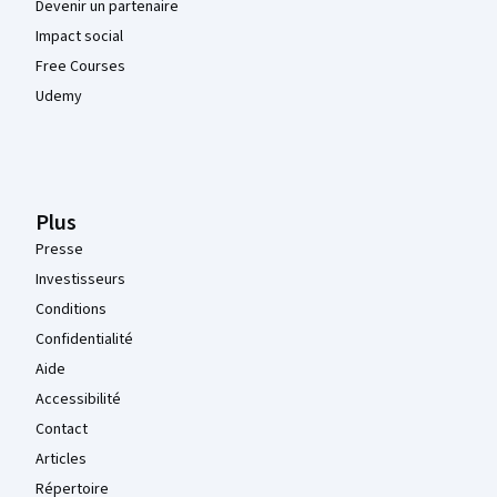
Devenir un partenaire
Impact social
Free Courses
Udemy
Plus
Presse
Investisseurs
Conditions
Confidentialité
Aide
Accessibilité
Contact
Articles
Répertoire