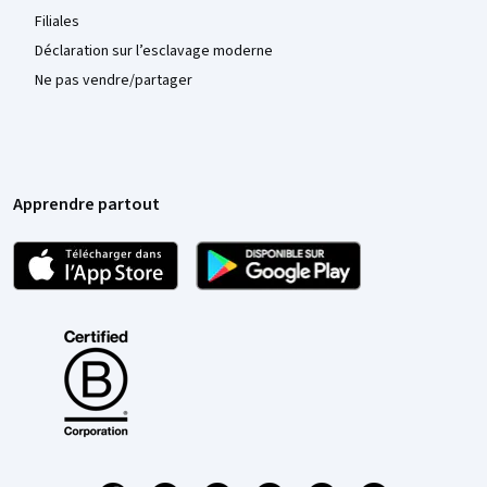
Filiales
Déclaration sur l’esclavage moderne
Ne pas vendre/partager
Apprendre partout