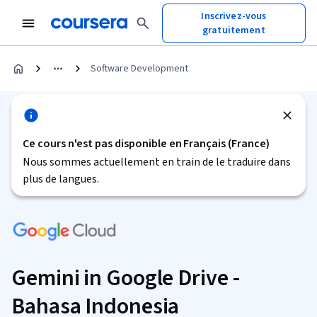
Inscrivez-vous
gratuitement
Software Development
Ce cours n'est pas disponible en Français (France)
Nous sommes actuellement en train de le traduire dans
plus de langues.
Gemini in Google Drive -
Bahasa Indonesia