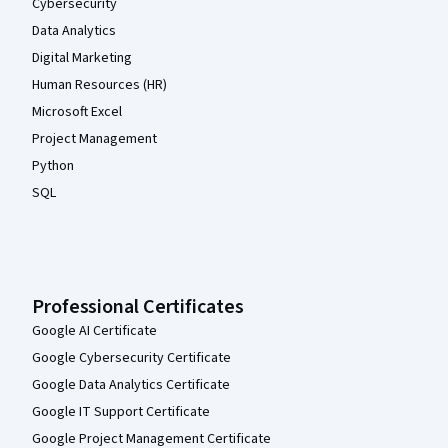
Cybersecurity
Data Analytics
Digital Marketing
Human Resources (HR)
Microsoft Excel
Project Management
Python
SQL
Professional Certificates
Google AI Certificate
Google Cybersecurity Certificate
Google Data Analytics Certificate
Google IT Support Certificate
Google Project Management Certificate