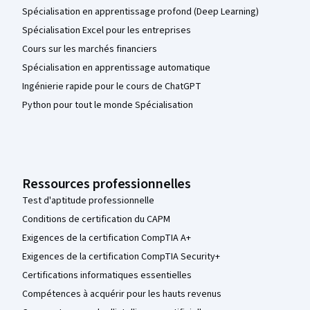
Spécialisation en apprentissage profond (Deep Learning)
Spécialisation Excel pour les entreprises
Cours sur les marchés financiers
Spécialisation en apprentissage automatique
Ingénierie rapide pour le cours de ChatGPT
Python pour tout le monde Spécialisation
Ressources professionnelles
Test d'aptitude professionnelle
Conditions de certification du CAPM
Exigences de la certification CompTIA A+
Exigences de la certification CompTIA Security+
Certifications informatiques essentielles
Compétences à acquérir pour les hauts revenus