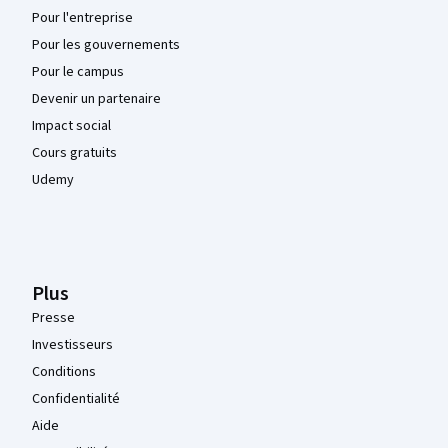
Pour l'entreprise
Pour les gouvernements
Pour le campus
Devenir un partenaire
Impact social
Cours gratuits
Udemy
Plus
Presse
Investisseurs
Conditions
Confidentialité
Aide