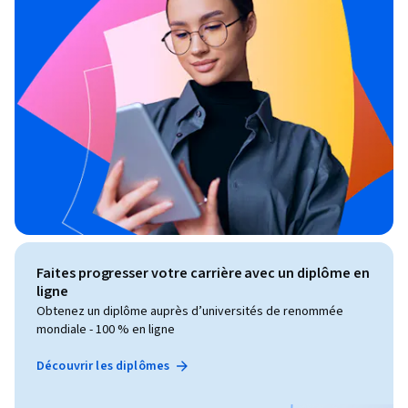
Faites progresser votre carrière avec un diplôme en
ligne
Obtenez un diplôme auprès d’universités de renommée
mondiale - 100 % en ligne
Découvrir les diplômes