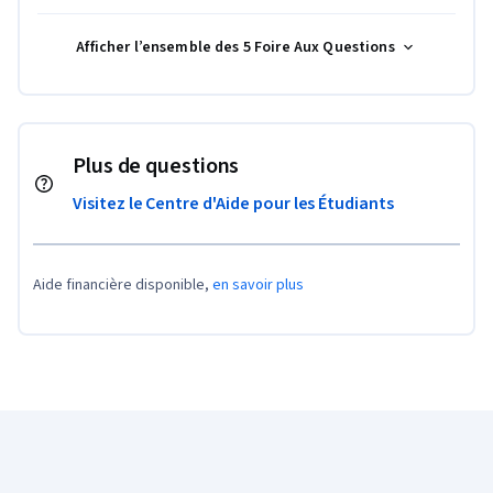
Afficher l’ensemble des 5 Foire Aux Questions
Plus de questions
Visitez le Centre d'Aide pour les Étudiants
Aide financière disponible,
en savoir plus
Pied de page Coursera