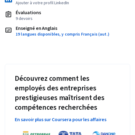
Ajouter à votre profil LinkedIn
Évaluations
9 devoirs
Enseigné en Anglais
19 langues disponibles, y compris Français (aut.)
Découvrez comment les
employés des entreprises
prestigieuses maîtrisent des
compétences recherchées
En savoir plus sur Coursera pour les affaires