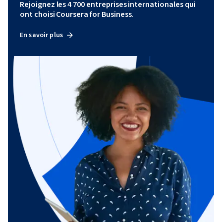
Rejoignez les 4 700 entreprises internationales qui
ont choisi Coursera for Business.
En savoir plus