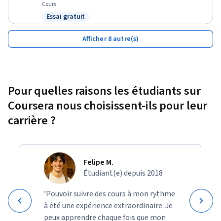
Cours
Essai gratuit
Statut : Essai gratuit
Afficher 8 autre(s)
Pour quelles raisons les étudiants sur
Coursera nous choisissent-ils pour leur
carrière ?
Felipe M.
Étudiant(e) depuis 2018
’Pouvoir suivre des cours à mon rythme
à été une expérience extraordinaire. Je
peux apprendre chaque fois que mon