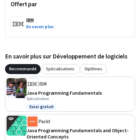
Offert par
IBM
En savoir plus
En savoir plus sur Développement de logiciels
Recommandé
Spécialisations
Diplômes
IBM
Java Programming Fundamentals
Spécialisation
Essai gratuit
Statut : Essai gratuit
Packt
Java Programming Fundamentals and Object-
Oriented Concepts