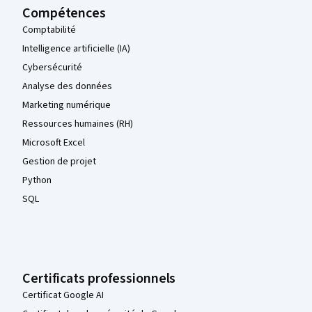
Compétences
Comptabilité
Intelligence artificielle (IA)
Cybersécurité
Analyse des données
Marketing numérique
Ressources humaines (RH)
Microsoft Excel
Gestion de projet
Python
SQL
Certificats professionnels
Certificat Google AI