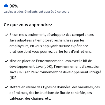
96%
La plupart des étudiants ont apprécié ce cours
Ce que vous apprendrez
En un mois seulement, développez des compétences 
Java adaptées à l'emploi et recherchées par les 
employeurs, en vous appuyant sur une expérience 
pratique dont vous pourrez parler lors d'entretiens.
Mise en place de l'environnement Java avec le kit de 
développement Java (JDK), l'environnement d'exécution 
Java (JRE) et l'environnement de développement intégré 
(IDE).
Mettre en œuvre des types de données, des variables, des 
opérateurs, des instructions de flux de contrôle, des 
tableaux, des chaînes, etc.