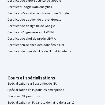
Certificat de cybersécurité de Google
Certificat Google Data Analytics
Certificat d'assistance informatique Google
Certificat de gestion de projet Google
Certificat de design UX de Google
Certificat d'ingénierie en IA d'IBM
Certificat de chef de produit IBM AI
Certificat en science des données d'IBM
Certificat de comptabilité de l'Intuit Academy
Cours et spécialisations
Spécialisation sur l'essentiel de l'IA
Spécialisation en IA pour les entreprises
Cours sur l'IA pour tous
Spécialisation en IA dans le domaine de la santé