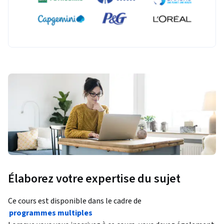
Élaborez votre expertise du sujet
Ce cours est disponible dans le cadre de
programmes multiples