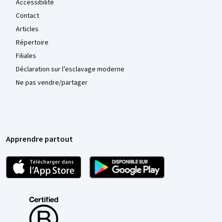
Accessibilité
Contact
Articles
Répertoire
Filiales
Déclaration sur l’esclavage moderne
Ne pas vendre/partager
Apprendre partout