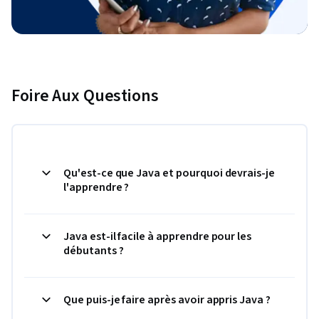
Foire Aux Questions
Qu'est-ce que Java et pourquoi devrais-je
l'apprendre ?
Java est-il facile à apprendre pour les
débutants ?
Que puis-je faire après avoir appris Java ?