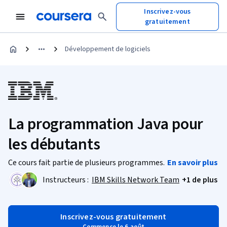
Inscrivez-vous
gratuitement
Développement de logiciels
La programmation Java pour
les débutants
Ce cours fait partie de plusieurs programmes.
En savoir plus
Instructeurs :
IBM Skills Network Team
+1 de plus
Inscrivez-vous gratuitement