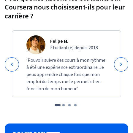
Coursera nous choisissent-ils pour leur
carrière ?
Felipe M.
Étudiant(e) depuis 2018
’Pouvoir suivre des cours à mon rythme
à été une expérience extraordinaire. Je
peux apprendre chaque fois que mon
emploi du temps me le permet et en
fonction de mon humeur.’