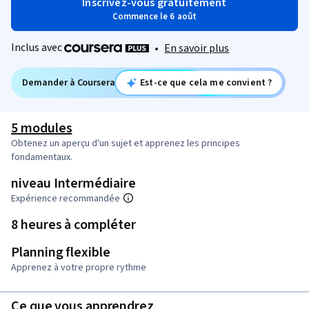
Inscrivez-vous gratuitement
Commence le 6 août
Inclus avec
•
En savoir plus
Demander à Coursera
Est-ce que cela me convient ?
5 modules
Obtenez un aperçu d'un sujet et apprenez les principes
fondamentaux.
niveau Intermédiaire
Expérience recommandée
8 heures à compléter
Planning flexible
Apprenez à votre propre rythme
Ce que vous apprendrez