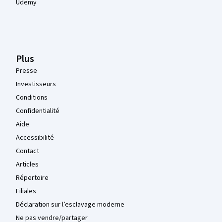
Udemy
Plus
Presse
Investisseurs
Conditions
Confidentialité
Aide
Accessibilité
Contact
Articles
Répertoire
Filiales
Déclaration sur l’esclavage moderne
Ne pas vendre/partager