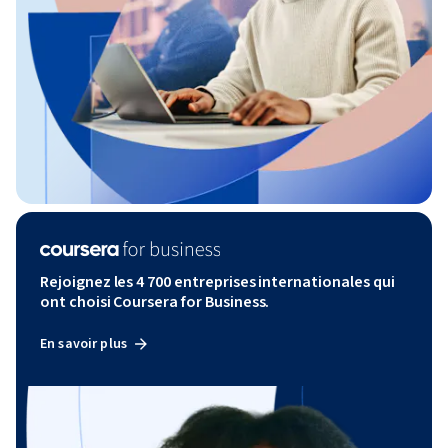
Rejoignez les 4 700 entreprises internationales qui
ont choisi Coursera for Business.
En savoir plus