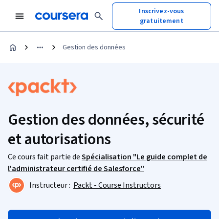
Inscrivez-vous
gratuitement
Gestion des données
Gestion des données, sécurité
et autorisations
Ce cours fait partie de
Spécialisation "Le guide complet de
l'administrateur certifié de Salesforce"
Instructeur :
Packt - Course Instructors