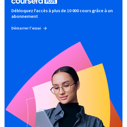
Débloquez l'accès à plus de 10 000 cours grâce à un
abonnement
Démarrer l'essai