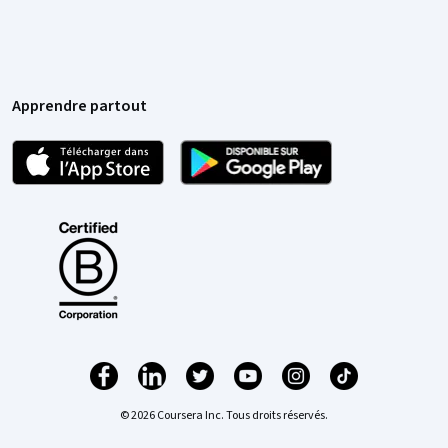
Apprendre partout
© 2026 Coursera Inc. Tous droits réservés.