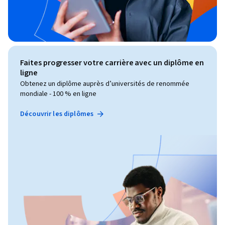
Faites progresser votre carrière avec un diplôme en
ligne
Obtenez un diplôme auprès d’universités de renommée
mondiale - 100 % en ligne
Découvrir les diplômes