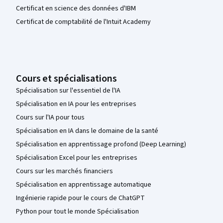
Certificat en science des données d'IBM
Certificat de comptabilité de l'Intuit Academy
Cours et spécialisations
Spécialisation sur l'essentiel de l'IA
Spécialisation en IA pour les entreprises
Cours sur l'IA pour tous
Spécialisation en IA dans le domaine de la santé
Spécialisation en apprentissage profond (Deep Learning)
Spécialisation Excel pour les entreprises
Cours sur les marchés financiers
Spécialisation en apprentissage automatique
Ingénierie rapide pour le cours de ChatGPT
Python pour tout le monde Spécialisation