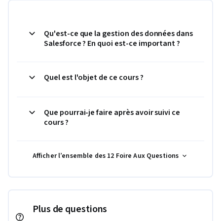
Qu'est-ce que la gestion des données dans
Salesforce ? En quoi est-ce important ?
Quel est l'objet de ce cours ?
Que pourrai-je faire après avoir suivi ce
cours ?
Afficher l’ensemble des 12 Foire Aux Questions
Plus de questions