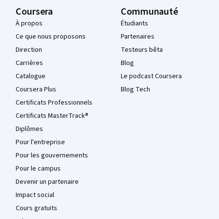
Coursera
Communauté
À propos
Étudiants
Ce que nous proposons
Partenaires
Direction
Testeurs bêta
Carrières
Blog
Catalogue
Le podcast Coursera
Coursera Plus
Blog Tech
Certificats Professionnels
Certificats MasterTrack®
Diplômes
Pour l'entreprise
Pour les gouvernements
Pour le campus
Devenir un partenaire
Impact social
Cours gratuits