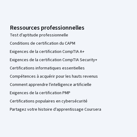
Ressources professionnelles
Test d'aptitude professionnelle
Conditions de certification du CAPM
Exigences de la certification CompTIA A+
Exigences de la certification CompTIA Security+
Certifications informatiques essentielles
Compétences à acquérir pour les hauts revenus
Comment apprendre l'intelligence artificielle
Exigences de la certification PMP
Certifications populaires en cybersécurité
Partagez votre histoire d'apprentissage Coursera