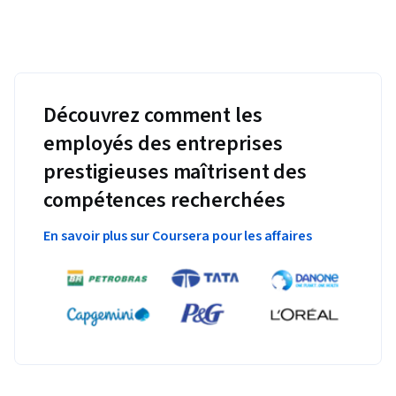
Découvrez comment les
employés des entreprises
prestigieuses maîtrisent des
compétences recherchées
En savoir plus sur Coursera pour les affaires