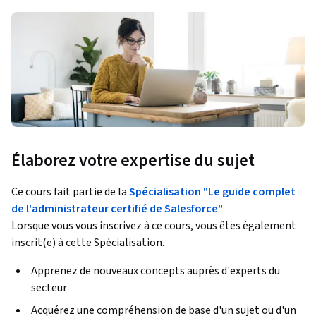
Élaborez votre expertise du sujet
Ce cours fait partie de la
Spécialisation "Le guide complet
de l'administrateur certifié de Salesforce"
Lorsque vous vous inscrivez à ce cours, vous êtes également
inscrit(e) à cette Spécialisation.
Apprenez de nouveaux concepts auprès d'experts du
secteur
Acquérez une compréhension de base d'un sujet ou d'un