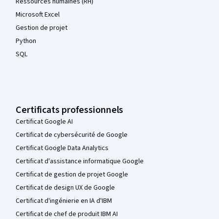
Ressources humaines (RH)
Microsoft Excel
Gestion de projet
Python
SQL
Certificats professionnels
Certificat Google AI
Certificat de cybersécurité de Google
Certificat Google Data Analytics
Certificat d'assistance informatique Google
Certificat de gestion de projet Google
Certificat de design UX de Google
Certificat d'ingénierie en IA d'IBM
Certificat de chef de produit IBM AI