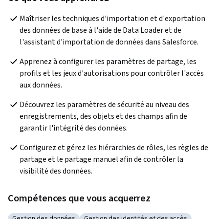
Maîtriser les techniques d'importation et d'exportation 
des données de base à l'aide de Data Loader et de 
l'assistant d'importation de données dans Salesforce.
Apprenez à configurer les paramètres de partage, les 
profils et les jeux d'autorisations pour contrôler l'accès 
aux données.
Découvrez les paramètres de sécurité au niveau des 
enregistrements, des objets et des champs afin de 
garantir l'intégrité des données.
Configurez et gérez les hiérarchies de rôles, les règles de 
partage et le partage manuel afin de contrôler la 
visibilité des données.
Compétences que vous acquerrez
Gestion des données
Gestion des identités et des accès