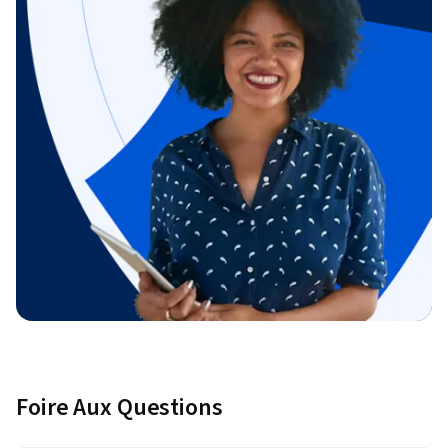
Foire Aux Questions