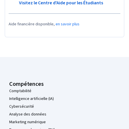
Visitez le Centre d'Aide pour les Étudiants
Aide financière disponible,
en savoir plus
Pied de page Coursera
Compétences
Comptabilité
Intelligence artificielle (IA)
Cybersécurité
Analyse des données
Marketing numérique