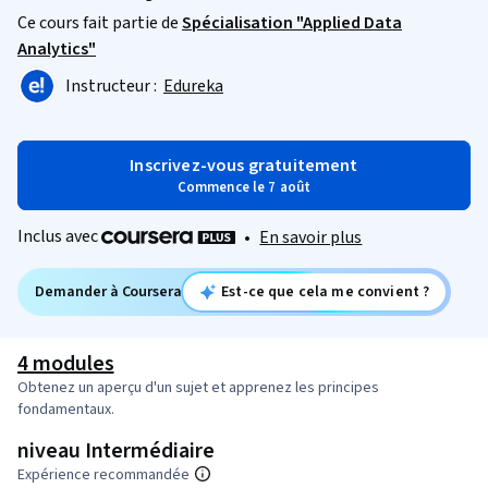
Ce cours fait partie de
Spécialisation "Applied Data
Analytics"
Instructeur :
Edureka
Inscrivez-vous gratuitement
Commence le 7 août
Inclus avec
•
En savoir plus
Demander à Coursera
Est-ce que cela me convient ?
4 modules
Obtenez un aperçu d'un sujet et apprenez les principes
fondamentaux.
niveau Intermédiaire
Expérience recommandée