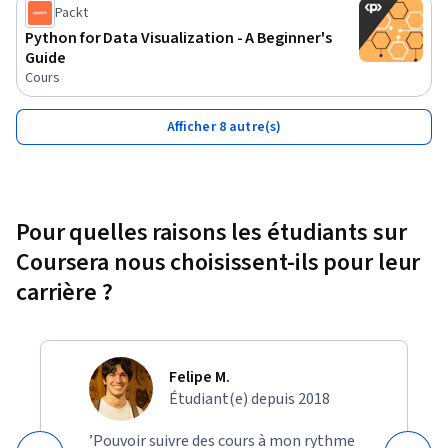
Packt
Python for Data Visualization - A Beginner's
Guide
Cours
Afficher 8 autre(s)
Pour quelles raisons les étudiants sur
Coursera nous choisissent-ils pour leur
carrière ?
Felipe M.
Étudiant(e) depuis 2018
’Pouvoir suivre des cours à mon rythme