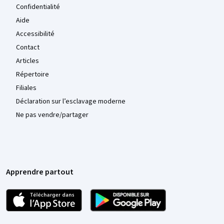
Confidentialité
Aide
Accessibilité
Contact
Articles
Répertoire
Filiales
Déclaration sur l’esclavage moderne
Ne pas vendre/partager
Apprendre partout