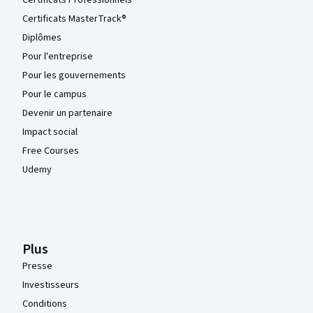
Certificats MasterTrack®
Diplômes
Pour l'entreprise
Pour les gouvernements
Pour le campus
Devenir un partenaire
Impact social
Free Courses
Udemy
Plus
Presse
Investisseurs
Conditions