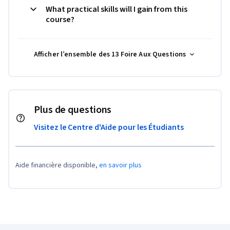
What practical skills will I gain from this
course?
Afficher l’ensemble des 13 Foire Aux Questions
Plus de questions
Visitez le Centre d'Aide pour les Étudiants
Aide financière disponible,
en savoir plus