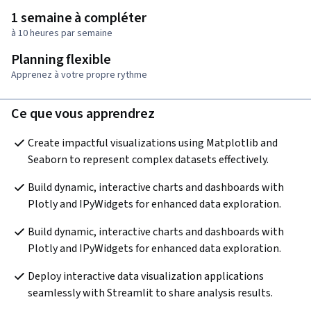
1 semaine à compléter
à 10 heures par semaine
Planning flexible
Apprenez à votre propre rythme
Ce que vous apprendrez
Create impactful visualizations using Matplotlib and 
Seaborn to represent complex datasets effectively.
Build dynamic, interactive charts and dashboards with 
Plotly and IPyWidgets for enhanced data exploration.
Build dynamic, interactive charts and dashboards with 
Plotly and IPyWidgets for enhanced data exploration.
Deploy interactive data visualization applications 
seamlessly with Streamlit to share analysis results.