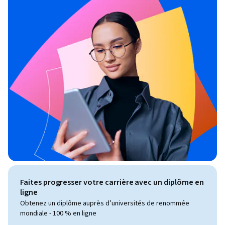
Faites progresser votre carrière avec un diplôme en
ligne
Obtenez un diplôme auprès d’universités de renommée
mondiale - 100 % en ligne