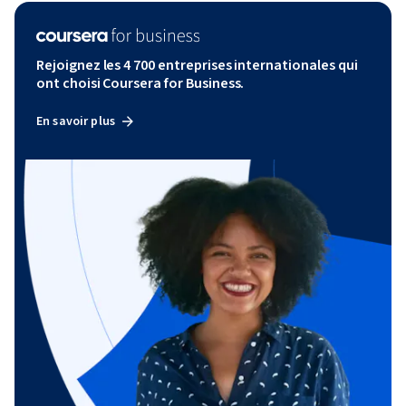
Rejoignez les 4 700 entreprises internationales qui
ont choisi Coursera for Business.
En savoir plus