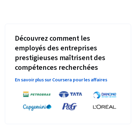
Découvrez comment les
employés des entreprises
prestigieuses maîtrisent des
compétences recherchées
En savoir plus sur Coursera pour les affaires