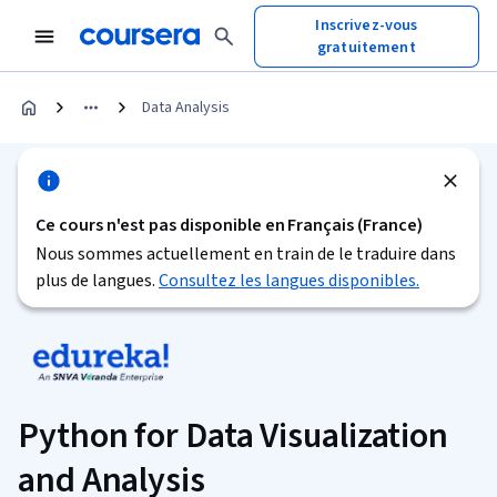
Inscrivez-vous
gratuitement
Data Analysis
Ce cours n'est pas disponible en Français (France)
Nous sommes actuellement en train de le traduire dans
plus de langues.
Consultez les langues disponibles.
Python for Data Visualization
and Analysis