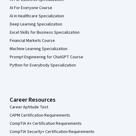
AI For Everyone Course
AI in Healthcare Specialization
Deep Learning Specialization
Excel Skills for Business Specialization
Financial Markets Course
Machine Learning Specialization
Prompt Engineering for ChatGPT Course
Python for Everybody Specialization
Career Resources
Career Aptitude Test
CAPM Certification Requirements
CompTIA A+ Certification Requirements
CompTIA Security+ Certification Requirements