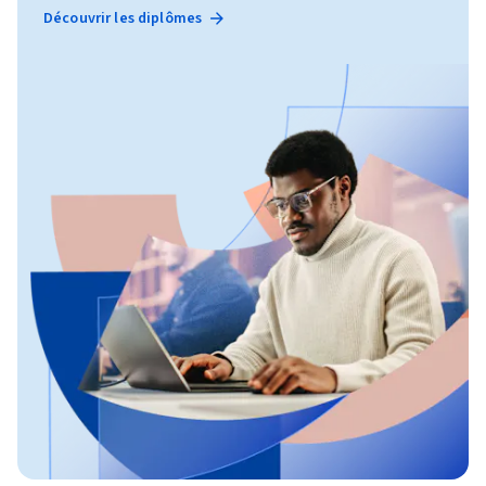
Découvrir les diplômes