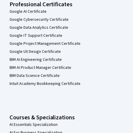
Professional Certificates
Google AI Certificate
Google Cybersecurity Certificate
Google Data Analytics Certificate
Google IT Support Certificate
Google Project Management Certificate
Google UX Design Certificate
IBM AI Engineering Certificate
IBM AI Product Manager Certificate
IBM Data Science Certificate
Intuit Academy Bookkeeping Certificate
Courses & Specializations
AI Essentials Specialization
AI For Business Specialization