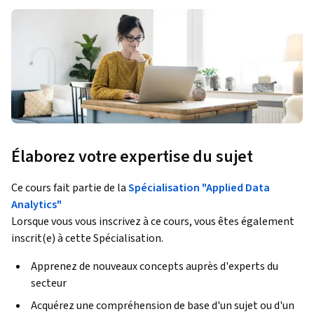
Élaborez votre expertise du sujet
Ce cours fait partie de la
Spécialisation "Applied Data
Analytics"
Lorsque vous vous inscrivez à ce cours, vous êtes également
inscrit(e) à cette Spécialisation.
Apprenez de nouveaux concepts auprès d'experts du
secteur
Acquérez une compréhension de base d'un sujet ou d'un