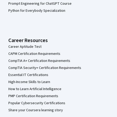
Prompt Engineering for ChatGPT Course
Python for Everybody Specialization
Career Resources
Career Aptitude Test
CAPM Certification Requirements
CompTIA A+ Certification Requirements
CompTIA Security+ Certification Requirements
Essential IT Certifications
High-Income Skills to Learn
How to Learn Artificial Intelligence
PMP Certification Requirements
Popular Cybersecurity Certifications
Share your Coursera learning story