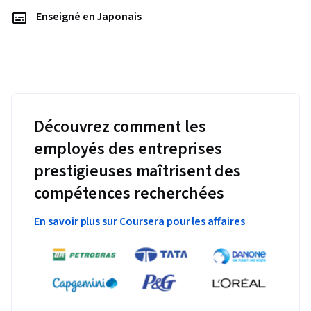
Enseigné en Japonais
Découvrez comment les
employés des entreprises
prestigieuses maîtrisent des
compétences recherchées
En savoir plus sur Coursera pour les affaires