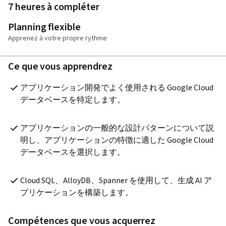
7 heures à compléter
Planning flexible
Apprenez à votre propre rythme
Ce que vous apprendrez
アプリケーション開発でよく使用される Google Cloud 
データベースを特定します。
アプリケーションの一般的な設計パターンについて説
明し、アプリケーションの特徴に適した Google Cloud 
データベースを選択します。
Cloud SQL、AlloyDB、Spanner を使用して、生成 AI ア
プリケーションを構築します。
Compétences que vous acquerrez