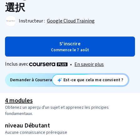
選択
Instructeur :
Google Cloud Training
S'inscrire
Commence le 7 août
Inclus avec
•
En savoir plus
Demander à Coursera
Est-ce que cela me convient ?
4 modules
Obtenez un aperçu d'un sujet et apprenez les principes
fondamentaux.
niveau Débutant
Aucune connaissance prérequise