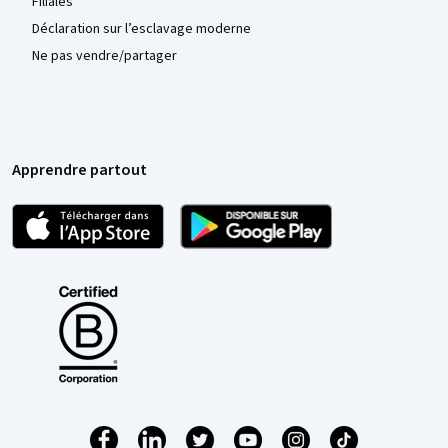
Filiales
Déclaration sur l’esclavage moderne
Ne pas vendre/partager
Apprendre partout