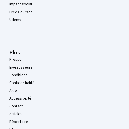
Impact social
Free Courses
Udemy
Plus
Presse
Investisseurs
Conditions
Confidentialité
Aide
Accessibilité
Contact
Articles
Répertoire