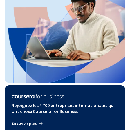
Rejoignez les 4 700 entreprises internationales qui
ont choisi Coursera for Business.
En savoir plus