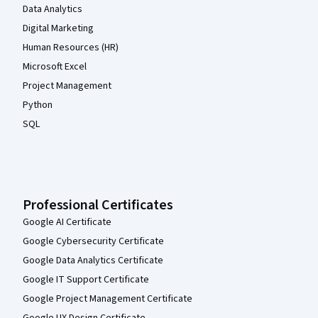
Data Analytics
Digital Marketing
Human Resources (HR)
Microsoft Excel
Project Management
Python
SQL
Professional Certificates
Google AI Certificate
Google Cybersecurity Certificate
Google Data Analytics Certificate
Google IT Support Certificate
Google Project Management Certificate