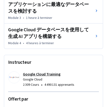
アプリケーションに最適なデータベー
スを検討する
Module 3
•
1 heure
à terminer
Google Cloud データベースを使用して
生成 AI アプリを構築する
Module 4
•
4 heures
à terminer
Instructeur
Google Cloud Training
Google Cloud
•
2 309 Cours
4 490 131 apprenants
Offert par