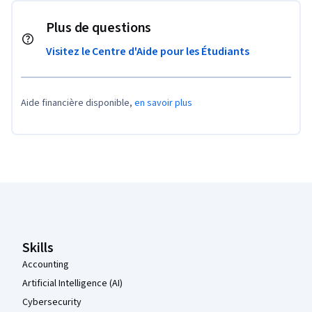
Plus de questions
Visitez le Centre d'Aide pour les Étudiants
Aide financière disponible,
en savoir plus
Pied de page Coursera
Skills
Accounting
Artificial Intelligence (AI)
Cybersecurity