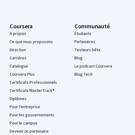
Coursera
Communauté
À propos
Étudiants
Ce que nous proposons
Partenaires
Direction
Testeurs bêta
Carrières
Blog
Catalogue
Le podcast Coursera
Coursera Plus
Blog Tech
Certificats Professionnels
Certificats MasterTrack®
Diplômes
Pour l'entreprise
Pour les gouvernements
Pour le campus
Devenir un partenaire