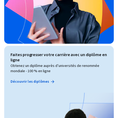
Faites progresser votre carrière avec un diplôme en
ligne
Obtenez un diplôme auprès d’universités de renommée
mondiale - 100 % en ligne
Découvrir les diplômes