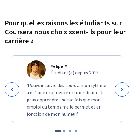
Pour quelles raisons les étudiants sur
Coursera nous choisissent-ils pour leur
carrière ?
Felipe M.
Étudiant(e) depuis 2018
’Pouvoir suivre des cours à mon rythme
à été une expérience extraordinaire. Je
peux apprendre chaque fois que mon
emploi du temps me le permet et en
fonction de mon humeur.’