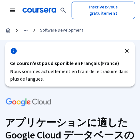
Inscrivez-vous
gratuitement
Software Development
Ce cours n'est pas disponible en Français (France)
Nous sommes actuellement en train de le traduire dans
plus de langues.
アプリケーションに適した
Google Cloud データベースの