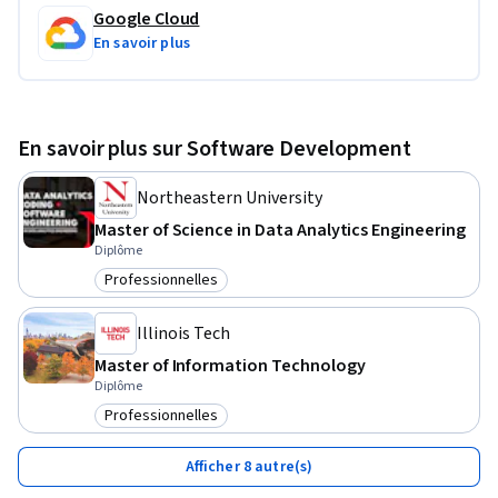
Google Cloud
En savoir plus
En savoir plus sur Software Development
Northeastern University
Master of Science in Data Analytics Engineering
Diplôme
Professionnelles
Catégorie : Professionnelles
Illinois Tech
Master of Information Technology
Diplôme
Professionnelles
Catégorie : Professionnelles
Afficher 8 autre(s)