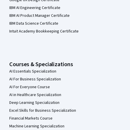
Google UX Design Certificate
IBM AI Engineering Certificate
IBM AI Product Manager Certificate
IBM Data Science Certificate
Intuit Academy Bookkeeping Certificate
Courses & Specializations
AI Essentials Specialization
AI For Business Specialization
AI For Everyone Course
AI in Healthcare Specialization
Deep Learning Specialization
Excel Skills for Business Specialization
Financial Markets Course
Machine Learning Specialization