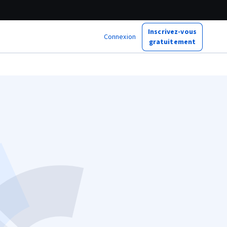
Inscrivez-vous
Connexion
gratuitement