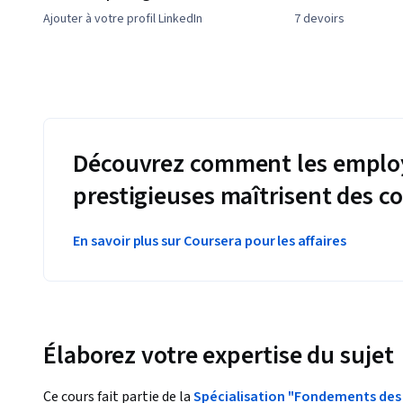
Ajouter à votre profil LinkedIn
7 devoirs
Découvrez comment les employ
prestigieuses maîtrisent des 
En savoir plus sur Coursera pour les affaires
Élaborez votre expertise du sujet
Ce cours fait partie de la
Spécialisation "Fondements de