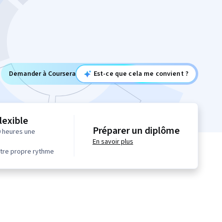
Demander à Coursera
Est-ce que cela me convient ?
lexible
Préparer un diplôme
0 heures une
En savoir plus
tre propre rythme