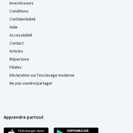
Investisseurs
Conditions
Confidentialité
Aide
Accessibilité
Contact
Articles
Répertoire
Filiales
Déclaration sur l’esclavage moderne
Ne pas vendre/partager
Apprendre partout