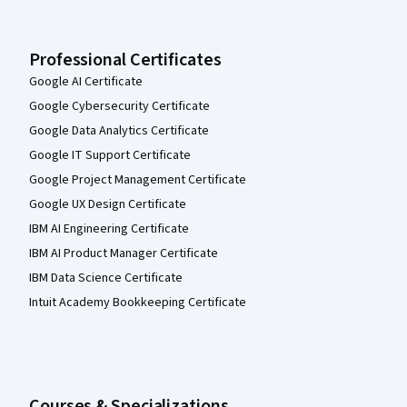
Professional Certificates
Google AI Certificate
Google Cybersecurity Certificate
Google Data Analytics Certificate
Google IT Support Certificate
Google Project Management Certificate
Google UX Design Certificate
IBM AI Engineering Certificate
IBM AI Product Manager Certificate
IBM Data Science Certificate
Intuit Academy Bookkeeping Certificate
Courses & Specializations