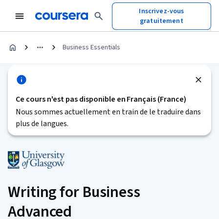
Inscrivez-vous
gratuitement
Business Essentials
Ce cours n'est pas disponible en Français (France)
Nous sommes actuellement en train de le traduire dans
plus de langues.
Writing for Business
Advanced