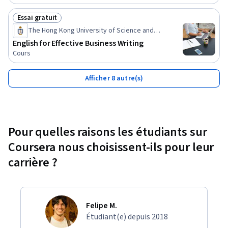
Essai gratuit
Statut : Essai gratuit
The Hong Kong University of Science and
Technology
English for Effective Business Writing
Cours
Afficher 8 autre(s)
Pour quelles raisons les étudiants sur
Coursera nous choisissent-ils pour leur
carrière ?
Felipe M.
Étudiant(e) depuis 2018