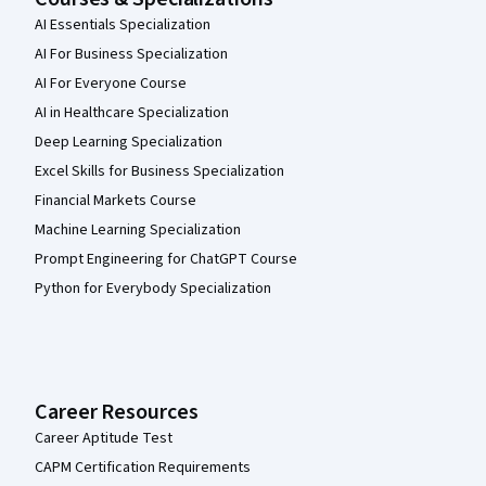
AI Essentials Specialization
AI For Business Specialization
AI For Everyone Course
AI in Healthcare Specialization
Deep Learning Specialization
Excel Skills for Business Specialization
Financial Markets Course
Machine Learning Specialization
Prompt Engineering for ChatGPT Course
Python for Everybody Specialization
Career Resources
Career Aptitude Test
CAPM Certification Requirements