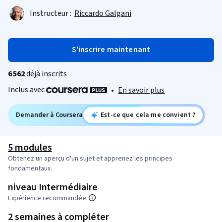
Instructeur :
Riccardo Galgani
S'inscrire maintenant
6 562
déjà inscrits
Inclus avec
•
En savoir plus
Demander à Coursera
Est-ce que cela me convient ?
5 modules
Obtenez un aperçu d'un sujet et apprenez les principes
fondamentaux.
niveau Intermédiaire
Expérience recommandée
2 semaines à compléter