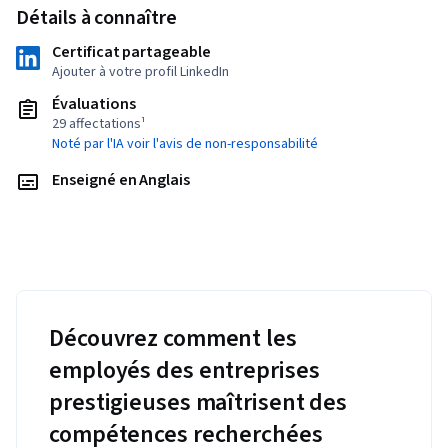
Détails à connaître
Certificat partageable
Ajouter à votre profil LinkedIn
Évaluations
29 affectations¹
Noté par l'IA voir l'avis de non-responsabilité
Enseigné en Anglais
Découvrez comment les
employés des entreprises
prestigieuses maîtrisent des
compétences recherchées