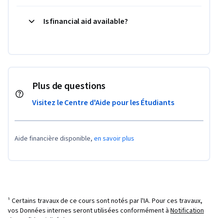
Is financial aid available?
Plus de questions
Visitez le Centre d'Aide pour les Étudiants
Aide financière disponible,
en savoir plus
¹ Certains travaux de ce cours sont notés par l'IA. Pour ces travaux,
vos Données internes seront utilisées conformément à
Notification