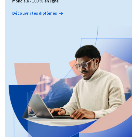
mondiale - 100 % en ligne
Découvrir les diplômes