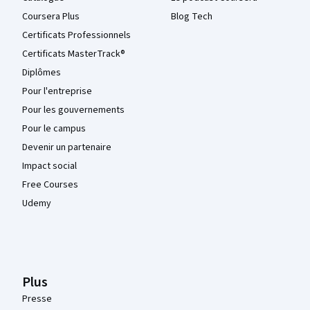
Coursera Plus
Blog Tech
Certificats Professionnels
Certificats MasterTrack®
Diplômes
Pour l'entreprise
Pour les gouvernements
Pour le campus
Devenir un partenaire
Impact social
Free Courses
Udemy
Plus
Presse