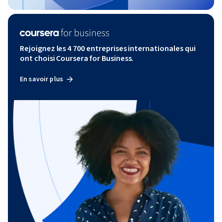
Rejoignez les 4 700 entreprises internationales qui
ont choisi Coursera for Business.
En savoir plus