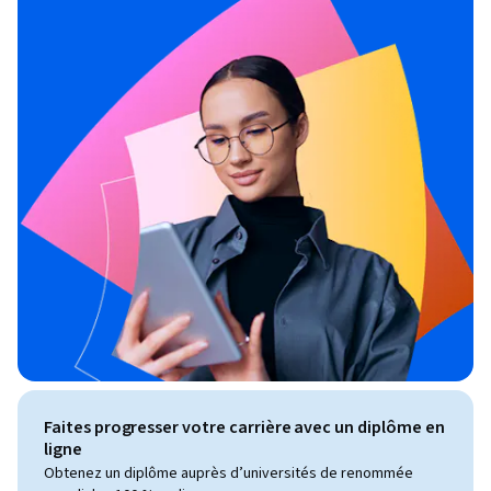
Faites progresser votre carrière avec un diplôme en
ligne
Obtenez un diplôme auprès d’universités de renommée