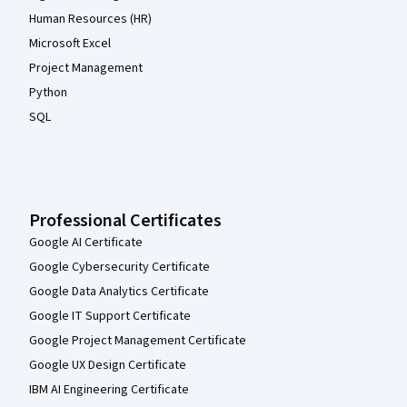
Human Resources (HR)
Microsoft Excel
Project Management
Python
SQL
Professional Certificates
Google AI Certificate
Google Cybersecurity Certificate
Google Data Analytics Certificate
Google IT Support Certificate
Google Project Management Certificate
Google UX Design Certificate
IBM AI Engineering Certificate