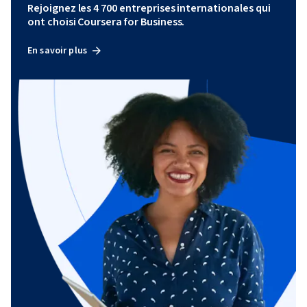
Rejoignez les 4 700 entreprises internationales qui
ont choisi Coursera for Business.
En savoir plus