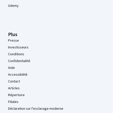
Udemy
Plus
Presse
Investisseurs
Conditions
Confidentialité
Aide
Accessibilité
Contact
Articles
Répertoire
Filiales
Déclaration sur l’esclavage moderne