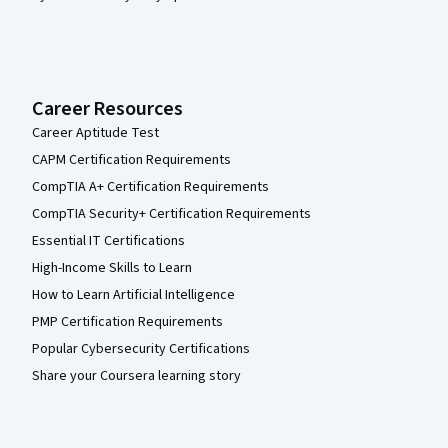
Career Resources
Career Aptitude Test
CAPM Certification Requirements
CompTIA A+ Certification Requirements
CompTIA Security+ Certification Requirements
Essential IT Certifications
High-Income Skills to Learn
How to Learn Artificial Intelligence
PMP Certification Requirements
Popular Cybersecurity Certifications
Share your Coursera learning story