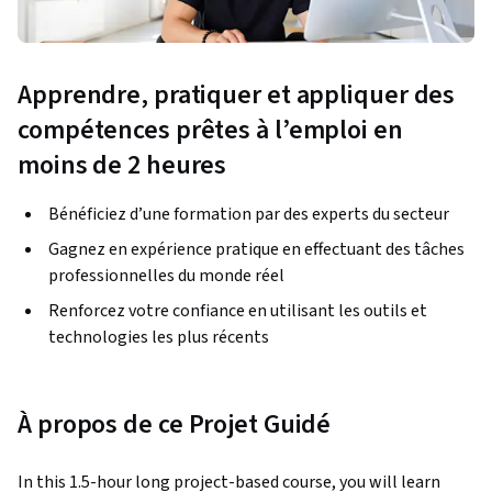
Apprendre, pratiquer et appliquer des
compétences prêtes à l’emploi en
moins de 2 heures
Bénéficiez d’une formation par des experts du secteur
Gagnez en expérience pratique en effectuant des tâches
professionnelles du monde réel
Renforcez votre confiance en utilisant les outils et
technologies les plus récents
À propos de ce Projet Guidé
In this 1.5-hour long project-based course, you will learn 