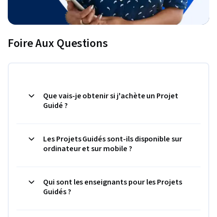
Foire Aux Questions
Que vais-je obtenir si j'achète un Projet
Guidé ?
Les Projets Guidés sont-ils disponible sur
ordinateur et sur mobile ?
Qui sont les enseignants pour les Projets
Guidés ?