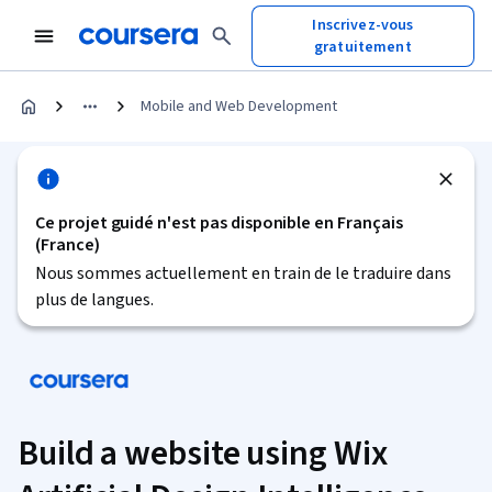
Inscrivez-vous
gratuitement
Mobile and Web Development
Ce projet guidé n'est pas disponible en Français
(France)
Nous sommes actuellement en train de le traduire dans
plus de langues.
Build a website using Wix