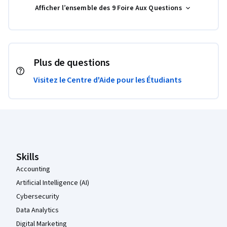
Afficher l’ensemble des 9 Foire Aux Questions
Plus de questions
Visitez le Centre d'Aide pour les Étudiants
Pied de page Coursera
Skills
Accounting
Artificial Intelligence (AI)
Cybersecurity
Data Analytics
Digital Marketing