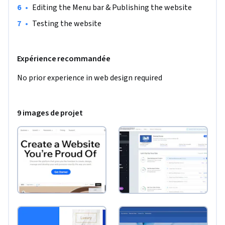
•
Editing the Menu bar & Publishing the website
•
Testing the website
Expérience recommandée
No prior experience in web design required
9 images de projet