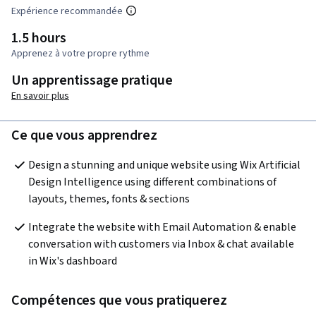
Expérience recommandée
1.5 hours
Apprenez à votre propre rythme
Un apprentissage pratique
En savoir plus
Ce que vous apprendrez
Design a stunning and unique website using Wix Artificial 
Design Intelligence using different combinations of 
layouts, themes, fonts & sections
Integrate the website with Email Automation & enable 
conversation with customers via Inbox & chat available 
in Wix's dashboard
Compétences que vous pratiquerez