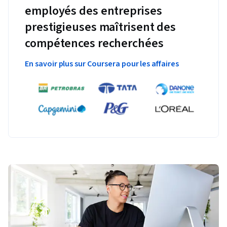
employés des entreprises
prestigieuses maîtrisent des
compétences recherchées
En savoir plus sur Coursera pour les affaires