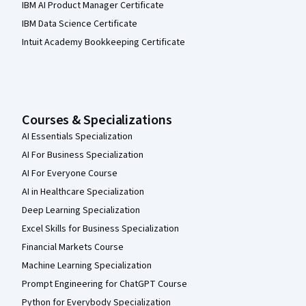
IBM AI Product Manager Certificate
IBM Data Science Certificate
Intuit Academy Bookkeeping Certificate
Courses & Specializations
AI Essentials Specialization
AI For Business Specialization
AI For Everyone Course
AI in Healthcare Specialization
Deep Learning Specialization
Excel Skills for Business Specialization
Financial Markets Course
Machine Learning Specialization
Prompt Engineering for ChatGPT Course
Python for Everybody Specialization