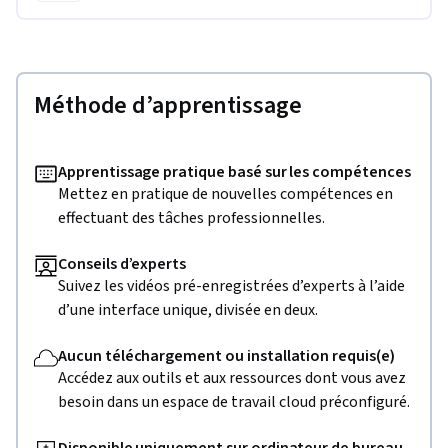
Méthode d’apprentissage
Apprentissage pratique basé sur les compétences
Mettez en pratique de nouvelles compétences en
effectuant des tâches professionnelles.
Conseils d’experts
Suivez les vidéos pré-enregistrées d’experts à l’aide
d’une interface unique, divisée en deux.
Aucun téléchargement ou installation requis(e)
Accédez aux outils et aux ressources dont vous avez
besoin dans un espace de travail cloud préconfiguré.