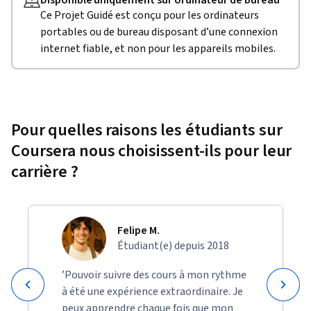
Disponible uniquement sur ordinateur de bureau
Ce Projet Guidé est conçu pour les ordinateurs
portables ou de bureau disposant d’une connexion
internet fiable, et non pour les appareils mobiles.
Pour quelles raisons les étudiants sur
Coursera nous choisissent-ils pour leur
carrière ?
Felipe M.
Étudiant(e) depuis 2018
’Pouvoir suivre des cours à mon rythme
à été une expérience extraordinaire. Je
peux apprendre chaque fois que mon