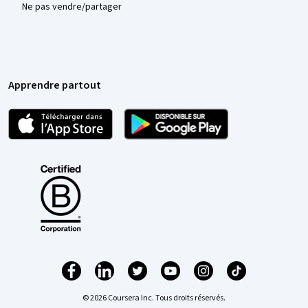
Ne pas vendre/partager
Apprendre partout
© 2026 Coursera Inc. Tous droits réservés.