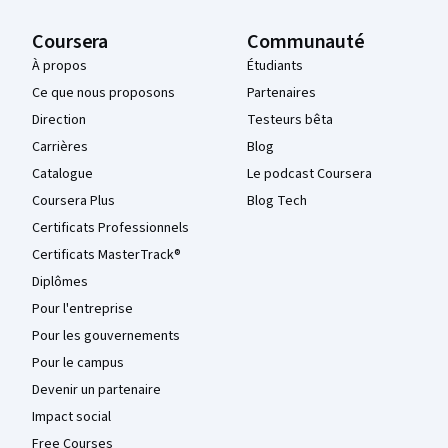
Coursera
Communauté
À propos
Étudiants
Ce que nous proposons
Partenaires
Direction
Testeurs bêta
Carrières
Blog
Catalogue
Le podcast Coursera
Coursera Plus
Blog Tech
Certificats Professionnels
Certificats MasterTrack®
Diplômes
Pour l'entreprise
Pour les gouvernements
Pour le campus
Devenir un partenaire
Impact social
Free Courses