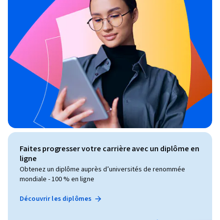
Faites progresser votre carrière avec un diplôme en
ligne
Obtenez un diplôme auprès d’universités de renommée
mondiale - 100 % en ligne
Découvrir les diplômes