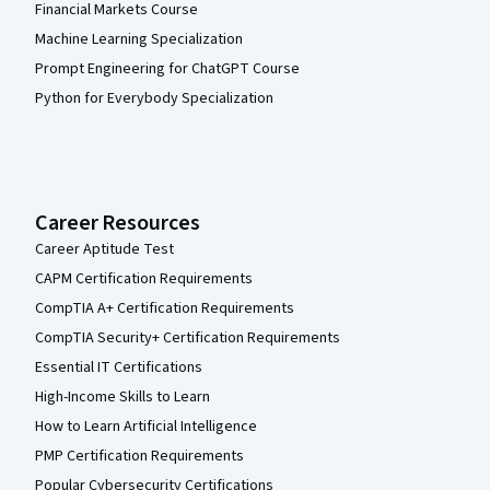
Financial Markets Course
Machine Learning Specialization
Prompt Engineering for ChatGPT Course
Python for Everybody Specialization
Career Resources
Career Aptitude Test
CAPM Certification Requirements
CompTIA A+ Certification Requirements
CompTIA Security+ Certification Requirements
Essential IT Certifications
High-Income Skills to Learn
How to Learn Artificial Intelligence
PMP Certification Requirements
Popular Cybersecurity Certifications