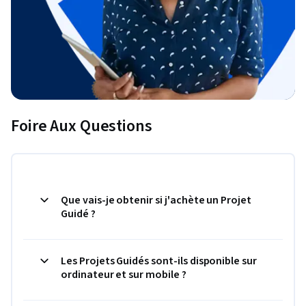
Foire Aux Questions
Que vais-je obtenir si j'achète un Projet
Guidé ?
Les Projets Guidés sont-ils disponible sur
ordinateur et sur mobile ?