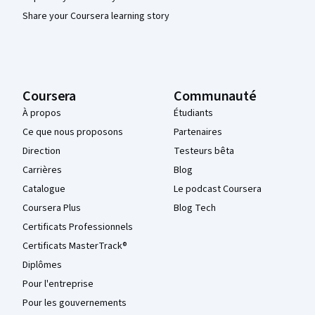
Share your Coursera learning story
Coursera
Communauté
À propos
Étudiants
Ce que nous proposons
Partenaires
Direction
Testeurs bêta
Carrières
Blog
Catalogue
Le podcast Coursera
Coursera Plus
Blog Tech
Certificats Professionnels
Certificats MasterTrack®
Diplômes
Pour l'entreprise
Pour les gouvernements