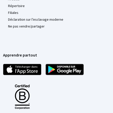
Répertoire
Filiales
Déclaration sur l’esclavage moderne
Ne pas vendre/partager
Apprendre partout