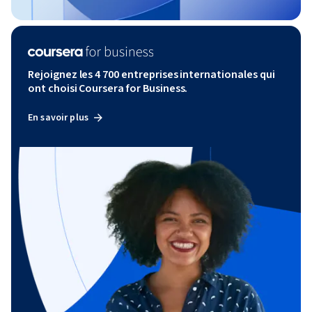
Rejoignez les 4 700 entreprises internationales qui
ont choisi Coursera for Business.
En savoir plus