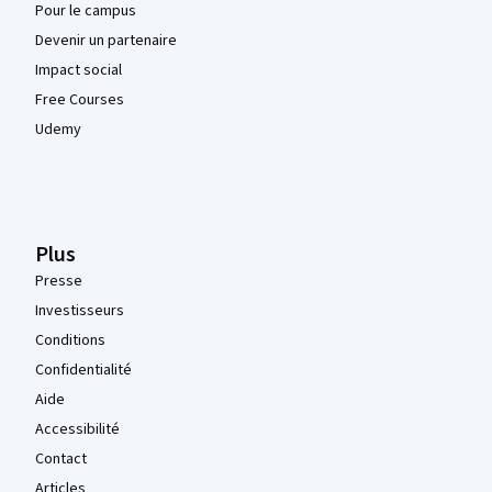
Pour le campus
Devenir un partenaire
Impact social
Free Courses
Udemy
Plus
Presse
Investisseurs
Conditions
Confidentialité
Aide
Accessibilité
Contact
Articles