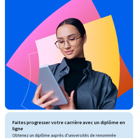
Faites progresser votre carrière avec un diplôme en
ligne
Obtenez un diplôme auprès d’universités de renommée