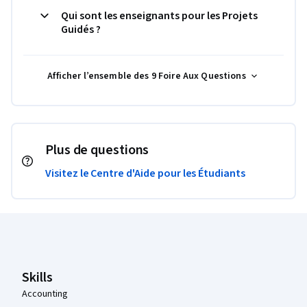
Qui sont les enseignants pour les Projets
Guidés ?
Afficher l’ensemble des 9 Foire Aux Questions
Plus de questions
Visitez le Centre d'Aide pour les Étudiants
Pied de page Coursera
Skills
Accounting