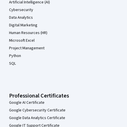
Artificial Intelligence (AI)
Cybersecurity
Data Analytics
Digital Marketing
Human Resources (HR)
Microsoft Excel
Project Management
Python
SQL
Professional Certificates
Google AI Certificate
Google Cybersecurity Certificate
Google Data Analytics Certificate
Google IT Support Certificate