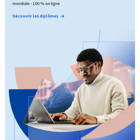
mondiale - 100 % en ligne
Découvrir les diplômes