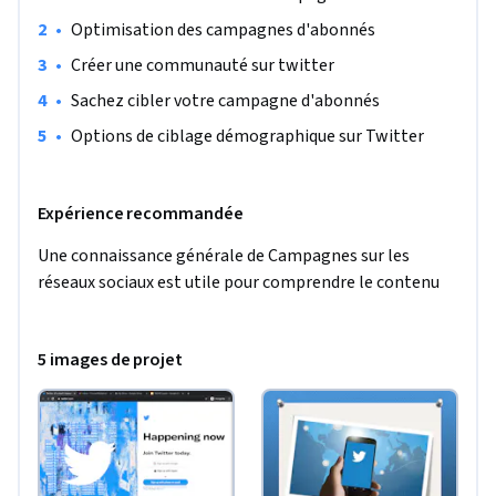
•
Optimisation des campagnes d'abonnés
•
Créer une communauté sur twitter
•
Sachez cibler votre campagne d'abonnés
•
Options de ciblage démographique sur Twitter
Expérience recommandée
Une connaissance générale de Campagnes sur les 
réseaux sociaux est utile pour comprendre le contenu
5 images de projet