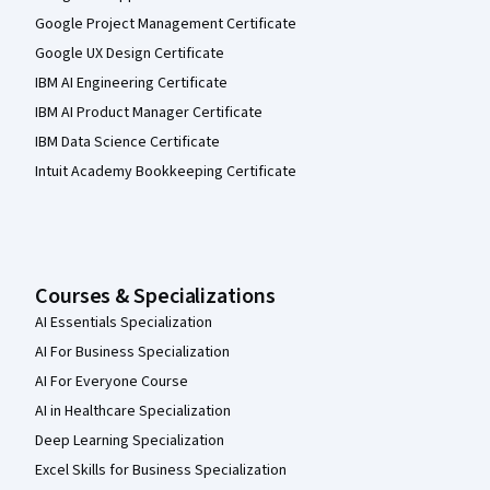
Google Project Management Certificate
Google UX Design Certificate
IBM AI Engineering Certificate
IBM AI Product Manager Certificate
IBM Data Science Certificate
Intuit Academy Bookkeeping Certificate
Courses & Specializations
AI Essentials Specialization
AI For Business Specialization
AI For Everyone Course
AI in Healthcare Specialization
Deep Learning Specialization
Excel Skills for Business Specialization