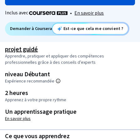
Inclus avec
•
En savoir plus
Demander à Coursera
Est-ce que cela me convient ?
projet guidé
Apprendre, pratiquer et appliquer des compétences
professionnelles grâce à des conseils d’experts
niveau Débutant
Expérience recommandée
2 heures
Apprenez à votre propre rythme
Un apprentissage pratique
En savoir plus
Ce que vous apprendrez