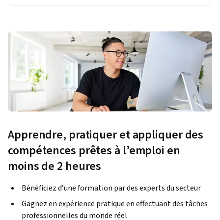
Apprendre, pratiquer et appliquer des
compétences prêtes à l’emploi en
moins de 2 heures
Bénéficiez d’une formation par des experts du secteur
Gagnez en expérience pratique en effectuant des tâches
professionnelles du monde réel