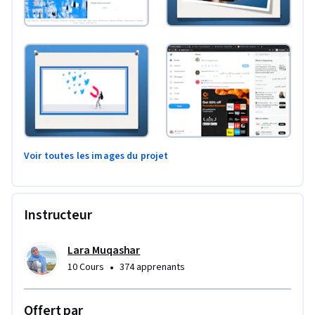
Voir toutes les images du projet
Instructeur
Lara Muqashar
•
10 Cours
374 apprenants
Offert par