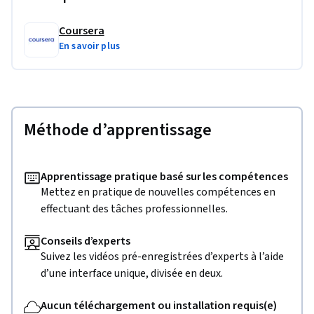
Coursera
En savoir plus
Méthode d’apprentissage
Apprentissage pratique basé sur les compétences
Mettez en pratique de nouvelles compétences en
effectuant des tâches professionnelles.
Conseils d’experts
Suivez les vidéos pré-enregistrées d’experts à l’aide
d’une interface unique, divisée en deux.
Aucun téléchargement ou installation requis(e)