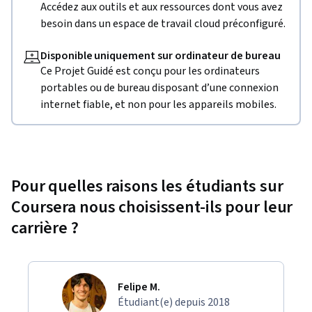
Accédez aux outils et aux ressources dont vous avez
besoin dans un espace de travail cloud préconfiguré.
Disponible uniquement sur ordinateur de bureau
Ce Projet Guidé est conçu pour les ordinateurs
portables ou de bureau disposant d’une connexion
internet fiable, et non pour les appareils mobiles.
Pour quelles raisons les étudiants sur
Coursera nous choisissent-ils pour leur
carrière ?
Felipe M.
Étudiant(e) depuis 2018