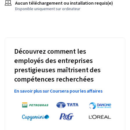
Aucun téléchargement ou installation requis(e)
Disponible uniquement sur ordinateur
Découvrez comment les
employés des entreprises
prestigieuses maîtrisent des
compétences recherchées
En savoir plus sur Coursera pour les affaires