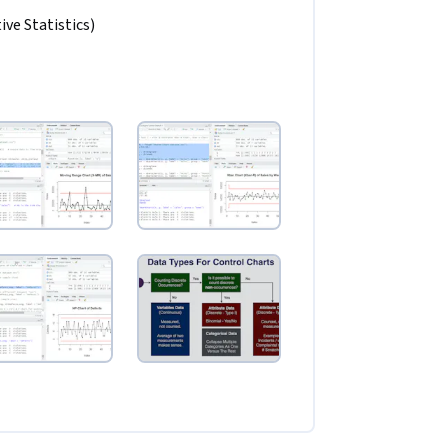
ive Statistics)