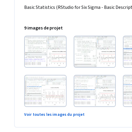
Basic Statistics (RStudio for Six Sigma - Basic Descript
9 images de projet
Voir toutes les images du projet