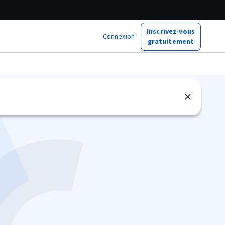
Inscrivez-vous
Connexion
gratuitement