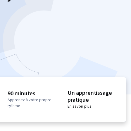
Un apprentissage
90 minutes
pratique
Apprenez à votre propre
rythme
En savoir plus