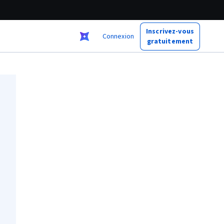
Inscrivez-vous
Connexion
gratuitement