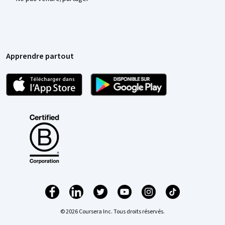
Apprendre partout
© 2026 Coursera Inc. Tous droits réservés.