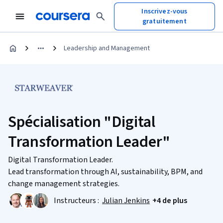
Inscrivez-vous
gratuitement
Leadership and Management
Spécialisation "Digital
Transformation Leader"
Digital Transformation Leader.
Lead transformation through AI, sustainability, BPM, and
change management strategies.
Instructeurs :
Julian Jenkins
+4 de plus