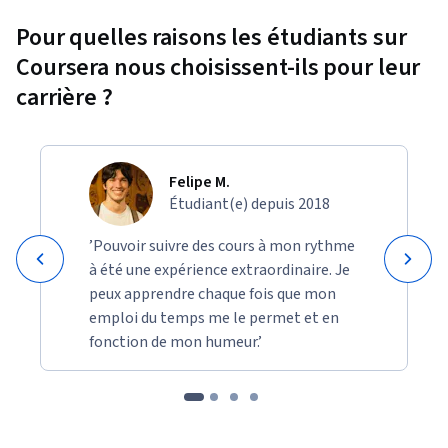
Pour quelles raisons les étudiants sur
Coursera nous choisissent-ils pour leur
carrière ?
Felipe M.
Étudiant(e) depuis 2018
’Pouvoir suivre des cours à mon rythme
à été une expérience extraordinaire. Je
peux apprendre chaque fois que mon
emploi du temps me le permet et en
fonction de mon humeur.’