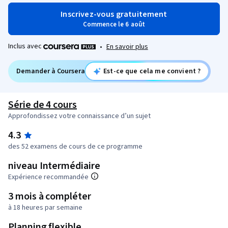
Inscrivez-vous gratuitement
Commence le 6 août
Inclus avec
•
En savoir plus
Demander à Coursera
Est-ce que cela me convient ?
Série de 4 cours
Approfondissez votre connaissance d’un sujet
4.3
des 52 examens de cours de ce programme
niveau Intermédiaire
Expérience recommandée
3 mois à compléter
à 18 heures par semaine
Planning flexible