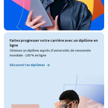
Faites progresser votre carrière avec un diplôme en
ligne
Obtenez un diplôme auprès d’universités de renommée
mondiale - 100 % en ligne
Découvrir les diplômes