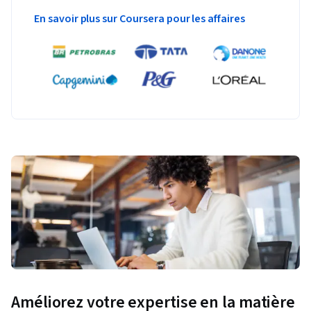
En savoir plus sur Coursera pour les affaires
Améliorez votre expertise en la matière