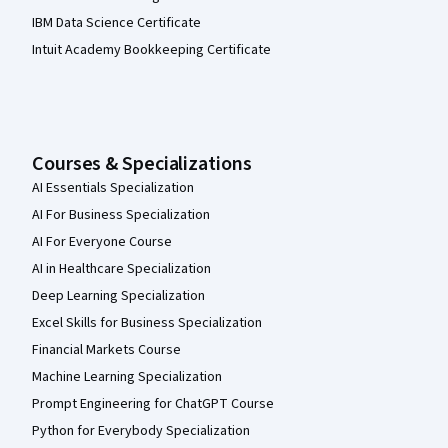
IBM Data Science Certificate
Intuit Academy Bookkeeping Certificate
Courses & Specializations
AI Essentials Specialization
AI For Business Specialization
AI For Everyone Course
AI in Healthcare Specialization
Deep Learning Specialization
Excel Skills for Business Specialization
Financial Markets Course
Machine Learning Specialization
Prompt Engineering for ChatGPT Course
Python for Everybody Specialization