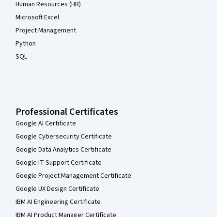
Human Resources (HR)
Microsoft Excel
Project Management
Python
SQL
Professional Certificates
Google AI Certificate
Google Cybersecurity Certificate
Google Data Analytics Certificate
Google IT Support Certificate
Google Project Management Certificate
Google UX Design Certificate
IBM AI Engineering Certificate
IBM AI Product Manager Certificate