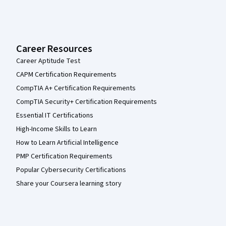
Career Resources
Career Aptitude Test
CAPM Certification Requirements
CompTIA A+ Certification Requirements
CompTIA Security+ Certification Requirements
Essential IT Certifications
High-Income Skills to Learn
How to Learn Artificial Intelligence
PMP Certification Requirements
Popular Cybersecurity Certifications
Share your Coursera learning story