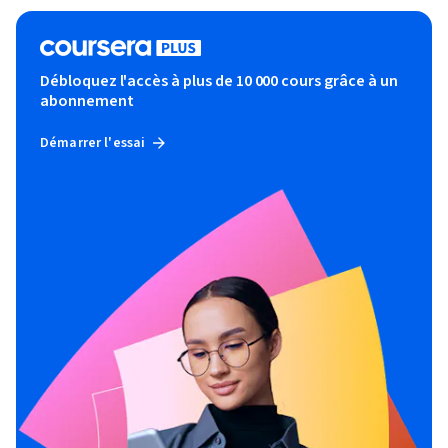
Débloquez l'accès à plus de 10 000 cours grâce à un
abonnement
Démarrer l'essai