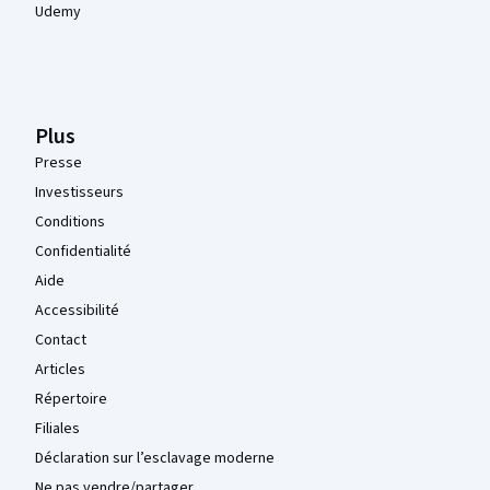
Udemy
Plus
Presse
Investisseurs
Conditions
Confidentialité
Aide
Accessibilité
Contact
Articles
Répertoire
Filiales
Déclaration sur l’esclavage moderne
Ne pas vendre/partager