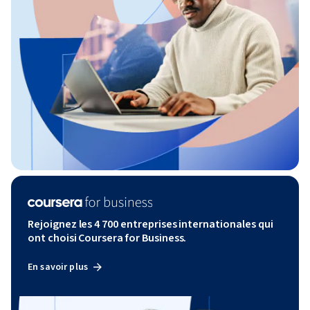
Rejoignez les 4 700 entreprises internationales qui
ont choisi Coursera for Business.
En savoir plus