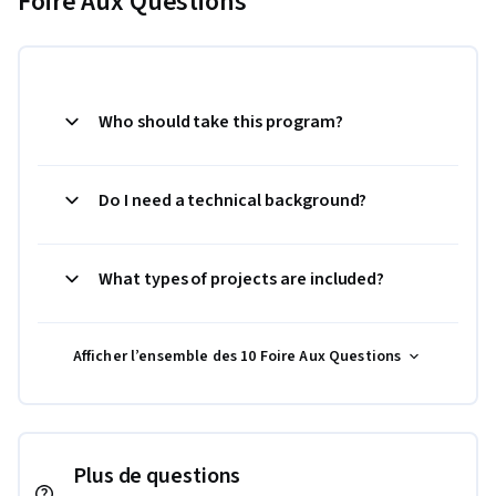
Foire Aux Questions
Who should take this program?
Do I need a technical background?
What types of projects are included?
Afficher l’ensemble des 10 Foire Aux Questions
Plus de questions