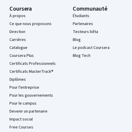
Coursera
Communauté
À propos
Étudiants
Ce que nous proposons
Partenaires
Direction
Testeurs bêta
Carrières
Blog
Catalogue
Le podcast Coursera
Coursera Plus
Blog Tech
Certificats Professionnels
Certificats MasterTrack®
Diplômes
Pour l'entreprise
Pour les gouvernements
Pour le campus
Devenir un partenaire
Impact social
Free Courses