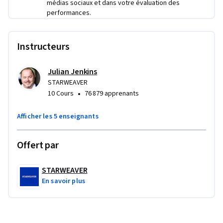
médias sociaux et dans votre évaluation des
performances.
Instructeurs
Julian Jenkins
STARWEAVER
•
10 Cours
76 879 apprenants
Afficher les 5 enseignants
Offert par
STARWEAVER
En savoir plus