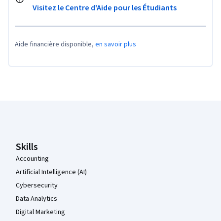
Visitez le Centre d'Aide pour les Étudiants
Aide financière disponible,
en savoir plus
Pied de page Coursera
Skills
Accounting
Artificial Intelligence (AI)
Cybersecurity
Data Analytics
Digital Marketing