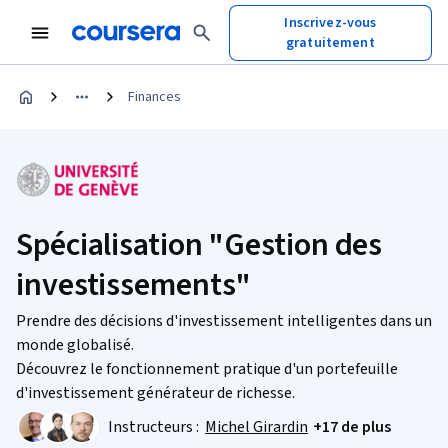
Inscrivez-vous
gratuitement
Finances
Spécialisation "Gestion des
investissements"
Prendre des décisions d'investissement intelligentes dans un
monde globalisé.
Découvrez le fonctionnement pratique d'un portefeuille
d'investissement générateur de richesse.
Instructeurs :
Michel Girardin
+17 de plus