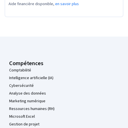
Aide financière disponible,
en savoir plus
Pied de page Coursera
Compétences
Comptabilité
Intelligence artificielle (IA)
Cybersécurité
Analyse des données
Marketing numérique
Ressources humaines (RH)
Microsoft Excel
Gestion de projet