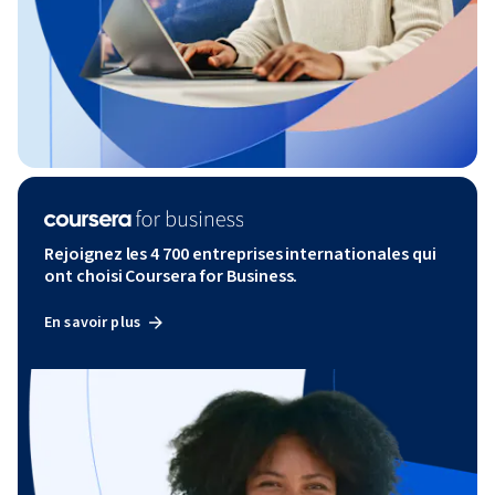
Rejoignez les 4 700 entreprises internationales qui
ont choisi Coursera for Business.
En savoir plus