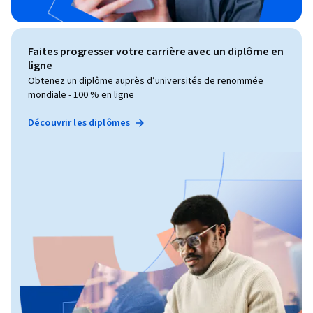
Faites progresser votre carrière avec un diplôme en
ligne
Obtenez un diplôme auprès d’universités de renommée
mondiale - 100 % en ligne
Découvrir les diplômes