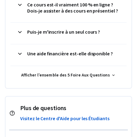
Ce cours est-il vraiment 100 % en ligne ?
Dois-je assister à des cours en présentiel ?
Puis-je m'inscrire à un seul cours ?
Une aide financière est-elle disponible ?
Afficher l’ensemble des 5 Foire Aux Questions
Plus de questions
Visitez le Centre d'Aide pour les Étudiants