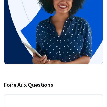
Foire Aux Questions