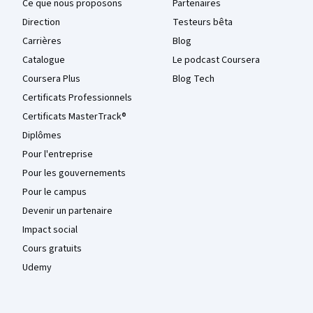
Ce que nous proposons
Partenaires
Direction
Testeurs bêta
Carrières
Blog
Catalogue
Le podcast Coursera
Coursera Plus
Blog Tech
Certificats Professionnels
Certificats MasterTrack®
Diplômes
Pour l'entreprise
Pour les gouvernements
Pour le campus
Devenir un partenaire
Impact social
Cours gratuits
Udemy