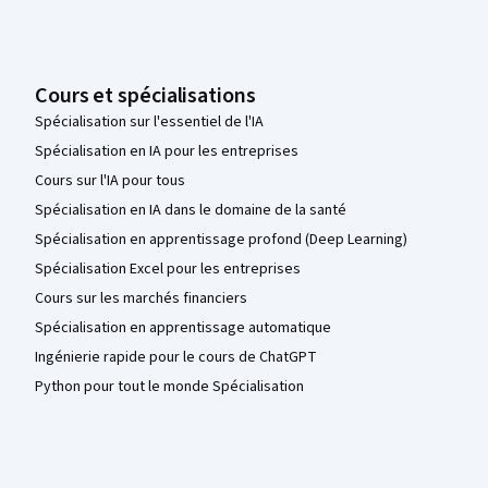
Cours et spécialisations
Spécialisation sur l'essentiel de l'IA
Spécialisation en IA pour les entreprises
Cours sur l'IA pour tous
Spécialisation en IA dans le domaine de la santé
Spécialisation en apprentissage profond (Deep Learning)
Spécialisation Excel pour les entreprises
Cours sur les marchés financiers
Spécialisation en apprentissage automatique
Ingénierie rapide pour le cours de ChatGPT
Python pour tout le monde Spécialisation