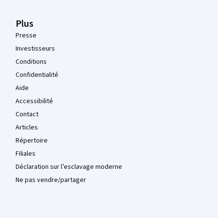
Plus
Presse
Investisseurs
Conditions
Confidentialité
Aide
Accessibilité
Contact
Articles
Répertoire
Filiales
Déclaration sur l’esclavage moderne
Ne pas vendre/partager