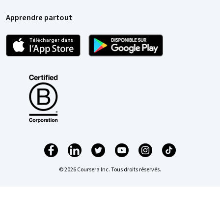
Apprendre partout
© 2026 Coursera Inc. Tous droits réservés.