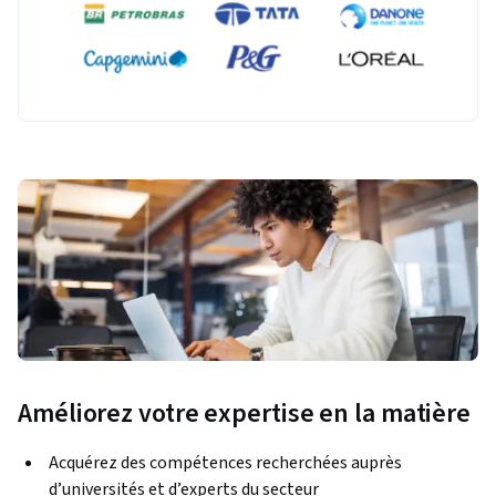
Améliorez votre expertise en la matière
Acquérez des compétences recherchées auprès
d’universités et d’experts du secteur