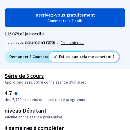
Inscrivez-vous gratuitement
Commence le 9 août
115 079
déjà inscrits
Inclus avec
•
En savoir plus
Demander à Coursera
Est-ce que cela me convient ?
Série de 5 cours
Approfondissez votre connaissance d’un sujet
4.7
des 7,782 examens de cours de ce programme
niveau Débutant
Aucune connaissance prérequise
4 semaines à compléter