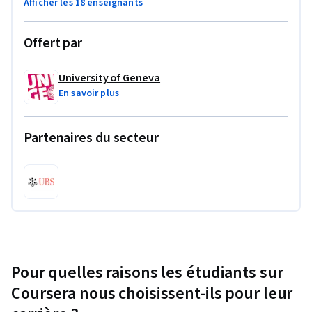
Afficher les 18 enseignants
Offert par
University of Geneva
En savoir plus
Partenaires du secteur
Pour quelles raisons les étudiants sur
Coursera nous choisissent-ils pour leur