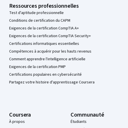
Ressources professionnelles
Test d'aptitude professionnelle
Conditions de certification du CAPM
Exigences de la certification CompTIA A+
Exigences de la certification CompTIA Security+
Certifications informatiques essentielles
Compétences à acquérir pour les hauts revenus
Comment apprendre l'intelligence artificielle
Exigences de la certification PMP
Certifications populaires en cybersécurité
Partagez votre histoire d'apprentissage Coursera
Coursera
Communauté
À propos
Étudiants