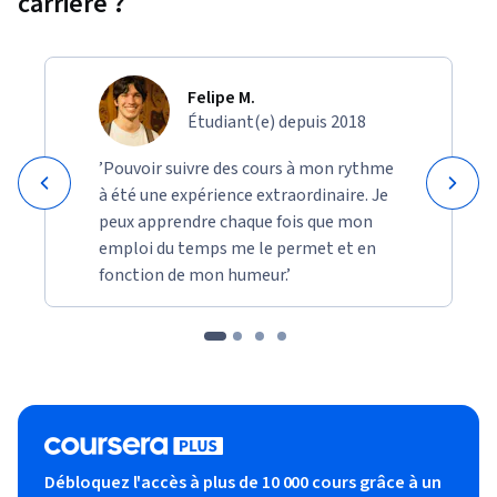
carrière ?
Felipe M.
Étudiant(e) depuis 2018
’Pouvoir suivre des cours à mon rythme
à été une expérience extraordinaire. Je
peux apprendre chaque fois que mon
emploi du temps me le permet et en
fonction de mon humeur.’
Débloquez l'accès à plus de 10 000 cours grâce à un