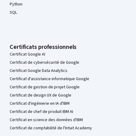
Python
SQL
Certificats professionnels
Certificat Google AI
Certificat de cybersécurité de Google
Certificat Google Data Analytics
Certificat d'assistance informatique Google
Certificat de gestion de projet Google
Certificat de design UX de Google
Certificat d'ingénierie en IA d'IBM
Certificat de chef de produit IBM AI
Certificat en science des données d'IBM
Certificat de comptabilité de l'Intuit Academy