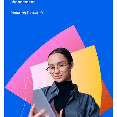
abonnement
Démarrer l'essai