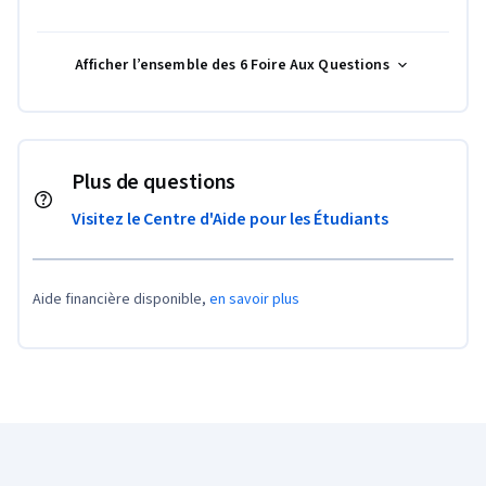
Afficher l’ensemble des 6 Foire Aux Questions
Plus de questions
Visitez le Centre d'Aide pour les Étudiants
Aide financière disponible,
en savoir plus
Pied de page Coursera