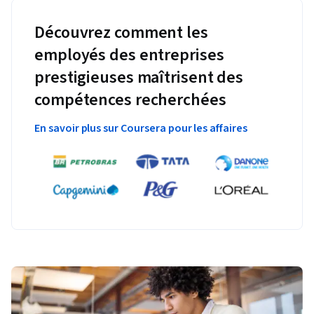
Découvrez comment les
employés des entreprises
prestigieuses maîtrisent des
compétences recherchées
En savoir plus sur Coursera pour les affaires