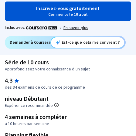
Inscrivez-vous gratuitement
Commence le 10 août
Inclus avec
•
En savoir plus
Demander à Coursera
Est-ce que cela me convient ?
Série de 10 cours
Approfondissez votre connaissance d’un sujet
4.3
des 94 examens de cours de ce programme
niveau Débutant
Expérience recommandée
4 semaines à compléter
à 10 heures par semaine
Planning flexible