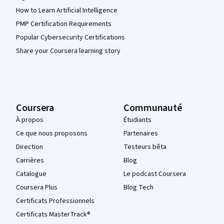
How to Learn Artificial Intelligence
PMP Certification Requirements
Popular Cybersecurity Certifications
Share your Coursera learning story
Coursera
Communauté
À propos
Étudiants
Ce que nous proposons
Partenaires
Direction
Testeurs bêta
Carrières
Blog
Catalogue
Le podcast Coursera
Coursera Plus
Blog Tech
Certificats Professionnels
Certificats MasterTrack®