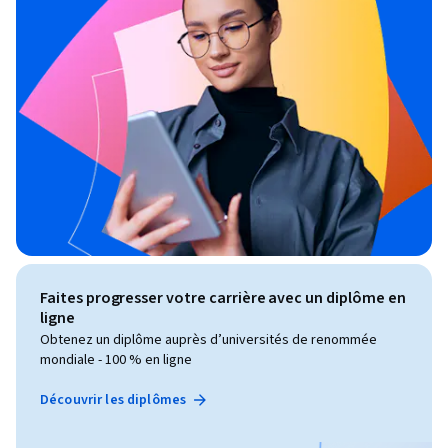
Faites progresser votre carrière avec un diplôme en
ligne
Obtenez un diplôme auprès d’universités de renommée
mondiale - 100 % en ligne
Découvrir les diplômes