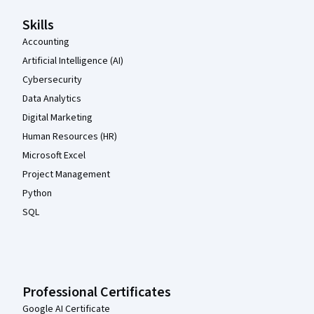
Skills
Accounting
Artificial Intelligence (AI)
Cybersecurity
Data Analytics
Digital Marketing
Human Resources (HR)
Microsoft Excel
Project Management
Python
SQL
Professional Certificates
Google AI Certificate