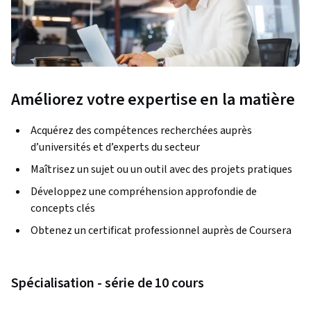
Améliorez votre expertise en la matière
Acquérez des compétences recherchées auprès
d’universités et d’experts du secteur
Maîtrisez un sujet ou un outil avec des projets pratiques
Développez une compréhension approfondie de
concepts clés
Obtenez un certificat professionnel auprès de Coursera
Spécialisation - série de 10 cours