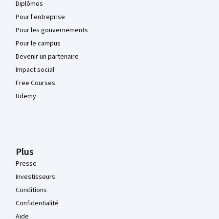
Diplômes
Pour l'entreprise
Pour les gouvernements
Pour le campus
Devenir un partenaire
Impact social
Free Courses
Udemy
Plus
Presse
Investisseurs
Conditions
Confidentialité
Aide