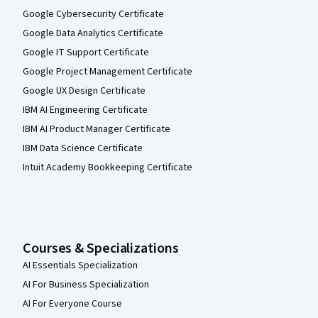
Google Cybersecurity Certificate
Google Data Analytics Certificate
Google IT Support Certificate
Google Project Management Certificate
Google UX Design Certificate
IBM AI Engineering Certificate
IBM AI Product Manager Certificate
IBM Data Science Certificate
Intuit Academy Bookkeeping Certificate
Courses & Specializations
AI Essentials Specialization
AI For Business Specialization
AI For Everyone Course