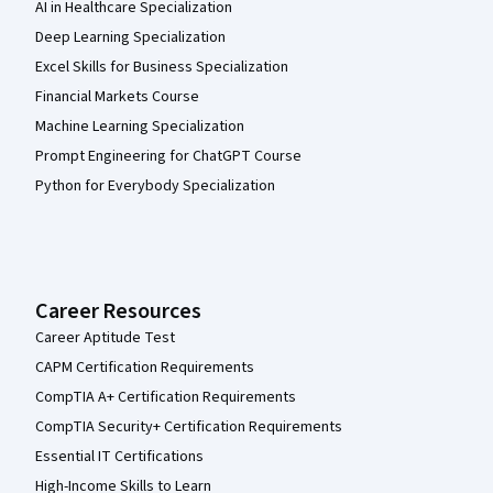
AI in Healthcare Specialization
Deep Learning Specialization
Excel Skills for Business Specialization
Financial Markets Course
Machine Learning Specialization
Prompt Engineering for ChatGPT Course
Python for Everybody Specialization
Career Resources
Career Aptitude Test
CAPM Certification Requirements
CompTIA A+ Certification Requirements
CompTIA Security+ Certification Requirements
Essential IT Certifications
High-Income Skills to Learn