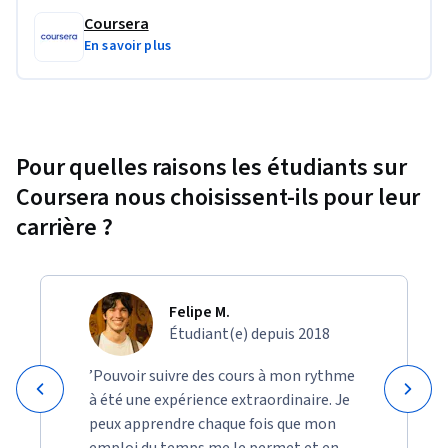
Coursera
En savoir plus
Pour quelles raisons les étudiants sur
Coursera nous choisissent-ils pour leur
carrière ?
Felipe M.
Étudiant(e) depuis 2018
’Pouvoir suivre des cours à mon rythme
à été une expérience extraordinaire. Je
peux apprendre chaque fois que mon
emploi du temps me le permet et en