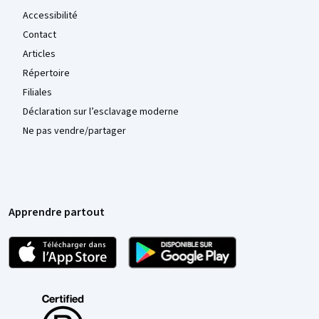
Accessibilité
Contact
Articles
Répertoire
Filiales
Déclaration sur l’esclavage moderne
Ne pas vendre/partager
Apprendre partout