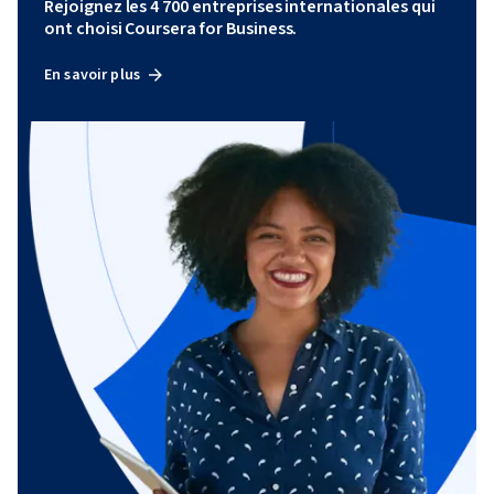
Rejoignez les 4 700 entreprises internationales qui
ont choisi Coursera for Business.
En savoir plus