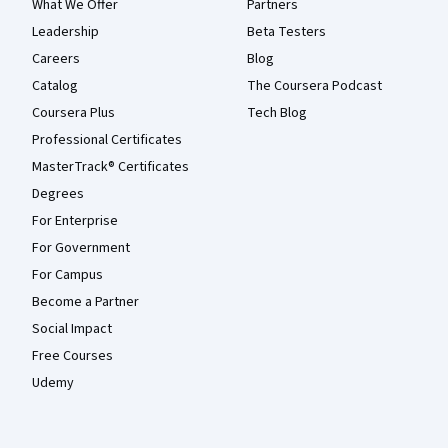
What We Offer
Partners
Leadership
Beta Testers
Careers
Blog
Catalog
The Coursera Podcast
Coursera Plus
Tech Blog
Professional Certificates
MasterTrack® Certificates
Degrees
For Enterprise
For Government
For Campus
Become a Partner
Social Impact
Free Courses
Udemy