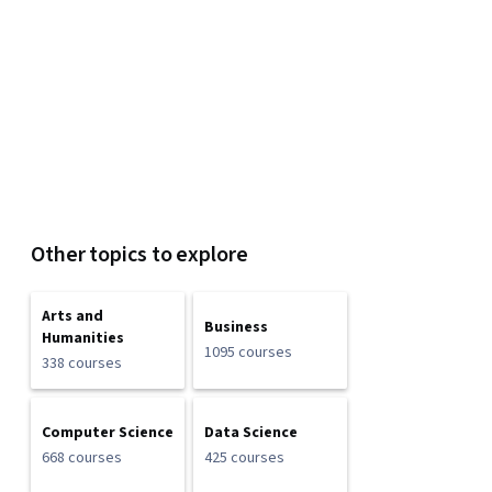
Other topics to explore
Arts and
Business
Humanities
1095 courses
338 courses
Computer Science
Data Science
668 courses
425 courses