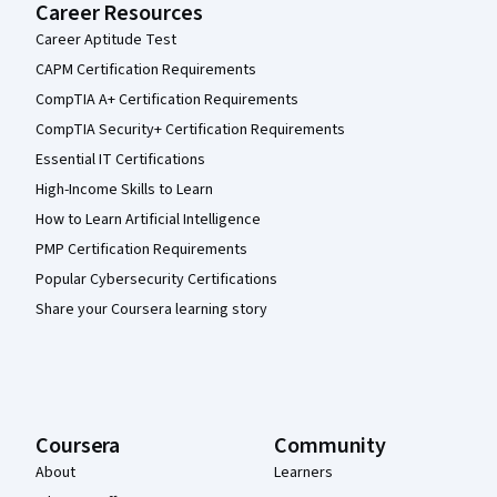
Career Resources
Career Aptitude Test
CAPM Certification Requirements
CompTIA A+ Certification Requirements
CompTIA Security+ Certification Requirements
Essential IT Certifications
High-Income Skills to Learn
How to Learn Artificial Intelligence
PMP Certification Requirements
Popular Cybersecurity Certifications
Share your Coursera learning story
Coursera
Community
About
Learners