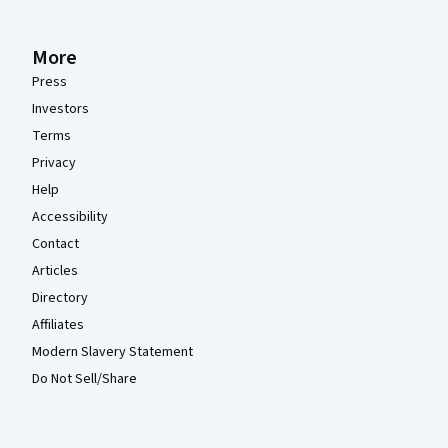
More
Press
Investors
Terms
Privacy
Help
Accessibility
Contact
Articles
Directory
Affiliates
Modern Slavery Statement
Do Not Sell/Share