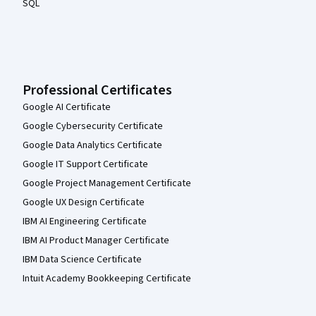
SQL
Professional Certificates
Google AI Certificate
Google Cybersecurity Certificate
Google Data Analytics Certificate
Google IT Support Certificate
Google Project Management Certificate
Google UX Design Certificate
IBM AI Engineering Certificate
IBM AI Product Manager Certificate
IBM Data Science Certificate
Intuit Academy Bookkeeping Certificate