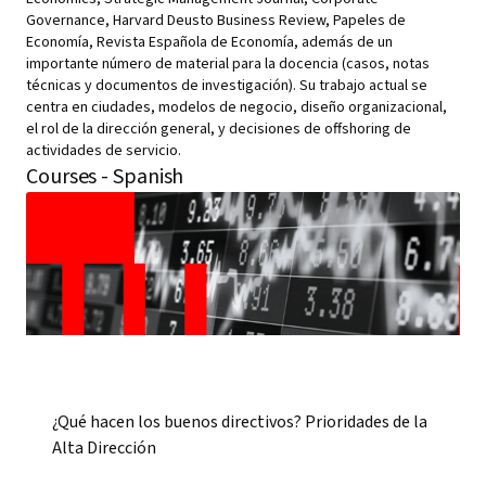
Governance, Harvard Deusto Business Review, Papeles de
Economía, Revista Española de Economía, además de un
importante número de material para la docencia (casos, notas
técnicas y documentos de investigación). Su trabajo actual se
centra en ciudades, modelos de negocio, diseño organizacional,
el rol de la dirección general, y decisiones de offshoring de
actividades de servicio.
Courses - Spanish
¿Qué hacen los buenos directivos? Prioridades de la
Alta Dirección