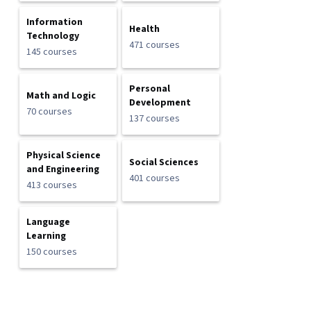
Information
Health
Technology
471 courses
145 courses
Personal
Math and Logic
Development
70 courses
137 courses
Physical Science
Social Sciences
and Engineering
401 courses
413 courses
Language
Learning
150 courses