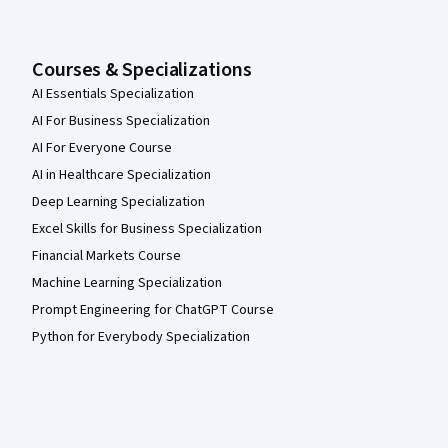
Courses & Specializations
AI Essentials Specialization
AI For Business Specialization
AI For Everyone Course
AI in Healthcare Specialization
Deep Learning Specialization
Excel Skills for Business Specialization
Financial Markets Course
Machine Learning Specialization
Prompt Engineering for ChatGPT Course
Python for Everybody Specialization