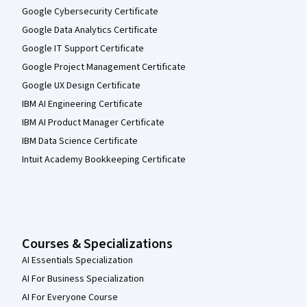
Google Cybersecurity Certificate
Google Data Analytics Certificate
Google IT Support Certificate
Google Project Management Certificate
Google UX Design Certificate
IBM AI Engineering Certificate
IBM AI Product Manager Certificate
IBM Data Science Certificate
Intuit Academy Bookkeeping Certificate
Courses & Specializations
AI Essentials Specialization
AI For Business Specialization
AI For Everyone Course