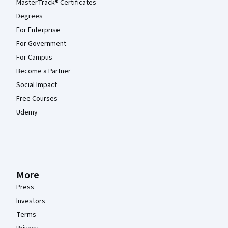
MasterTrack® Certificates
Degrees
For Enterprise
For Government
For Campus
Become a Partner
Social Impact
Free Courses
Udemy
More
Press
Investors
Terms