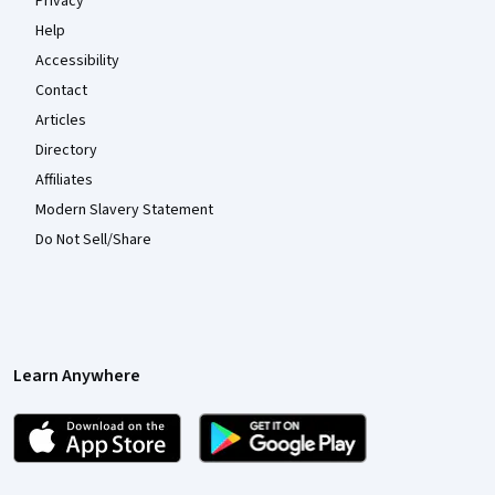
Privacy
Help
Accessibility
Contact
Articles
Directory
Affiliates
Modern Slavery Statement
Do Not Sell/Share
Learn Anywhere