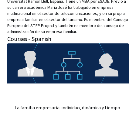
Universitat Ramon Llull, España. Tiene un MBA por ESADE. Previo a
su carrera académica María José ha trabajado en empresa
multinacional en el sector de telecomunicaciones, y en su propia
empresa familiar en el sector del turismo. Es miembro del Consejo
Europeo del STEP Project y también es miembro del consejo de
administración de su empresa familiar.
Courses - Spanish
La familia empresaria: individuo, dinámica y tiempo