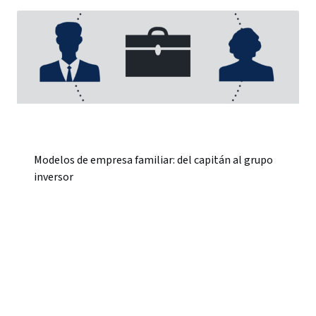
Modelos de empresa familiar: del capitán al grupo
inversor