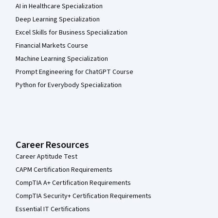
AI in Healthcare Specialization
Deep Learning Specialization
Excel Skills for Business Specialization
Financial Markets Course
Machine Learning Specialization
Prompt Engineering for ChatGPT Course
Python for Everybody Specialization
Career Resources
Career Aptitude Test
CAPM Certification Requirements
CompTIA A+ Certification Requirements
CompTIA Security+ Certification Requirements
Essential IT Certifications