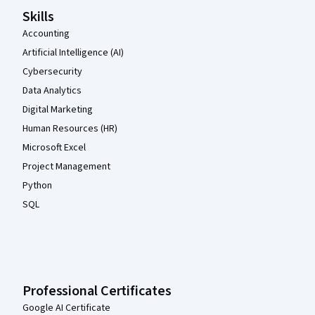
Skills
Accounting
Artificial Intelligence (AI)
Cybersecurity
Data Analytics
Digital Marketing
Human Resources (HR)
Microsoft Excel
Project Management
Python
SQL
Professional Certificates
Google AI Certificate