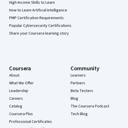
High-Income Skills to Learn
How to Learn Artificial Intelligence
PMP Certification Requirements
Popular Cybersecurity Certifications
Share your Coursera learning story
Coursera
Community
About
Learners
What We Offer
Partners
Leadership
Beta Testers
Careers
Blog
Catalog
The Coursera Podcast
Coursera Plus
Tech Blog
Professional Certificates