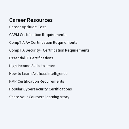
Career Resources
Career Aptitude Test
CAPM Certification Requirements
CompTIA A+ Certification Requirements
CompTIA Security+ Certification Requirements
Essential IT Certifications
High-Income Skills to Learn
How to Learn Artificial Intelligence
PMP Certification Requirements
Popular Cybersecurity Certifications
Share your Coursera learning story