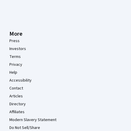
More
Press
Investors
Terms
Privacy
Help
Accessibility
Contact
Articles
Directory
Affiliates
Modern Slavery Statement
Do Not Sell/Share