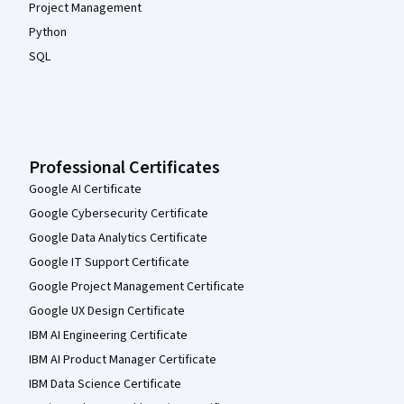
Project Management
Python
SQL
Professional Certificates
Google AI Certificate
Google Cybersecurity Certificate
Google Data Analytics Certificate
Google IT Support Certificate
Google Project Management Certificate
Google UX Design Certificate
IBM AI Engineering Certificate
IBM AI Product Manager Certificate
IBM Data Science Certificate