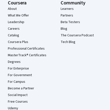
Coursera
Community
About
Learners
What We Offer
Partners
Leadership
Beta Testers
Careers
Blog
Catalog
The Coursera Podcast
Coursera Plus
Tech Blog
Professional Certificates
MasterTrack® Certificates
Degrees
For Enterprise
For Government
For Campus
Become a Partner
Social Impact
Free Courses
Udemy