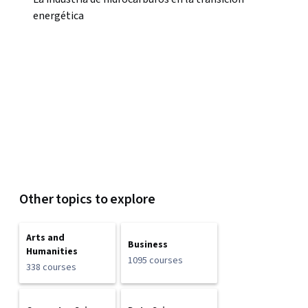
energética
Other topics to explore
Arts and
Business
Humanities
1095 courses
338 courses