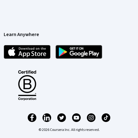
Learn Anywhere
© 2026 Coursera Inc. All rights reserved.