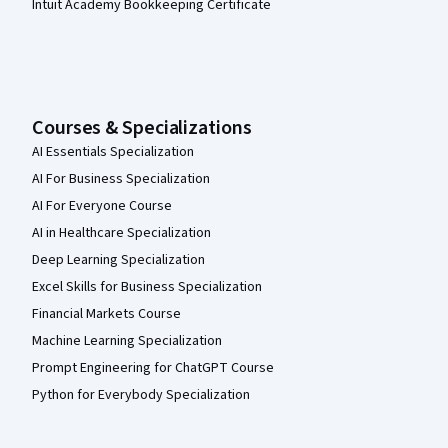
Intuit Academy Bookkeeping Certificate
Courses & Specializations
AI Essentials Specialization
AI For Business Specialization
AI For Everyone Course
AI in Healthcare Specialization
Deep Learning Specialization
Excel Skills for Business Specialization
Financial Markets Course
Machine Learning Specialization
Prompt Engineering for ChatGPT Course
Python for Everybody Specialization