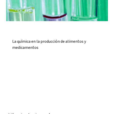
La química en la producción de alimentos y
medicamentos