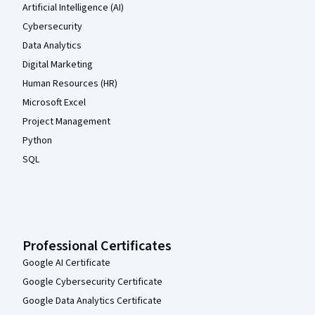
Artificial Intelligence (AI)
Cybersecurity
Data Analytics
Digital Marketing
Human Resources (HR)
Microsoft Excel
Project Management
Python
SQL
Professional Certificates
Google AI Certificate
Google Cybersecurity Certificate
Google Data Analytics Certificate