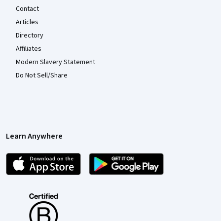
Contact
Articles
Directory
Affiliates
Modern Slavery Statement
Do Not Sell/Share
Learn Anywhere