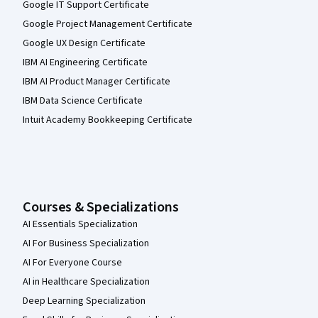
Google IT Support Certificate
Google Project Management Certificate
Google UX Design Certificate
IBM AI Engineering Certificate
IBM AI Product Manager Certificate
IBM Data Science Certificate
Intuit Academy Bookkeeping Certificate
Courses & Specializations
AI Essentials Specialization
AI For Business Specialization
AI For Everyone Course
AI in Healthcare Specialization
Deep Learning Specialization