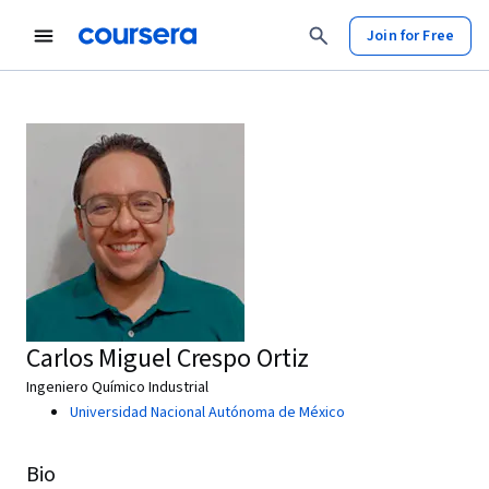
Join for Free
Carlos Miguel Crespo Ortiz
Ingeniero Químico Industrial
Universidad Nacional Autónoma de México
Bio