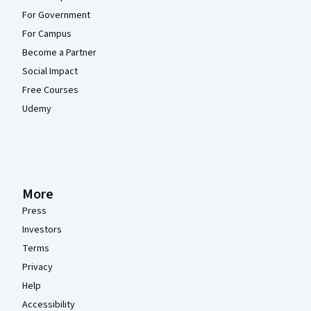
For Government
For Campus
Become a Partner
Social Impact
Free Courses
Udemy
More
Press
Investors
Terms
Privacy
Help
Accessibility