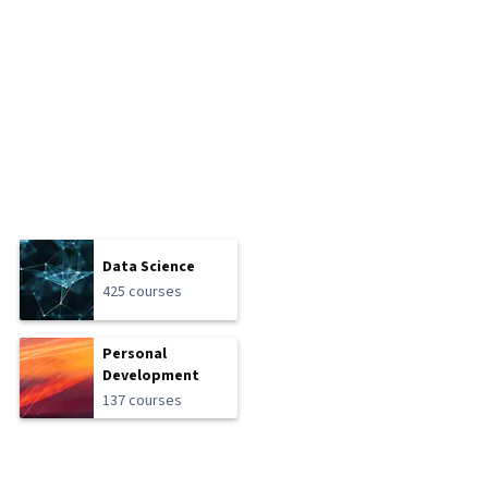
Data Science
425 courses
Personal
Development
137 courses