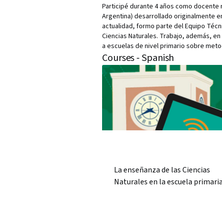
Participé durante 4 años como docente 
Argentina) desarrollado originalmente e
actualidad, formo parte del Equipo Téc
Ciencias Naturales. Trabajo, además, en
a escuelas de nivel primario sobre meto
Courses - Spanish
La enseñanza de las Ciencias
Naturales en la escuela primari