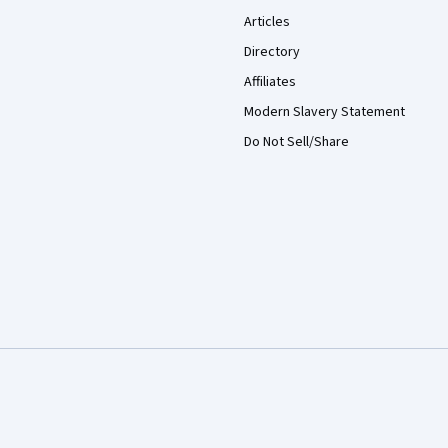
Articles
Directory
Affiliates
Modern Slavery Statement
Do Not Sell/Share