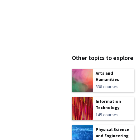
Other topics to explore
Arts and
Humanities
338 courses
Information
Technology
145 courses
Physical Science
and Engineering