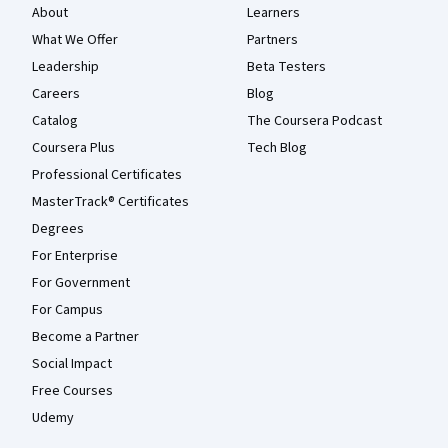
About
Learners
What We Offer
Partners
Leadership
Beta Testers
Careers
Blog
Catalog
The Coursera Podcast
Coursera Plus
Tech Blog
Professional Certificates
MasterTrack® Certificates
Degrees
For Enterprise
For Government
For Campus
Become a Partner
Social Impact
Free Courses
Udemy