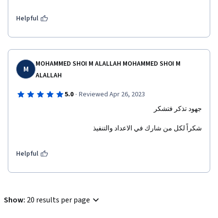
Helpful
MOHAMMED SHOI M ALALLAH MOHAMMED SHOI M
M
ALALLAH
·
5.0
Reviewed Apr 26, 2023
جهود تذكر فتشكر 
شكراً لكل من شارك في الاعداد والتنفيذ
Helpful
Show
:
20 results per page