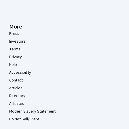
More
Press
Investors
Terms
Privacy
Help
Accessibility
Contact
Articles
Directory
Affiliates
Modern Slavery Statement
Do Not Sell/Share