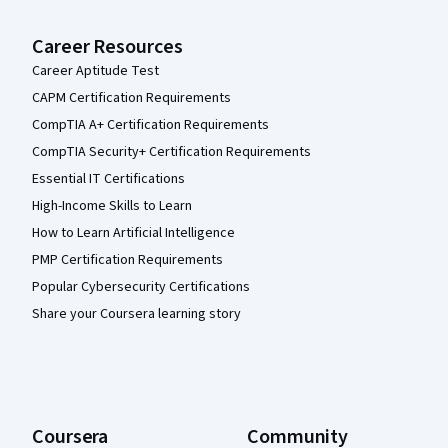
Career Resources
Career Aptitude Test
CAPM Certification Requirements
CompTIA A+ Certification Requirements
CompTIA Security+ Certification Requirements
Essential IT Certifications
High-Income Skills to Learn
How to Learn Artificial Intelligence
PMP Certification Requirements
Popular Cybersecurity Certifications
Share your Coursera learning story
Coursera
Community