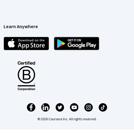
Learn Anywhere
© 2026 Coursera Inc. All rights reserved.