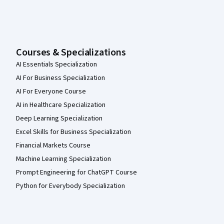
Courses & Specializations
AI Essentials Specialization
AI For Business Specialization
AI For Everyone Course
AI in Healthcare Specialization
Deep Learning Specialization
Excel Skills for Business Specialization
Financial Markets Course
Machine Learning Specialization
Prompt Engineering for ChatGPT Course
Python for Everybody Specialization