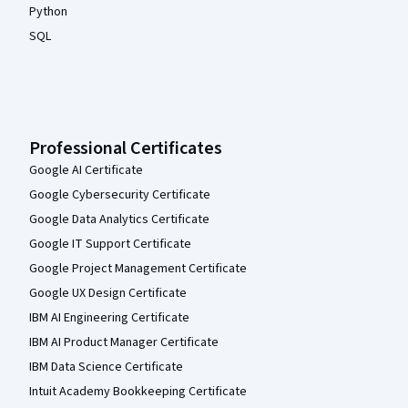
Python
SQL
Professional Certificates
Google AI Certificate
Google Cybersecurity Certificate
Google Data Analytics Certificate
Google IT Support Certificate
Google Project Management Certificate
Google UX Design Certificate
IBM AI Engineering Certificate
IBM AI Product Manager Certificate
IBM Data Science Certificate
Intuit Academy Bookkeeping Certificate