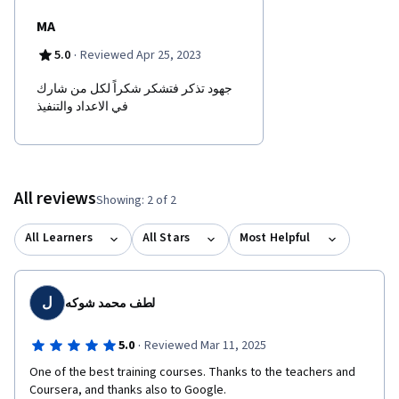
MA
·
5.0
Reviewed Apr 25, 2023
جهود تذكر فتشكر شكراً لكل من شارك
في الاعداد والتنفيذ
All reviews
Showing: 2 of 2
All Learners
All Stars
Most Helpful
ل
لطف محمد شوكه
·
5.0
Reviewed Mar 11, 2025
One of the best training courses. Thanks to the teachers and 
Coursera, and thanks also to Google.