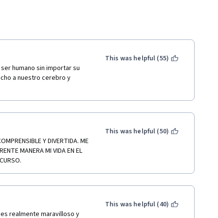
This was helpful (55)
 ser humano sin importar su 
cho a nuestro cerebro y 
This was helpful (50)
OMPRENSIBLE Y DIVERTIDA. ME 
ENTE MANERA MI VIDA EN EL 
 CURSO.
This was helpful (40)
es realmente maravilloso y 