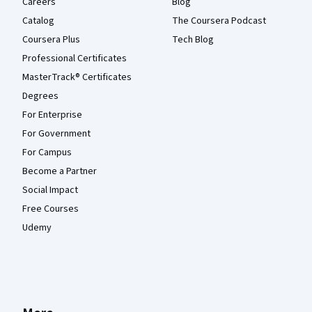
Careers
Blog
Catalog
The Coursera Podcast
Coursera Plus
Tech Blog
Professional Certificates
MasterTrack® Certificates
Degrees
For Enterprise
For Government
For Campus
Become a Partner
Social Impact
Free Courses
Udemy