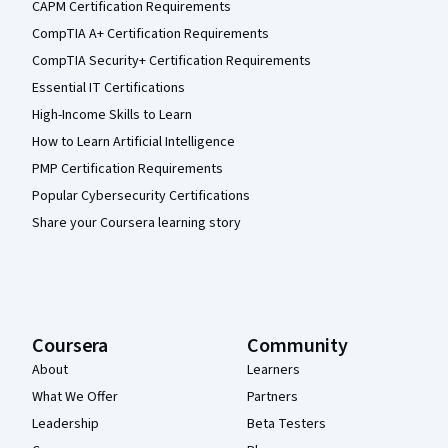
CAPM Certification Requirements
CompTIA A+ Certification Requirements
CompTIA Security+ Certification Requirements
Essential IT Certifications
High-Income Skills to Learn
How to Learn Artificial Intelligence
PMP Certification Requirements
Popular Cybersecurity Certifications
Share your Coursera learning story
Coursera
Community
About
Learners
What We Offer
Partners
Leadership
Beta Testers