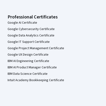
Professional Certificates
Google AI Certificate
Google Cybersecurity Certificate
Google Data Analytics Certificate
Google IT Support Certificate
Google Project Management Certificate
Google UX Design Certificate
IBM AI Engineering Certificate
IBM AI Product Manager Certificate
IBM Data Science Certificate
Intuit Academy Bookkeeping Certificate