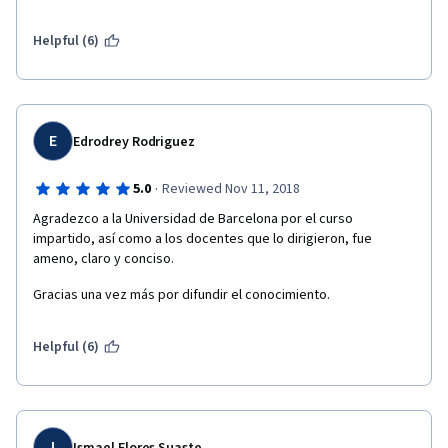
Helpful (6)
E
Edrodrey Rodriguez
·
5.0
Reviewed Nov 11, 2018
Agradezco a la Universidad de Barcelona por el curso 
impartido, así como a los docentes que lo dirigieron, fue 
ameno, claro y conciso.
Gracias una vez más por difundir el conocimiento.
Helpful (6)
I