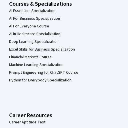
Courses & Specializations
AI Essentials Specialization
AI For Business Specialization
AI For Everyone Course
AI in Healthcare Specialization
Deep Learning Specialization
Excel Skills for Business Specialization
Financial Markets Course
Machine Learning Specialization
Prompt Engineering for ChatGPT Course
Python for Everybody Specialization
Career Resources
Career Aptitude Test