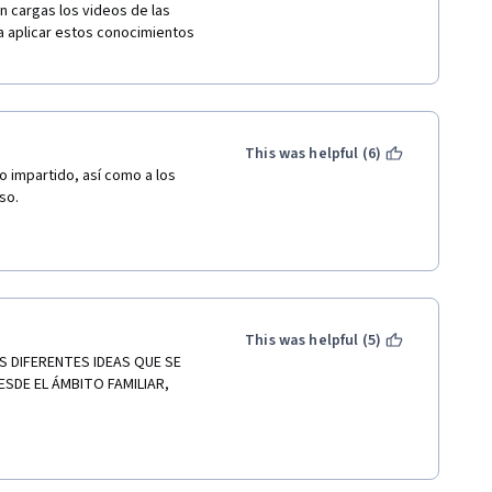
n cargas los videos de las 
 aplicar estos conocimientos 
This was helpful (6)
 impartido, así como a los 
so.
This was helpful (5)
 DIFERENTES IDEAS QUE SE 
ESDE EL ÁMBITO FAMILIAR, 