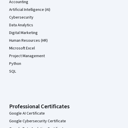
Accounting
Artificial Intelligence (AI)
Cybersecurity
Data Analytics
Digital Marketing
Human Resources (HR)
Microsoft Excel
Project Management
Python
SQL
Professional Certificates
Google AI Certificate
Google Cybersecurity Certificate