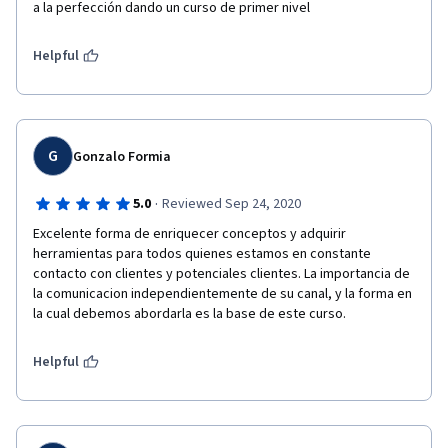
a la perfección dando un curso de primer nivel
Helpful
G
Gonzalo Formia
·
5.0
Reviewed Sep 24, 2020
Excelente forma de enriquecer conceptos y adquirir 
herramientas para todos quienes estamos en constante 
contacto con clientes y potenciales clientes. La importancia de 
la comunicacion independientemente de su canal, y la forma en 
la cual debemos abordarla es la base de este curso.
Helpful