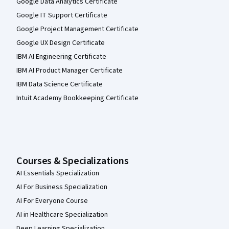
Google Data Analytics Certificate
Google IT Support Certificate
Google Project Management Certificate
Google UX Design Certificate
IBM AI Engineering Certificate
IBM AI Product Manager Certificate
IBM Data Science Certificate
Intuit Academy Bookkeeping Certificate
Courses & Specializations
AI Essentials Specialization
AI For Business Specialization
AI For Everyone Course
AI in Healthcare Specialization
Deep Learning Specialization