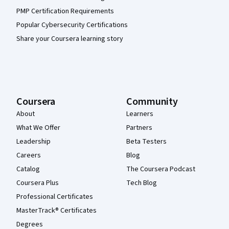
PMP Certification Requirements
Popular Cybersecurity Certifications
Share your Coursera learning story
Coursera
Community
About
Learners
What We Offer
Partners
Leadership
Beta Testers
Careers
Blog
Catalog
The Coursera Podcast
Coursera Plus
Tech Blog
Professional Certificates
MasterTrack® Certificates
Degrees