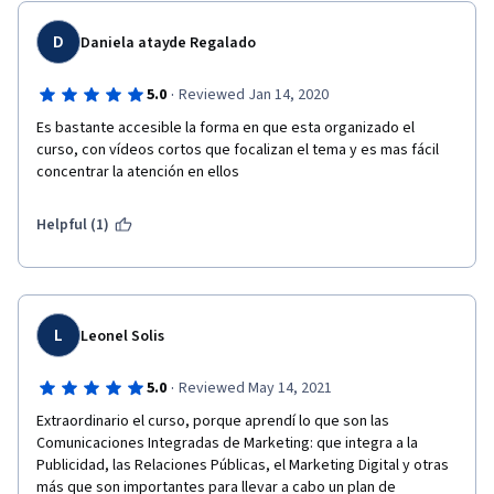
D
Daniela atayde Regalado
·
5.0
Reviewed Jan 14, 2020
Es bastante accesible la forma en que esta organizado el 
curso, con vídeos cortos que focalizan el tema y es mas fácil 
concentrar la atención en ellos
Helpful (1)
L
Leonel Solis
·
5.0
Reviewed May 14, 2021
Extraordinario el curso, porque aprendí lo que son las 
Comunicaciones Integradas de Marketing: que integra a la 
Publicidad, las Relaciones Públicas, el Marketing Digital y otras 
más que son importantes para llevar a cabo un plan de 