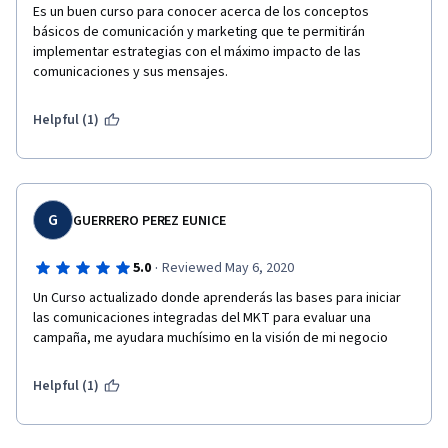
Es un buen curso para conocer acerca de los conceptos 
básicos de comunicación y marketing que te permitirán 
implementar estrategias con el máximo impacto de las 
comunicaciones y sus mensajes.
Helpful (1)
G
GUERRERO PEREZ EUNICE
·
5.0
Reviewed May 6, 2020
Un Curso actualizado donde aprenderás las bases para iniciar 
las comunicaciones integradas del MKT para evaluar una 
campaña, me ayudara muchísimo en la visión de mi negocio
Helpful (1)