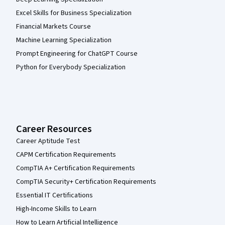
Excel Skills for Business Specialization
Financial Markets Course
Machine Learning Specialization
Prompt Engineering for ChatGPT Course
Python for Everybody Specialization
Career Resources
Career Aptitude Test
CAPM Certification Requirements
CompTIA A+ Certification Requirements
CompTIA Security+ Certification Requirements
Essential IT Certifications
High-Income Skills to Learn
How to Learn Artificial Intelligence