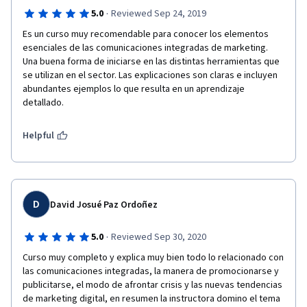
·
5.0
Reviewed Sep 24, 2019
Es un curso muy recomendable para conocer los elementos 
esenciales de las comunicaciones integradas de marketing. 
Una buena forma de iniciarse en las distintas herramientas que 
se utilizan en el sector. Las explicaciones son claras e incluyen 
abundantes ejemplos lo que resulta en un aprendizaje 
detallado. 
Helpful
D
David Josué Paz Ordoñez
·
5.0
Reviewed Sep 30, 2020
Curso muy completo y explica muy bien todo lo relacionado con 
las comunicaciones integradas, la manera de promocionarse y 
publicitarse, el modo de afrontar crisis y las nuevas tendencias 
de marketing digital, en resumen la instructora domino el tema 