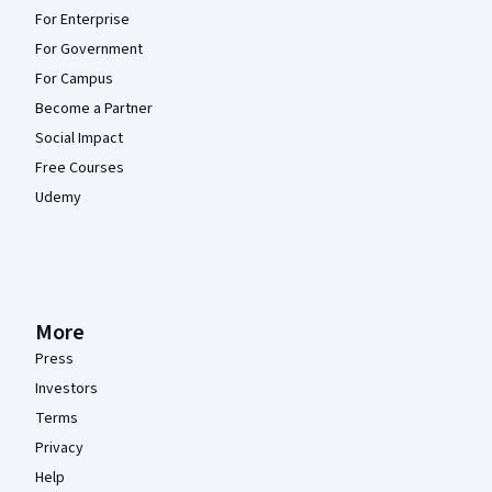
For Enterprise
For Government
For Campus
Become a Partner
Social Impact
Free Courses
Udemy
More
Press
Investors
Terms
Privacy
Help