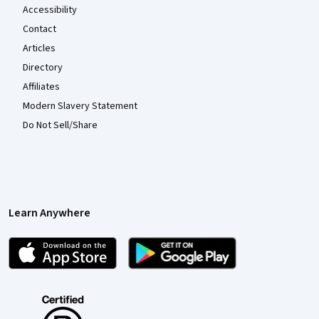
Accessibility
Contact
Articles
Directory
Affiliates
Modern Slavery Statement
Do Not Sell/Share
Learn Anywhere