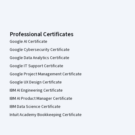
Professional Certificates
Google AI Certificate
Google Cybersecurity Certificate
Google Data Analytics Certificate
Google IT Support Certificate
Google Project Management Certificate
Google UX Design Certificate
IBM AI Engineering Certificate
IBM AI Product Manager Certificate
IBM Data Science Certificate
Intuit Academy Bookkeeping Certificate