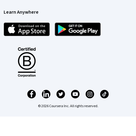
Learn Anywhere
© 2026 Coursera Inc. All rights reserved.