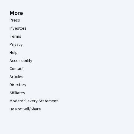
More
Press
Investors
Terms
Privacy
Help
Accessibility
Contact
Articles
Directory
Affiliates
Modern Slavery Statement
Do Not Sell/Share