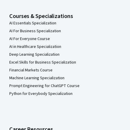
Courses & Specializations
AI Essentials Specialization
AI For Business Specialization
AI For Everyone Course
AI in Healthcare Specialization
Deep Learning Specialization
Excel Skills for Business Specialization
Financial Markets Course
Machine Learning Specialization
Prompt Engineering for ChatGPT Course
Python for Everybody Specialization
Career Resources