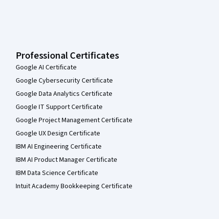
Professional Certificates
Google AI Certificate
Google Cybersecurity Certificate
Google Data Analytics Certificate
Google IT Support Certificate
Google Project Management Certificate
Google UX Design Certificate
IBM AI Engineering Certificate
IBM AI Product Manager Certificate
IBM Data Science Certificate
Intuit Academy Bookkeeping Certificate