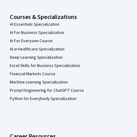
Courses & Specializations
AI Essentials Specialization
AI For Business Specialization
AI For Everyone Course
AI in Healthcare Specialization
Deep Learning Specialization
Excel Skills for Business Specialization
Financial Markets Course
Machine Learning Specialization
Prompt Engineering for ChatGPT Course
Python for Everybody Specialization
Career Resources