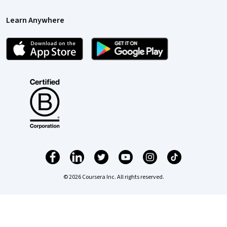
Learn Anywhere
© 2026 Coursera Inc. All rights reserved.