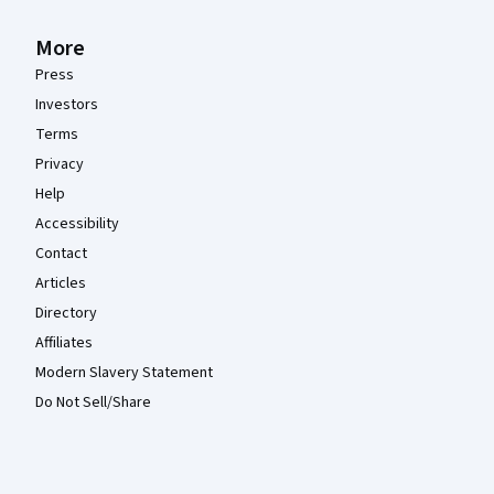
More
Press
Investors
Terms
Privacy
Help
Accessibility
Contact
Articles
Directory
Affiliates
Modern Slavery Statement
Do Not Sell/Share