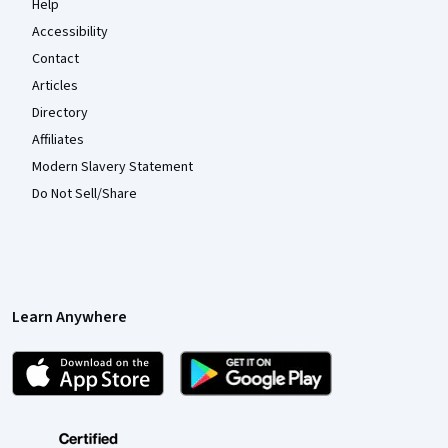
Help
Accessibility
Contact
Articles
Directory
Affiliates
Modern Slavery Statement
Do Not Sell/Share
Learn Anywhere