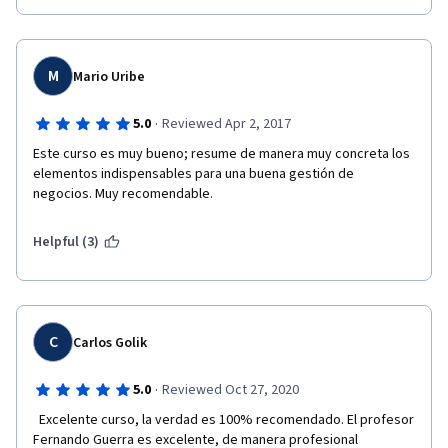
M
Mario Uribe
·
5.0
Reviewed Apr 2, 2017
Este curso es muy bueno; resume de manera muy concreta los 
elementos indispensables para una buena gestión de 
negocios. Muy recomendable.
Helpful (3)
C
Carlos Golik
·
5.0
Reviewed Oct 27, 2020
  Excelente curso, la verdad es 100% recomendado. El profesor 
Fernando Guerra es excelente, de manera profesional 