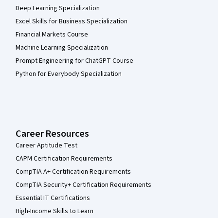
Deep Learning Specialization
Excel Skills for Business Specialization
Financial Markets Course
Machine Learning Specialization
Prompt Engineering for ChatGPT Course
Python for Everybody Specialization
Career Resources
Career Aptitude Test
CAPM Certification Requirements
CompTIA A+ Certification Requirements
CompTIA Security+ Certification Requirements
Essential IT Certifications
High-Income Skills to Learn