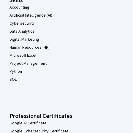
Skills
Accounting
Artificial Intelligence (AI)
Cybersecurity
Data Analytics
Digital Marketing
Human Resources (HR)
Microsoft Excel
Project Management
Python
SQL
Professional Certificates
Google AI Certificate
Google Cybersecurity Certificate