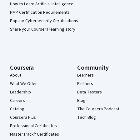
How to Learn Artificial Intelligence
PMP Certification Requirements
Popular Cybersecurity Certifications
Share your Coursera learning story
Coursera
Community
About
Learners
What We Offer
Partners
Leadership
Beta Testers
Careers
Blog
Catalog
The Coursera Podcast
Coursera Plus
Tech Blog
Professional Certificates
MasterTrack® Certificates