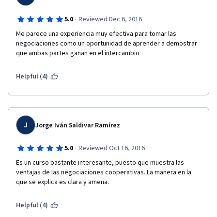
·
5.0
Reviewed Dec 6, 2016
Me parece una experiencia muy efectiva para tomar las 
negociaciones como un oportunidad de aprender a demostrar 
que ambas partes ganan en el intercambio
Helpful (4)
J
Jorge Iván Saldivar Ramírez
·
5.0
Reviewed Oct 16, 2016
Es un curso bastante interesante, puesto que muestra las 
ventajas de las negociaciones cooperativas. La manera en la 
que se explica es clara y amena.
Helpful (4)