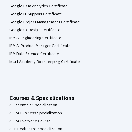
Google Data Analytics Certificate
Google IT Support Certificate
Google Project Management Certificate
Google UX Design Certificate
IBM AI Engineering Certificate
IBM AI Product Manager Certificate
IBM Data Science Certificate
Intuit Academy Bookkeeping Certificate
Courses & Specializations
AI Essentials Specialization
AI For Business Specialization
AI For Everyone Course
AI in Healthcare Specialization