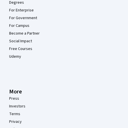
Degrees
For Enterprise
For Government
For Campus
Become a Partner
Social Impact
Free Courses
Udemy
More
Press
Investors
Terms
Privacy