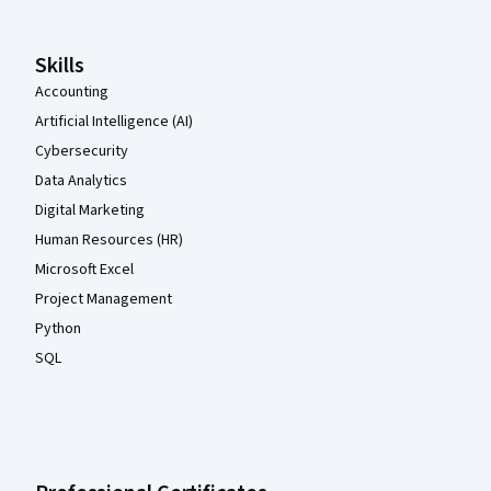
Skills
Accounting
Artificial Intelligence (AI)
Cybersecurity
Data Analytics
Digital Marketing
Human Resources (HR)
Microsoft Excel
Project Management
Python
SQL