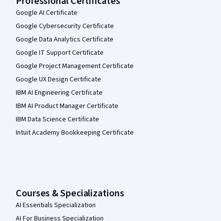
Professional Certificates
Google AI Certificate
Google Cybersecurity Certificate
Google Data Analytics Certificate
Google IT Support Certificate
Google Project Management Certificate
Google UX Design Certificate
IBM AI Engineering Certificate
IBM AI Product Manager Certificate
IBM Data Science Certificate
Intuit Academy Bookkeeping Certificate
Courses & Specializations
AI Essentials Specialization
AI For Business Specialization