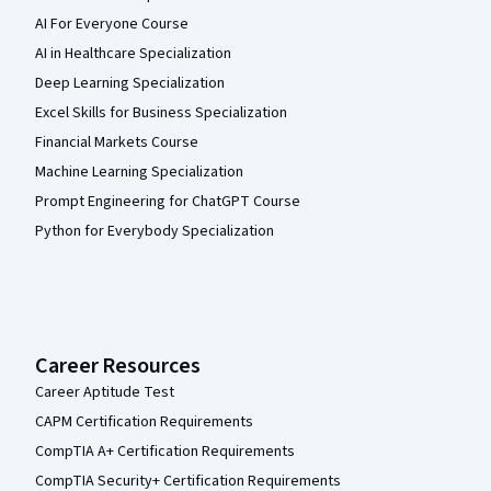
AI For Everyone Course
AI in Healthcare Specialization
Deep Learning Specialization
Excel Skills for Business Specialization
Financial Markets Course
Machine Learning Specialization
Prompt Engineering for ChatGPT Course
Python for Everybody Specialization
Career Resources
Career Aptitude Test
CAPM Certification Requirements
CompTIA A+ Certification Requirements
CompTIA Security+ Certification Requirements