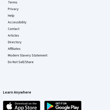
Terms
Privacy
Help
Accessibility
Contact
Articles
Directory
Affiliates
Modern Slavery Statement
Do Not Sell/Share
Learn Anywhere