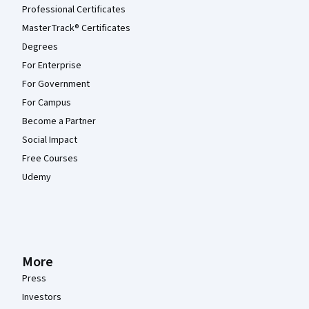
Professional Certificates
MasterTrack® Certificates
Degrees
For Enterprise
For Government
For Campus
Become a Partner
Social Impact
Free Courses
Udemy
More
Press
Investors