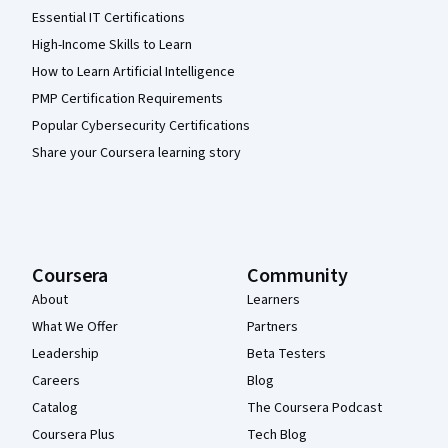
Essential IT Certifications
High-Income Skills to Learn
How to Learn Artificial Intelligence
PMP Certification Requirements
Popular Cybersecurity Certifications
Share your Coursera learning story
Coursera
Community
About
Learners
What We Offer
Partners
Leadership
Beta Testers
Careers
Blog
Catalog
The Coursera Podcast
Coursera Plus
Tech Blog