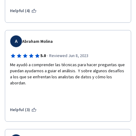
Helpful (4)
A
Abraham Molina
·
5.0
Reviewed Jun 8, 2023
Me ayudó a comprender las técnicas para hacer preguntas que 
puedan ayudarnos a guiar el análisis.  Y sobre algunos desafíos 
a los que se enfrentan los analistas de datos y cómo los 
abordan.
Helpful (3)