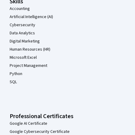
Skills
Accounting
Artificial Intelligence (AI)
Cybersecurity
Data Analytics
Digital Marketing
Human Resources (HR)
Microsoft Excel
Project Management
Python
SQL
Professional Certificates
Google AI Certificate
Google Cybersecurity Certificate