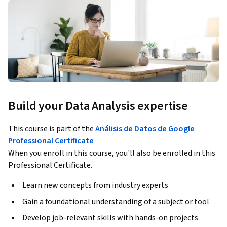
Build your Data Analysis expertise
This course is part of the
Análisis de Datos de Google
Professional Certificate
When you enroll in this course, you'll also be enrolled in this
Professional Certificate.
Learn new concepts from industry experts
Gain a foundational understanding of a subject or tool
Develop job-relevant skills with hands-on projects