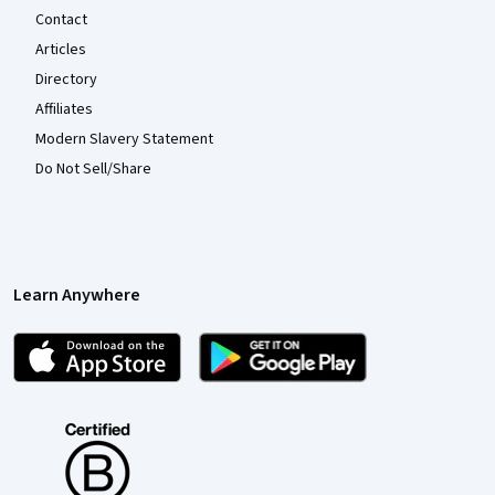
Contact
Articles
Directory
Affiliates
Modern Slavery Statement
Do Not Sell/Share
Learn Anywhere