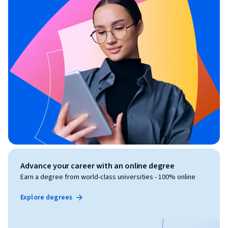
Advance your career with an online degree
Earn a degree from world-class universities - 100% online
Explore degrees