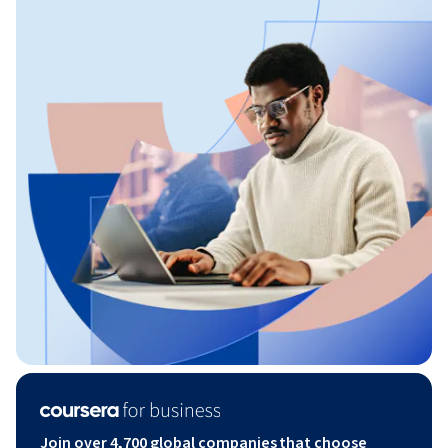
Join over 4,700 global companies that choose