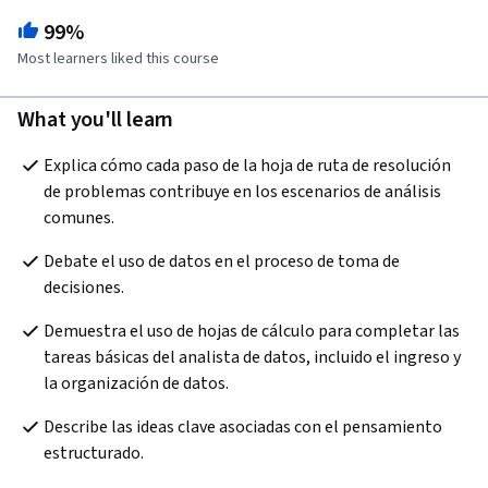
99%
Most learners liked this course
What you'll learn
Explica cómo cada paso de la hoja de ruta de resolución 
de problemas contribuye en los escenarios de análisis 
comunes.
Debate el uso de datos en el proceso de toma de 
decisiones.
Demuestra el uso de hojas de cálculo para completar las 
tareas básicas del analista de datos, incluido el ingreso y 
la organización de datos.
Describe las ideas clave asociadas con el pensamiento 
estructurado.