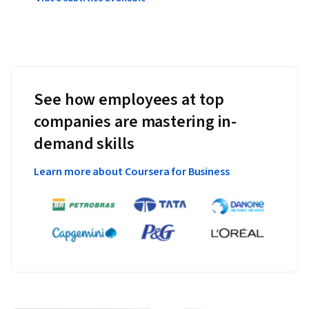
See how employees at top
companies are mastering in-
demand skills
Learn more about Coursera for Business