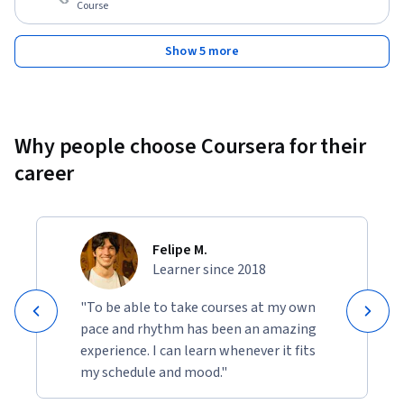
Course
Show 5 more
Why people choose Coursera for their
career
Felipe M.
Learner since 2018
"To be able to take courses at my own
pace and rhythm has been an amazing
experience. I can learn whenever it fits
my schedule and mood."