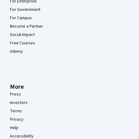
For Enterprise
For Government
For Campus
Become a Partner
Social Impact
Free Courses
Udemy
More
Press
Investors
Terms
Privacy
Help
Accessibility