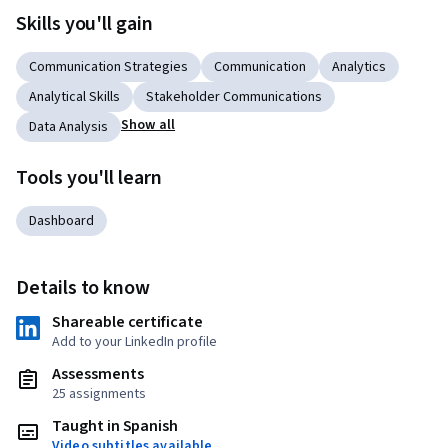
Skills you'll gain
Communication Strategies
Communication
Analytics
Analytical Skills
Stakeholder Communications
Show all
Data Analysis
Tools you'll learn
Dashboard
Details to know
Shareable certificate
Add to your LinkedIn profile
Assessments
25 assignments
Taught in Spanish
Video subtitles available