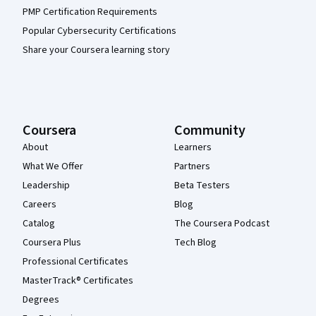
PMP Certification Requirements
Popular Cybersecurity Certifications
Share your Coursera learning story
Coursera
Community
About
Learners
What We Offer
Partners
Leadership
Beta Testers
Careers
Blog
Catalog
The Coursera Podcast
Coursera Plus
Tech Blog
Professional Certificates
MasterTrack® Certificates
Degrees