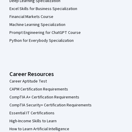
Deep Learning Specialization
Excel Skills for Business Specialization
Financial Markets Course
Machine Learning Specialization
Prompt Engineering for ChatGPT Course
Python for Everybody Specialization
Career Resources
Career Aptitude Test
CAPM Certification Requirements
CompTIA A+ Certification Requirements
CompTIA Security+ Certification Requirements
Essential IT Certifications
High-Income Skills to Learn
How to Learn Artificial Intelligence