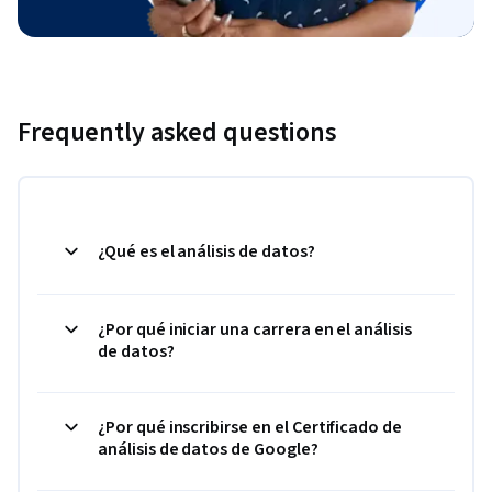
Frequently asked questions
¿Qué es el análisis de datos?
¿Por qué iniciar una carrera en el análisis
de datos?
¿Por qué inscribirse en el Certificado de
análisis de datos de Google?