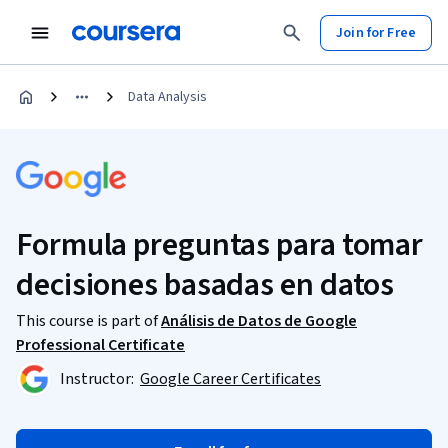
Join for Free
Data Analysis
Formula preguntas para tomar
decisiones basadas en datos
This course is part of
Análisis de Datos de Google
Professional Certificate
Instructor:
Google Career Certificates