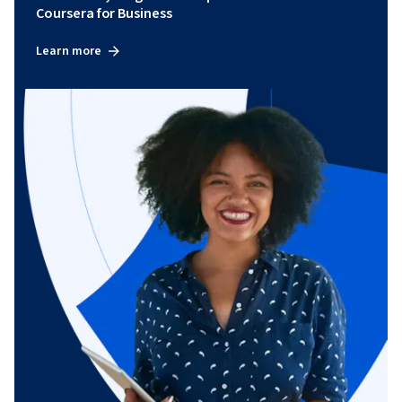
Coursera for Business
Learn more