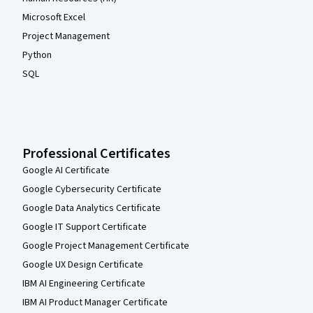
Microsoft Excel
Project Management
Python
SQL
Professional Certificates
Google AI Certificate
Google Cybersecurity Certificate
Google Data Analytics Certificate
Google IT Support Certificate
Google Project Management Certificate
Google UX Design Certificate
IBM AI Engineering Certificate
IBM AI Product Manager Certificate