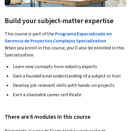
Build your subject-matter expertise
This course is part of the
Programa Especializado en
Gerencia de Proyectos Complejos Specialization
When you enroll in this course, you'll also be enrolled in this
Specialization.
Learn new concepts from industry experts
Gain a foundational understanding of a subject or tool
Develop job-relevant skills with hands-on projects
Earn a shareable career certificate
There are 6 modules in this course