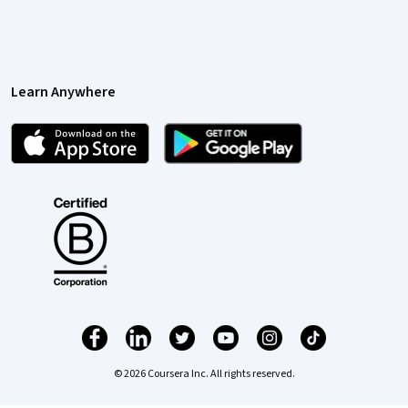
Learn Anywhere
© 2026 Coursera Inc. All rights reserved.