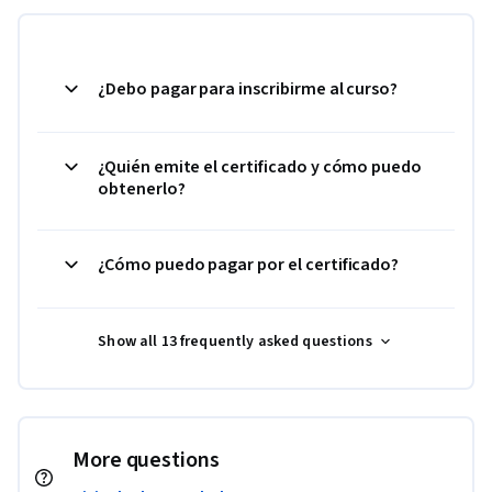
¿Debo pagar para inscribirme al curso?
¿Quién emite el certificado y cómo puedo
obtenerlo?
¿Cómo puedo pagar por el certificado?
Show all 13 frequently asked questions
More questions