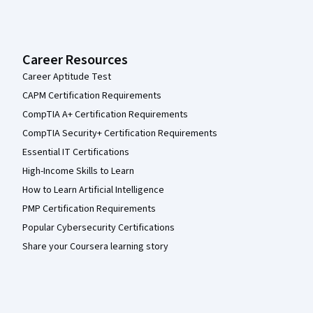
Career Resources
Career Aptitude Test
CAPM Certification Requirements
CompTIA A+ Certification Requirements
CompTIA Security+ Certification Requirements
Essential IT Certifications
High-Income Skills to Learn
How to Learn Artificial Intelligence
PMP Certification Requirements
Popular Cybersecurity Certifications
Share your Coursera learning story