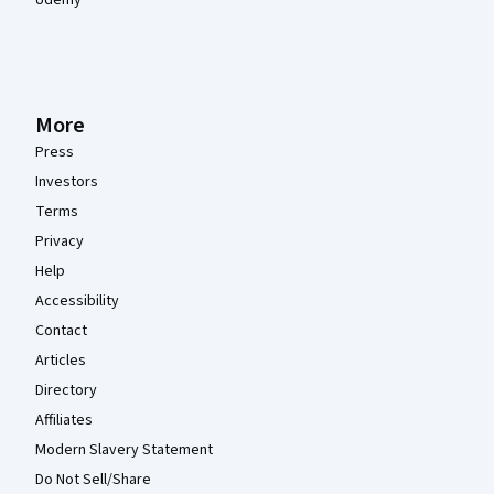
More
Press
Investors
Terms
Privacy
Help
Accessibility
Contact
Articles
Directory
Affiliates
Modern Slavery Statement
Do Not Sell/Share