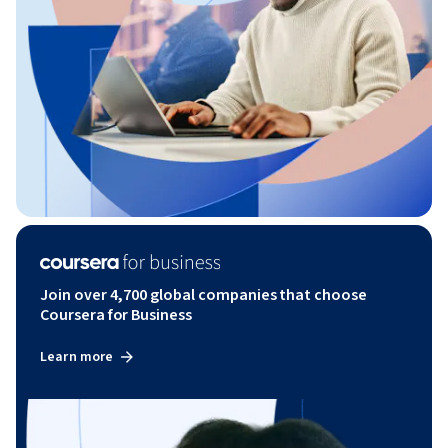
Join over 4,700 global companies that choose
Coursera for Business
Learn more