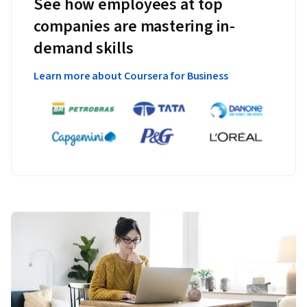
See how employees at top
companies are mastering in-
demand skills
Learn more about Coursera for Business