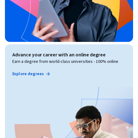
Advance your career with an online degree
Earn a degree from world-class universities - 100% online
Explore degrees