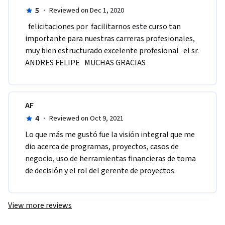
5
·
Reviewed on Dec 1, 2020
  felicitaciones por  facilitarnos este curso tan 
importante para nuestras carreras profesionales, 
muy bien estructurado excelente profesional   el sr. 
ANDRES FELIPE   MUCHAS GRACIAS
AF
4
·
Reviewed on Oct 9, 2021
Lo que más me gustó fue la visión integral que me 
dio acerca de programas, proyectos, casos de 
negocio, uso de herramientas financieras de toma 
de decisión y el rol del gerente de proyectos.
View more reviews