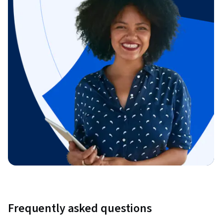
Frequently asked questions