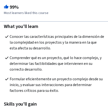
99%
Most learners liked this course
What you'll learn
Conocer las características principales de la dimensión de 
la complejidad en los proyectos y la manera en la que 
esta afecta su desarrollo.
Comprender qué es un proyecto, qué lo hace complejo, y 
determinar las factibilidades que intervienen en su 
correcto desarrollo.
Formular eficientemente un proyecto complejo desde su 
inicio, y evaluar sus interacciones para determinar 
factores críticos para su éxito.  
Skills you'll gain