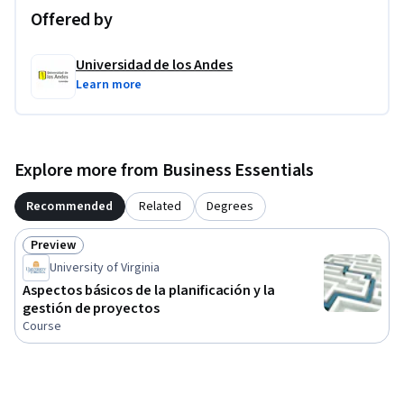
Offered by
Universidad de los Andes
Learn more
Explore more from Business Essentials
Recommended
Related
Degrees
Preview
Status: Preview
University of Virginia
Aspectos básicos de la planificación y la
gestión de proyectos
Course