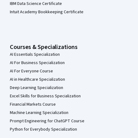
IBM Data Science Certificate
Intuit Academy Bookkeeping Certificate
Courses & Specializations
AI Essentials Specialization
AI For Business Specialization
AI For Everyone Course
AI in Healthcare Specialization
Deep Learning Specialization
Excel Skills for Business Specialization
Financial Markets Course
Machine Learning Specialization
Prompt Engineering for ChatGPT Course
Python for Everybody Specialization