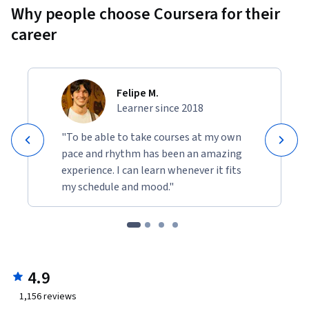
Why people choose Coursera for their
career
Felipe M.
Learner since 2018
"To be able to take courses at my own
pace and rhythm has been an amazing
experience. I can learn whenever it fits
my schedule and mood."
4.9
1,156
reviews