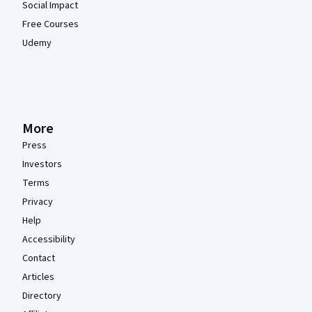
Social Impact
Free Courses
Udemy
More
Press
Investors
Terms
Privacy
Help
Accessibility
Contact
Articles
Directory