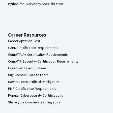
Python for Everybody Specialization
Career Resources
Career Aptitude Test
CAPM Certification Requirements
CompTIA A+ Certification Requirements
CompTIA Security+ Certification Requirements
Essential IT Certifications
High-Income Skills to Learn
How to Learn Artificial Intelligence
PMP Certification Requirements
Popular Cybersecurity Certifications
Share your Coursera learning story