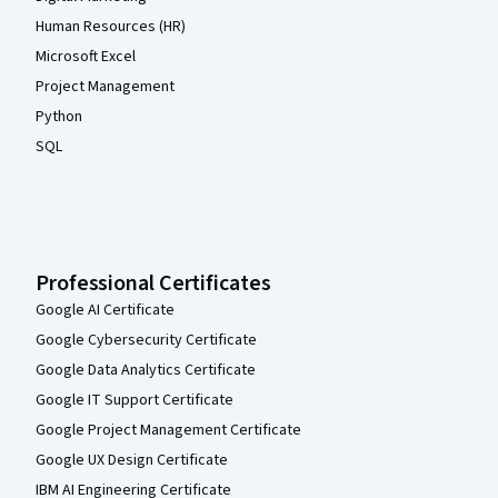
Human Resources (HR)
Microsoft Excel
Project Management
Python
SQL
Professional Certificates
Google AI Certificate
Google Cybersecurity Certificate
Google Data Analytics Certificate
Google IT Support Certificate
Google Project Management Certificate
Google UX Design Certificate
IBM AI Engineering Certificate