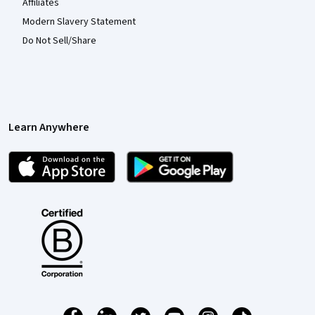
Affiliates
Modern Slavery Statement
Do Not Sell/Share
Learn Anywhere