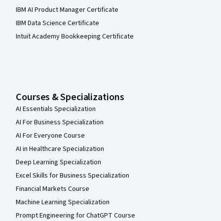
IBM AI Product Manager Certificate
IBM Data Science Certificate
Intuit Academy Bookkeeping Certificate
Courses & Specializations
AI Essentials Specialization
AI For Business Specialization
AI For Everyone Course
AI in Healthcare Specialization
Deep Learning Specialization
Excel Skills for Business Specialization
Financial Markets Course
Machine Learning Specialization
Prompt Engineering for ChatGPT Course