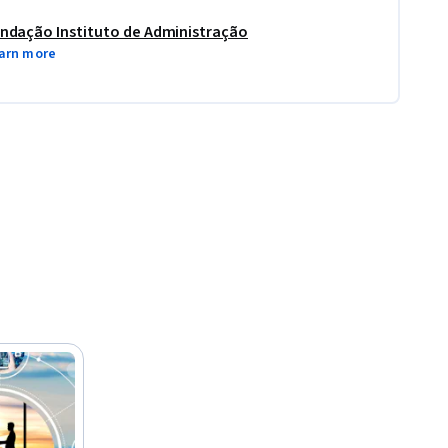
ndação Instituto de Administração
arn more