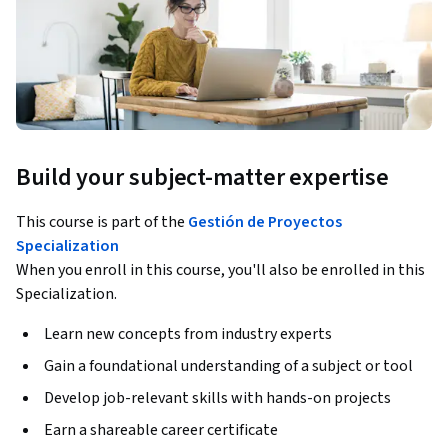
Build your subject-matter expertise
This course is part of the
Gestión de Proyectos
Specialization
When you enroll in this course, you'll also be enrolled in this
Specialization.
Learn new concepts from industry experts
Gain a foundational understanding of a subject or tool
Develop job-relevant skills with hands-on projects
Earn a shareable career certificate