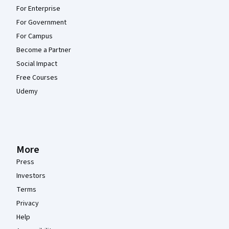
For Enterprise
For Government
For Campus
Become a Partner
Social Impact
Free Courses
Udemy
More
Press
Investors
Terms
Privacy
Help