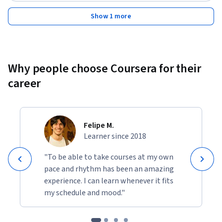
Show 1 more
Why people choose Coursera for their
career
Felipe M.
Learner since 2018
"To be able to take courses at my own
pace and rhythm has been an amazing
experience. I can learn whenever it fits
my schedule and mood."