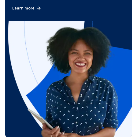
Learn more