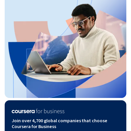
Join over 4,700 global companies that choose
Coursera for Business