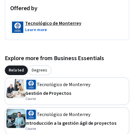
Offered by
Tecnológico de Monterrey
Learn more
Explore more from Business Essentials
Related
Degrees
Tecnológico de Monterrey
Gestión de Proyectos
Course
Tecnológico de Monterrey
Introducción a la gestión ágil de proyectos
Course