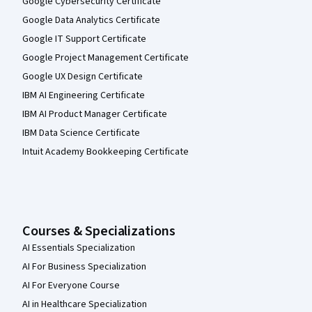
Google Cybersecurity Certificate
Google Data Analytics Certificate
Google IT Support Certificate
Google Project Management Certificate
Google UX Design Certificate
IBM AI Engineering Certificate
IBM AI Product Manager Certificate
IBM Data Science Certificate
Intuit Academy Bookkeeping Certificate
Courses & Specializations
AI Essentials Specialization
AI For Business Specialization
AI For Everyone Course
AI in Healthcare Specialization