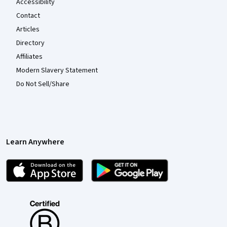
Accessibility
Contact
Articles
Directory
Affiliates
Modern Slavery Statement
Do Not Sell/Share
Learn Anywhere