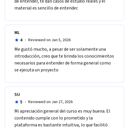
de entender, te dan casos de estudio reales y el 
material es sencillo de entender.
ML
4
·
Reviewed on Jun 5, 2026
Me gustó mucho, a pesar de ser solamente una 
introducción, creo que te brinda los conocimientos 
necesarios para entender de forma general como 
se ejecuta un proyecto
SU
5
·
Reviewed on Jan 27, 2026
Mi apreciación general del curso es muy buena. El 
contenido cumple con lo prometido y la 
plataforma es bastante intuitiva, lo que facilitó 