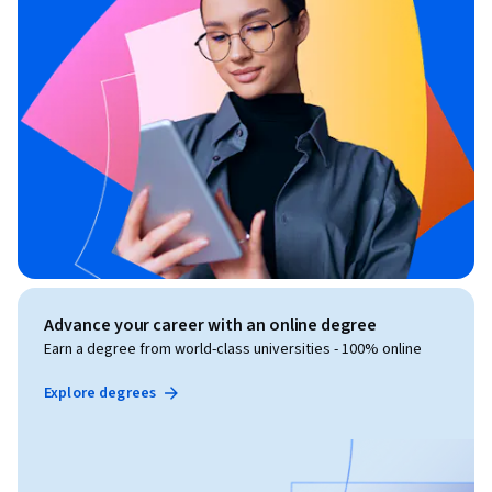
Advance your career with an online degree
Earn a degree from world-class universities - 100% online
Explore degrees