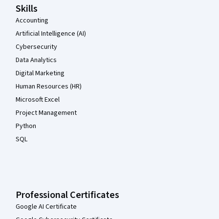
Skills
Accounting
Artificial Intelligence (AI)
Cybersecurity
Data Analytics
Digital Marketing
Human Resources (HR)
Microsoft Excel
Project Management
Python
SQL
Professional Certificates
Google AI Certificate