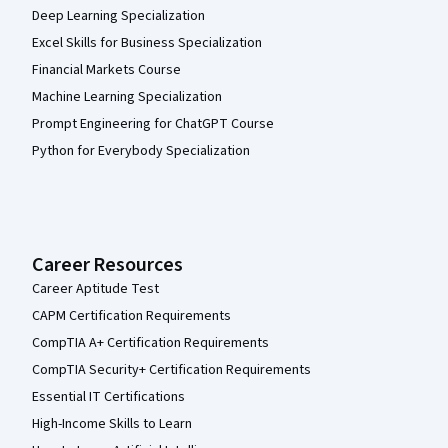
Deep Learning Specialization
Excel Skills for Business Specialization
Financial Markets Course
Machine Learning Specialization
Prompt Engineering for ChatGPT Course
Python for Everybody Specialization
Career Resources
Career Aptitude Test
CAPM Certification Requirements
CompTIA A+ Certification Requirements
CompTIA Security+ Certification Requirements
Essential IT Certifications
High-Income Skills to Learn