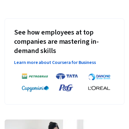
See how employees at top
companies are mastering in-
demand skills
Learn more about Coursera for Business