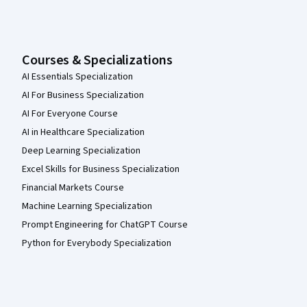
Courses & Specializations
AI Essentials Specialization
AI For Business Specialization
AI For Everyone Course
AI in Healthcare Specialization
Deep Learning Specialization
Excel Skills for Business Specialization
Financial Markets Course
Machine Learning Specialization
Prompt Engineering for ChatGPT Course
Python for Everybody Specialization