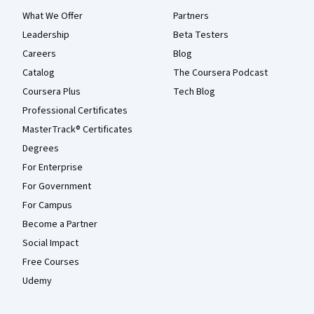
What We Offer
Partners
Leadership
Beta Testers
Careers
Blog
Catalog
The Coursera Podcast
Coursera Plus
Tech Blog
Professional Certificates
MasterTrack® Certificates
Degrees
For Enterprise
For Government
For Campus
Become a Partner
Social Impact
Free Courses
Udemy