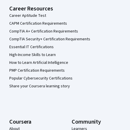
Career Resources
Career Aptitude Test
CAPM Certification Requirements
CompTIA A+ Certification Requirements
CompTIA Security+ Certification Requirements
Essential IT Certifications
High-Income Skills to Learn
How to Learn Artificial Intelligence
PMP Certification Requirements
Popular Cybersecurity Certifications
Share your Coursera learning story
Coursera
Community
About
Learners