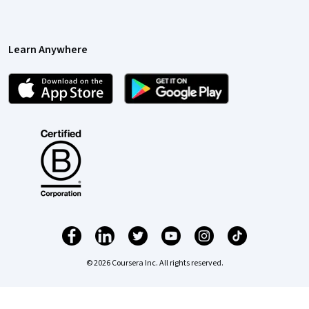
Learn Anywhere
© 2026 Coursera Inc. All rights reserved.