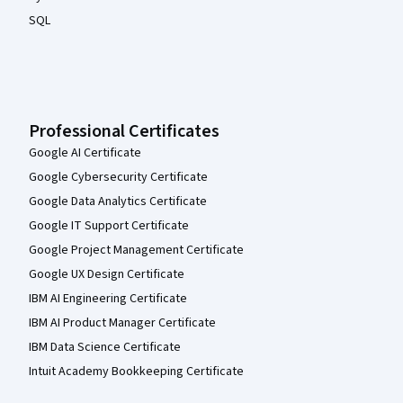
SQL
Professional Certificates
Google AI Certificate
Google Cybersecurity Certificate
Google Data Analytics Certificate
Google IT Support Certificate
Google Project Management Certificate
Google UX Design Certificate
IBM AI Engineering Certificate
IBM AI Product Manager Certificate
IBM Data Science Certificate
Intuit Academy Bookkeeping Certificate