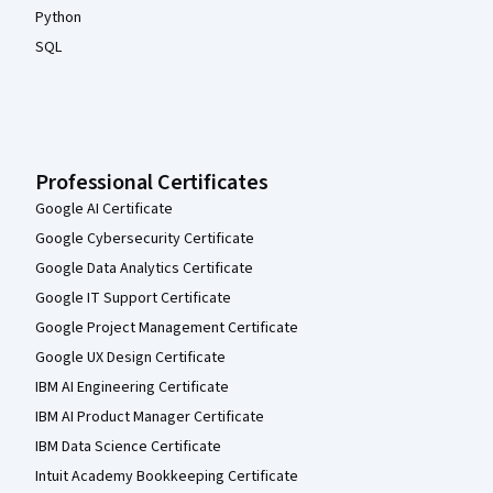
Python
SQL
Professional Certificates
Google AI Certificate
Google Cybersecurity Certificate
Google Data Analytics Certificate
Google IT Support Certificate
Google Project Management Certificate
Google UX Design Certificate
IBM AI Engineering Certificate
IBM AI Product Manager Certificate
IBM Data Science Certificate
Intuit Academy Bookkeeping Certificate