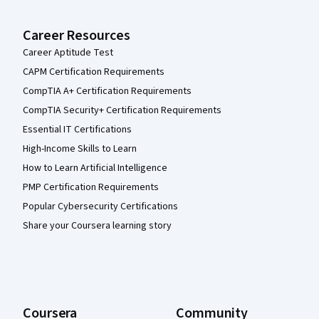
Career Resources
Career Aptitude Test
CAPM Certification Requirements
CompTIA A+ Certification Requirements
CompTIA Security+ Certification Requirements
Essential IT Certifications
High-Income Skills to Learn
How to Learn Artificial Intelligence
PMP Certification Requirements
Popular Cybersecurity Certifications
Share your Coursera learning story
Coursera
Community