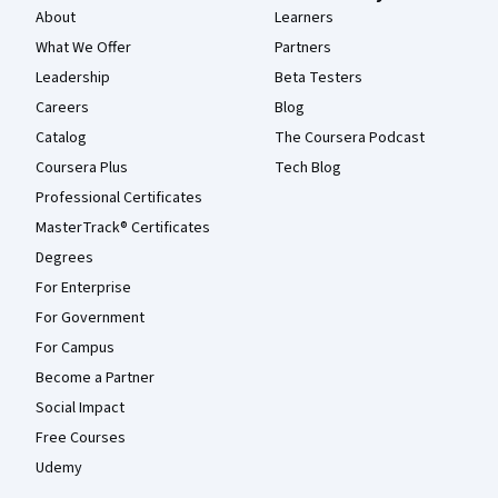
About
Learners
What We Offer
Partners
Leadership
Beta Testers
Careers
Blog
Catalog
The Coursera Podcast
Coursera Plus
Tech Blog
Professional Certificates
MasterTrack® Certificates
Degrees
For Enterprise
For Government
For Campus
Become a Partner
Social Impact
Free Courses
Udemy