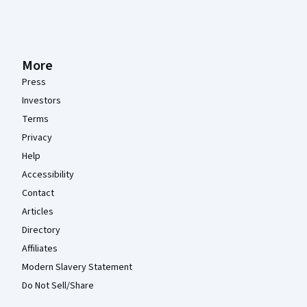
More
Press
Investors
Terms
Privacy
Help
Accessibility
Contact
Articles
Directory
Affiliates
Modern Slavery Statement
Do Not Sell/Share