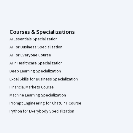
Courses & Specializations
AI Essentials Specialization
AI For Business Specialization
AI For Everyone Course
AI in Healthcare Specialization
Deep Learning Specialization
Excel Skills for Business Specialization
Financial Markets Course
Machine Learning Specialization
Prompt Engineering for ChatGPT Course
Python for Everybody Specialization