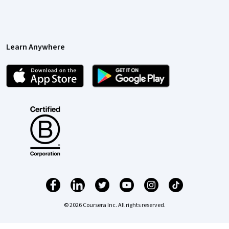
Learn Anywhere
© 2026 Coursera Inc. All rights reserved.